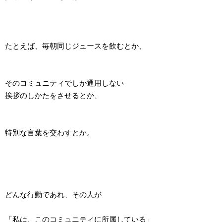
たとえば、毎朝同じジュースを飲むとか、
そのコミュニティでしか通用しない
挨拶のしかたをさせるとか、
特別な言葉を交わすとか。
どんな行動であれ、その人が
「私は、このコミュニティに所属している」