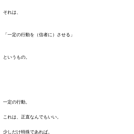
それは、
「一定の行動を（信者に）させる」
というもの。
一定の行動。
これは、正直なんでもいい。
少しだけ特殊であれば。