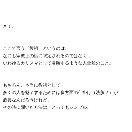
さて。
ここで言う「教祖」というのは、
なにも宗教上の話に限定されるのではなく、
いわゆるカリスマとして君臨するような人全般のこと。
もちろん、本当に教祖として
多くの人を魅了するためには多方面の仕掛け（洗脳？）が
必要なんだろうけれど、
その時に聞いた方法は、とってもシンプル。