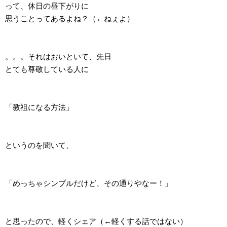
って、休日の昼下がりに
思うことってあるよね？（←ねぇよ）
。。。それはおいといて、先日
とても尊敬している人に
「教祖になる方法」
というのを聞いて、
「めっちゃシンプルだけど、その通りやなー！」
と思ったので、軽くシェア（←軽くする話ではない）