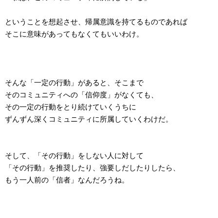
ということを想起させ、帰属意識を持てるものであれば
そこに意味があってもなくてもいいわけ。
そんな「一定の行動」があると、そこまで
そのコミュニティへの「信仰度」がなくても、
その一定の行動をとり続けていくうちに
ずんずん深くコミュニティに所属していくわけだ。
そして、「その行動」をしない人に対して
「その行動」を推奨したり、強要しだしたりしたら、
もう一人前の「信者」なんだろうね。