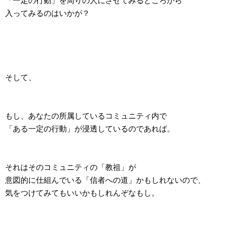
「一定の行動」を周りの人にさせてみるところから
入ってみるのはいかが？
そして、
もし、あなたの所属しているコミュニティ内で
「ある一定の行動」が浸透しているのであれば。
それはそのコミュニティの「教祖」が
意図的に仕組んでいる「信者への道」かもしれないので、
気をつけてみてもいいかもしれんぞなもし。