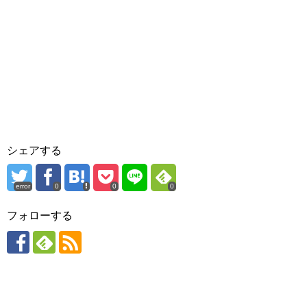
シェアする
error
0
0
0
フォローする