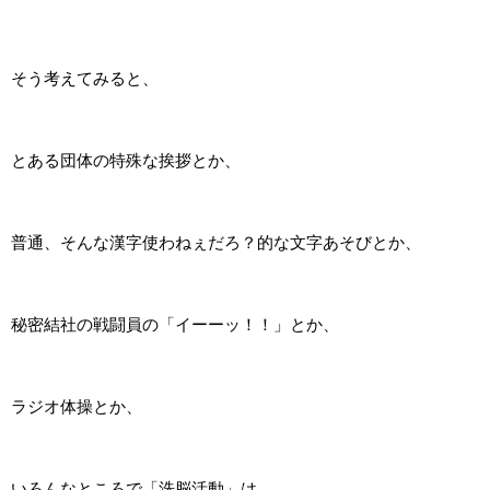
そう考えてみると、
とある団体の特殊な挨拶とか、
普通、そんな漢字使わねぇだろ？的な文字あそびとか、
秘密結社の戦闘員の「イーーッ！！」とか、
ラジオ体操とか、
いろんなところで「洗脳活動」は