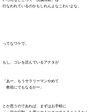
行なわれているのかもしれんよなこわいよな。
ってなワケで。
もし、コレを読んでいるアナタが
「あー、もうサラリーマンやめて
教祖にでもなるかー」
とか思うのであれば、まずはお手軽に