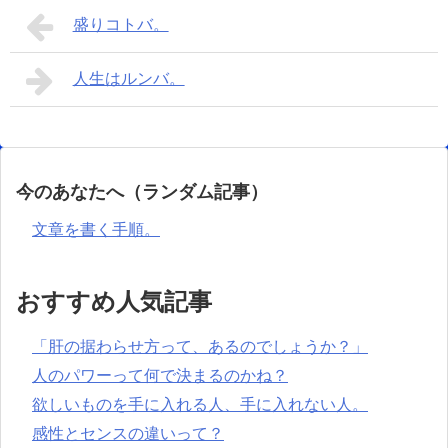
盛りコトバ。
人生はルンバ。
今のあなたへ（ランダム記事）
文章を書く手順。
おすすめ人気記事
「肝の据わらせ方って、あるのでしょうか？」
人のパワーって何で決まるのかね？
欲しいものを手に入れる人、手に入れない人。
感性とセンスの違いって？