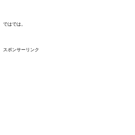
ではでは。
スポンサーリンク