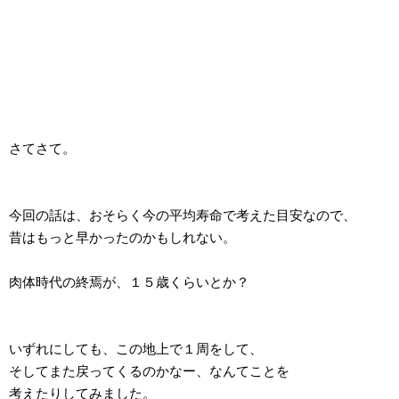
さてさて。
今回の話は、おそらく今の平均寿命で考えた目安なので、
昔はもっと早かったのかもしれない。
肉体時代の終焉が、１５歳くらいとか？
いずれにしても、この地上で１周をして、
そしてまた戻ってくるのかなー、なんてことを
考えたりしてみました。