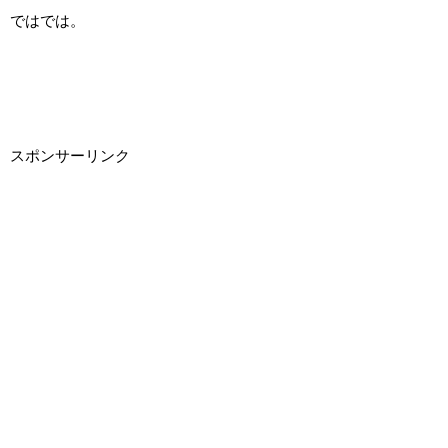
ではでは。
スポンサーリンク