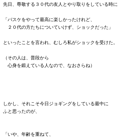
先日、尊敬する３０代の友人とやり取りをしている時に
「バスケをやって最高に楽しかったけれど、
２０代の方たちについていけず、ショックだった」
といったことを言われ、むしろ私がショックを受けた。
（その人は、普段から
心身を鍛えている人なので、なおさらね）
しかし、それこそ今日ジョギングをしている最中に
ふと思ったのが、
「いや、年齢を重ねて、