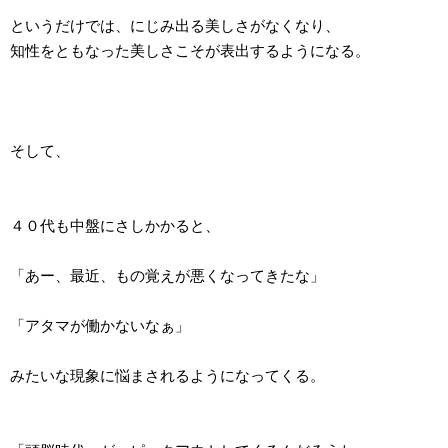
というだけでは、にじみ出る美しさがなくなり、
知性をともなった美しさこそが表出するようになる。
そして、
４０代も中盤にさしかかると、
「あー、最近、もの覚えが悪くなってきたな」
「アタマが働かないなぁ」
みたいな現象に悩まされるようになってくる。