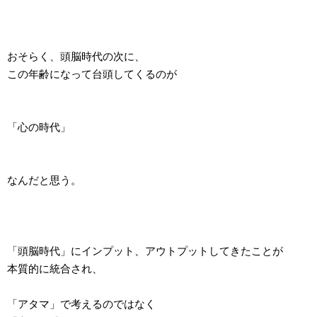
おそらく、頭脳時代の次に、
この年齢になって台頭してくるのが
「心の時代」
なんだと思う。
「頭脳時代」にインプット、アウトプットしてきたことが
本質的に統合され、
「アタマ」で考えるのではなく