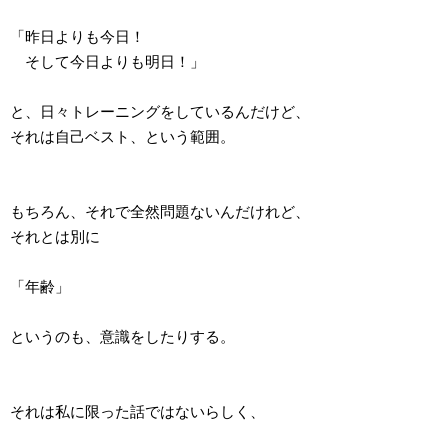
「昨日よりも今日！
そして今日よりも明日！」
と、日々トレーニングをしているんだけど、
それは自己ベスト、という範囲。
もちろん、それで全然問題ないんだけれど、
それとは別に
「年齢」
というのも、意識をしたりする。
それは私に限った話ではないらしく、