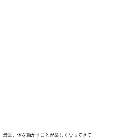
最近、体を動かすことが楽しくなってきて