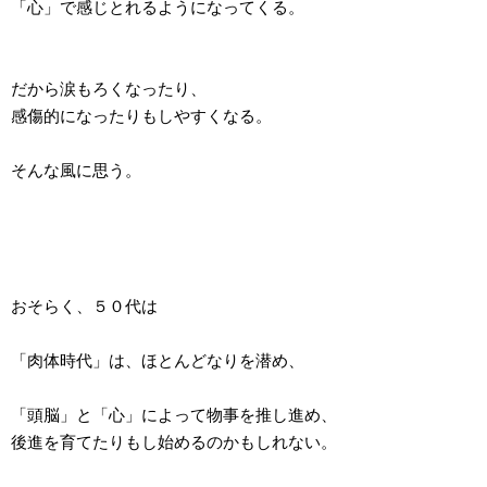
「心」で感じとれるようになってくる。
だから涙もろくなったり、
感傷的になったりもしやすくなる。
そんな風に思う。
おそらく、５０代は
「肉体時代」は、ほとんどなりを潜め、
「頭脳」と「心」によって物事を推し進め、
後進を育てたりもし始めるのかもしれない。