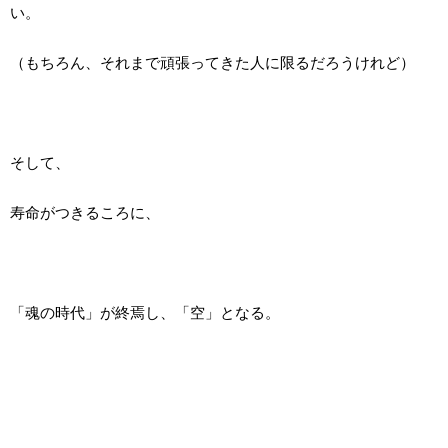
い。
（もちろん、それまで頑張ってきた人に限るだろうけれど）
そして、
寿命がつきるころに、
「魂の時代」が終焉し、「空」となる。