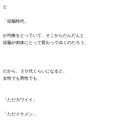
と
「頭脳時代」
が均衡をとっていて、そこからだんだんと
頭脳が肉体にとって変わってゆくのだろう。
だから、３０代くらいになると、
女性でも男性でも、
「ただカワイイ」
「ただイケメン」