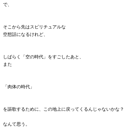
で、
そこから先はスピリチュアルな
空想話になるけれど、
しばらく「空の時代」をすごしたあと、
また
「肉体の時代」
を謳歌するために、この地上に戻ってくるんじゃないかな？
なんて思う。