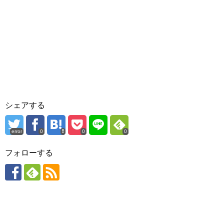
シェアする
error
0
0
0
フォローする