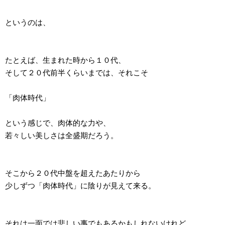
というのは、
たとえば、生まれた時から１０代、
そして２０代前半くらいまでは、それこそ
「肉体時代」
という感じで、肉体的な力や、
若々しい美しさは全盛期だろう。
そこから２０代中盤を超えたあたりから
少しずつ「肉体時代」に陰りが見えて来る。
それは一面では悲しい事でもあるかもしれないけれど、