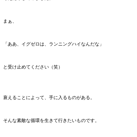
まぁ、
「ああ、イグゼロは、ランニングハイなんだな」
と受け止めてください（笑）
衰えることによって、手に入るものがある。
そんな素敵な循環を生きて行きたいものです。