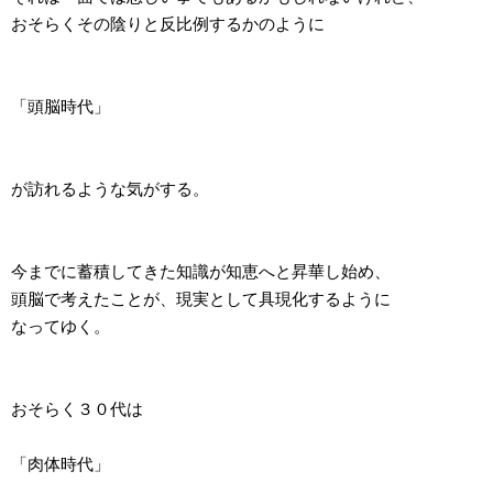
おそらくその陰りと反比例するかのように
「頭脳時代」
が訪れるような気がする。
今までに蓄積してきた知識が知恵へと昇華し始め、
頭脳で考えたことが、現実として具現化するように
なってゆく。
おそらく３０代は
「肉体時代」