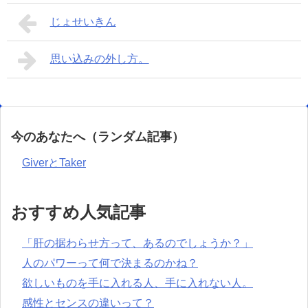
じょせいきん
思い込みの外し方。
今のあなたへ（ランダム記事）
GiverとTaker
おすすめ人気記事
「肝の据わらせ方って、あるのでしょうか？」
人のパワーって何で決まるのかね？
欲しいものを手に入れる人、手に入れない人。
感性とセンスの違いって？