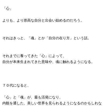
「心」
よりも、より崇高な自分と出会い始めるのだろう。
それはきっと、「魂」とか「自分の在り方」という話。
それまでに養ってきた「心」によって、
自分が本来生まれてきた意味や、魂に触れるようになる。
７０代になると、
「心」と「魂」が、最も活発になり、
内観を通した、美しい世界を見られるようになるのかもしれな