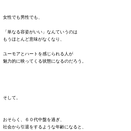
女性でも男性でも、
「単なる容姿がいい」なんていうのは
もうほとんど意味がなくなり、
ユーモアとハートを感じられる人が
魅力的に映ってくる状態になるのだろう。
そして。
おそらく、６０代中盤を過ぎ、
社会から引退をするような年齢になると、