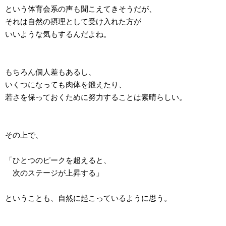
という体育会系の声も聞こえてきそうだが、
それは自然の摂理として受け入れた方が
いいような気もするんだよね。
もちろん個人差もあるし、
いくつになっても肉体を鍛えたり、
若さを保っておくために努力することは素晴らしい。
その上で、
「ひとつのピークを超えると、
次のステージが上昇する」
ということも、自然に起こっているように思う。