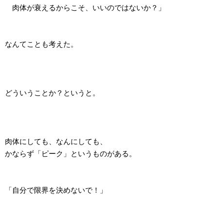
肉体が衰えるからこそ、いいのではないか？」
なんてことも考えた。
どういうことか？というと。
肉体にしても、なんにしても、
かならず「ピーク」というものがある。
「自分で限界を決めないで！」