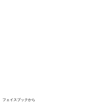
フェイスブックから