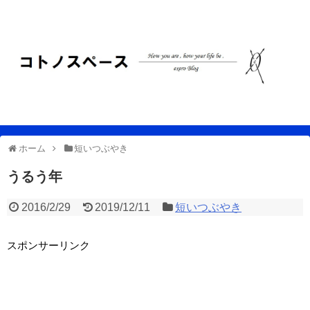
ホーム
短いつぶやき
うるう年
2016/2/29
2019/12/11
短いつぶやき
スポンサーリンク