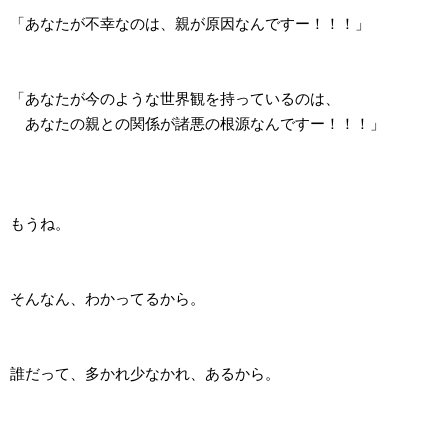
「あなたが不幸なのは、親が原因なんですー！！！」
「あなたが今のような世界観を持っているのは、
あなたの親との関係が諸悪の根源なんですー！！！」
もうね。
そんなん、わかってるから。
誰だって、多かれ少なかれ、あるから。