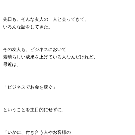
先日も、そんな友人の一人と会ってきて、
いろんな話をしてきた。
その友人も、ビジネスにおいて
素晴らしい成果を上げている人なんだけれど、
最近は、
「ビジネスでお金を稼ぐ」
ということを主目的にせずに、
「いかに、付き合う人やお客様の