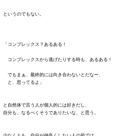
というのでもない。
「コンプレックス？あるある！
コンプレックスから逃げたりする時も、あるある！
でもまぁ、最終的には向き合わないとだなー、
と、思ってるよ」
と自然体で言う人が個人的には好きだし、
自分も、なるべくそうでありたいな、と思う。
少なくとも、自分が仲良くしたい人の前では、