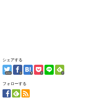
シェアする
error
0
0
0
フォローする