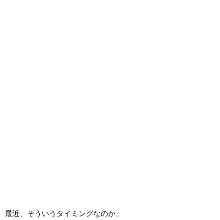
最近、そういうタイミングなのか、