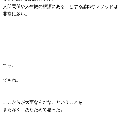
人間関係や人生観の根源にある、とする講師やメソッドは
非常に多い。
でも。
でもね。
ここからが大事なんだな、ということを
また深く、あらためて思った。