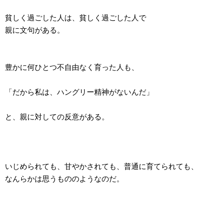
貧しく過ごした人は、貧しく過ごした人で
親に文句がある。
豊かに何ひとつ不自由なく育った人も、
「だから私は、ハングリー精神がないんだ」
と、親に対しての反意がある。
いじめられても、甘やかされても、普通に育てられても、
なんらかは思うもののようなのだ。