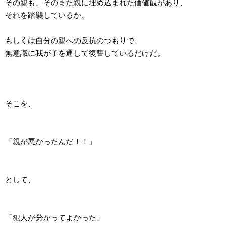
その親も、そのまた親に埋め込まれた価値観があり、
それを踏襲しているか、
もしくは自分の親への反抗のつもりで、
無意識に我が子を通して復讐しているだけだ。
そこを、
「親が悪かったんだ！！」
として、
「犯人が分かってよかった」