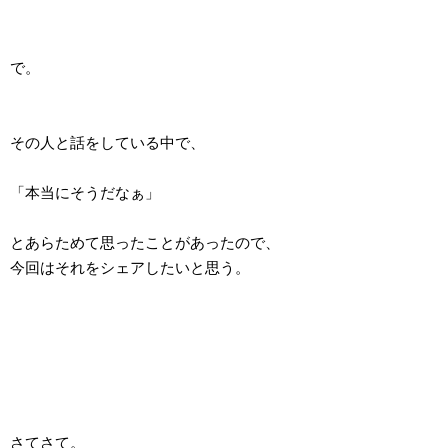
で。
その人と話をしている中で、
「本当にそうだなぁ」
とあらためて思ったことがあったので、
今回はそれをシェアしたいと思う。
さてさて。