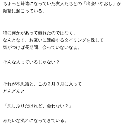
ちょっと疎遠になっていた友人たちとの「出会いなおし」が
頻繁に起こっている。
特に何かがあって離れたのではなく、
なんとなく、お互いに連絡するタイミングを逸して
気がつけば長期間、会っていないなぁ。
そんな人っているじゃない？
それが不思議と、この２月３月に入って
どんどんと
「久しぶりだけれど、会わない？」
みたいな流れになってきている。