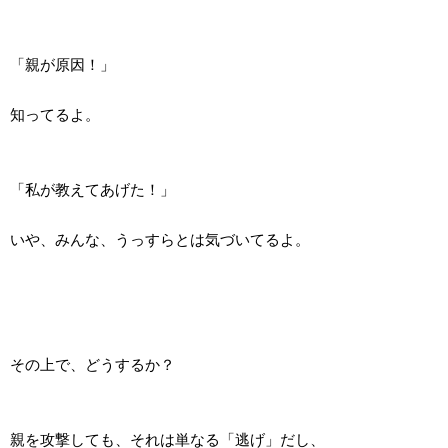
「親が原因！」
知ってるよ。
「私が教えてあげた！」
いや、みんな、うっすらとは気づいてるよ。
その上で、どうするか？
親を攻撃しても、それは単なる「逃げ」だし、