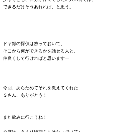
できるだけそうあれれば、と思う。
ドヤ顔の探偵は放っておいて、
そこから何ができるかを話せる人と、
仲良くして行ければと思いますー
今回、あらためてそれを教えてくれた
Ｓさん、ありがとう！
また飲みに行こうね！
今度は、あまり時期をあけないで（笑）