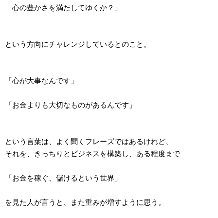
心の豊かさを満たしてゆくか？」
という方向にチャレンジしているとのこと。
「心が大事なんです」
「お金よりも大切なものがあるんです」
という言葉は、よく聞くフレーズではあるけれど、
それを、きっちりとビジネスを構築し、ある程度まで
「お金を稼ぐ、儲けるという世界」
を見た人が言うと、また重みが増すように思う。