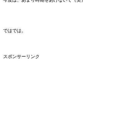
ではでは。
スポンサーリンク