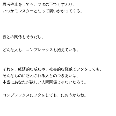
思考停止をしても、フタの下でくすぶり、
いつかモンスターとなって襲いかかってくる。
親との関係もそうだし、
どんな人も、コンプレックスも抱えている。
それを、経済的な成功や、社会的な権威でフタをしても、
そんなものに惑わされる人とのつきあいは、
本当にあなたが欲しい人間関係じゃないだろう。
コンプレックスにフタをしても、におうからね。