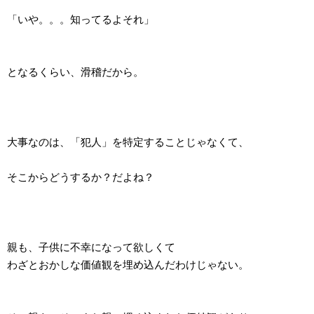
「いや。。。知ってるよそれ」
となるくらい、滑稽だから。
大事なのは、「犯人」を特定することじゃなくて、
そこからどうするか？だよね？
親も、子供に不幸になって欲しくて
わざとおかしな価値観を埋め込んだわけじゃない。