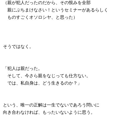
（親が犯人だったのだから、その恨みを全部
親にぶちまけなさい！というセミナーがあるらしく
ものすごくオソロシヤ、と思った）
そうではなく。
「犯人は親だった。
そして、今さら親をなじっても仕方ない。
では、私自身は、どう生きるのか？」
という、唯一の正解は一生でないであろう問いに
向き合わなければ、もったいないように思う。