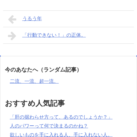
うるう年
「行動できない！」の正体。
今のあなたへ（ランダム記事）
二流、一流、超一流。
おすすめ人気記事
「肝の据わらせ方って、あるのでしょうか？」
人のパワーって何で決まるのかね？
欲しいものを手に入れる人、手に入れない人。