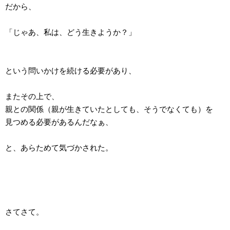
だから、
「じゃあ、私は、どう生きようか？」
という問いかけを続ける必要があり、
またその上で、
親との関係（親が生きていたとしても、そうでなくても）を
見つめる必要があるんだなぁ、
と、あらためて気づかされた。
さてさて。