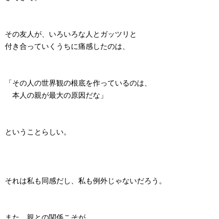
その友人が、いろいろな人とガッツリと
付き合っていくうちに痛感したのは、
「その人の世界観の根底を作っているのは、
本人の親が最大の原因だな」
ということらしい。
それは私も同感だし、私も例外じゃないだろう。
また、親との関係こそが、