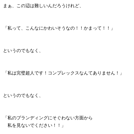
まぁ、この辺は難しいんだろうけれど、
「私って、こんなにかわいそうなの！！かまって！！」
というのでもなく、
「私は完璧超人です！コンプレックスなんてありません！」
というのでもなく、
「私のブランディングにそぐわない方面から
私を見ないでください！！」