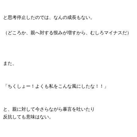
と思考停止したのでは、なんの成長もない。
（どころか、親へ対する恨みが増すから、むしろマイナスだ）
また、
「ちくしょー！よくも私をこんな風にしたな！！」
と、親に対して今さらながら暴言を吐いたり
反抗しても意味はない。