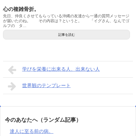
心の複雑骨折。
先日、仲良くさせてもらっている沖縄の友達から一通の質問メッセージ
が届いたのね。 その内容は？というと。 「イグさん、なんでゴ
ルフの タ...
記事を読む
学びを栄養に出来る人、出来ない人
世界観のテンプレート
今のあなたへ（ランダム記事）
達人に至る前の病。