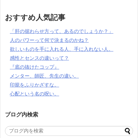
おすすめ人気記事
「肝の据わらせ方って、あるのでしょうか？」
人のパワーって何で決まるのかね？
欲しいものを手に入れる人、手に入れない人。
感性とセンスの違いって？
『底の抜けたコップ』
メンター、師匠、先生の違い。
印籠をふりかざすな。
心配という名の呪い。
ブログ内検索