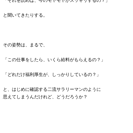
「それを読めば、今のモヤモヤがスッキリするの？」
と聞いてきたりする。
その姿勢は、まるで、
「この仕事をしたら、いくら給料がもらえるの？」
「どれだけ福利厚生が、しっかりしているの？」
と、はじめに確認する二流サラリーマンのように
思えてしまうんだけれど、どうだろうか？