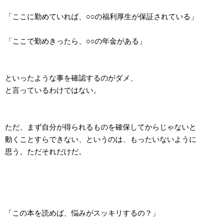
「ここに勤めていれば、○○の福利厚生が保証されている」
「ここで勤めきったら、○○の年金がある」
といったような事を確認するのがダメ、
と言っているわけではない。
ただ、まず自分が得られるものを確保してからじゃないと
動くことすらできない、というのは、もったいないように
思う。ただそれだけだ。
「この本を読めば、悩みがスッキリするの？」