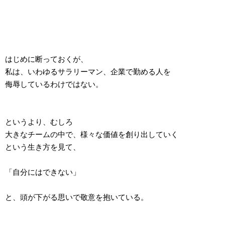
はじめに断っておくが、
私は、いわゆるサラリーマン、企業で勤める人を
侮辱しているわけではない。
というより、むしろ
大きなチームの中で、様々な価値を創り出していく
という生き方を見て、
「自分にはできない」
と、頭が下がる思いで敬意を抱いている。