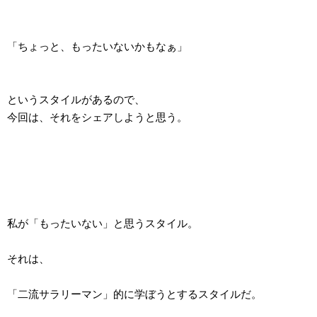
「ちょっと、もったいないかもなぁ」
というスタイルがあるので、
今回は、それをシェアしようと思う。
私が「もったいない」と思うスタイル。
それは、
「二流サラリーマン」的に学ぼうとするスタイルだ。