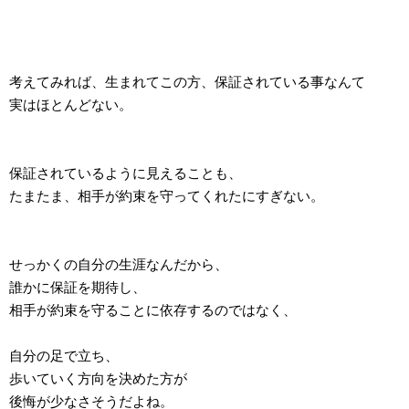
考えてみれば、生まれてこの方、保証されている事なんて
実はほとんどない。
保証されているように見えることも、
たまたま、相手が約束を守ってくれたにすぎない。
せっかくの自分の生涯なんだから、
誰かに保証を期待し、
相手が約束を守ることに依存するのではなく、
自分の足で立ち、
歩いていく方向を決めた方が
後悔が少なさそうだよね。