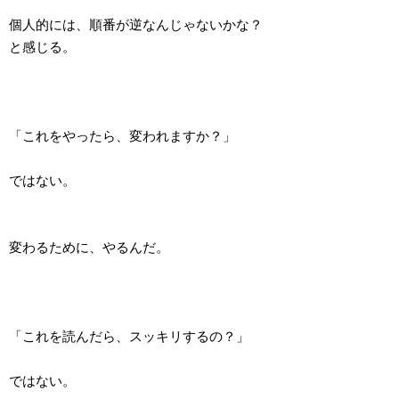
個人的には、順番が逆なんじゃないかな？
と感じる。
「これをやったら、変われますか？」
ではない。
変わるために、やるんだ。
「これを読んだら、スッキリするの？」
ではない。