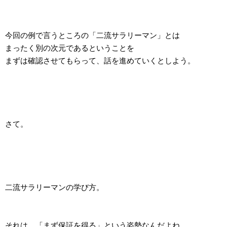
今回の例で言うところの「二流サラリーマン」とは
まったく別の次元であるということを
まずは確認させてもらって、話を進めていくとしよう。
さて。
二流サラリーマンの学び方。
それは、「まず保証を得る」という姿勢なんだよね。