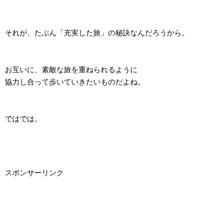
それが、たぶん「充実した旅」の秘訣なんだろうから。
お互いに、素敵な旅を重ねられるように
協力し合って歩いていきたいものだよね。
ではでは。
スポンサーリンク