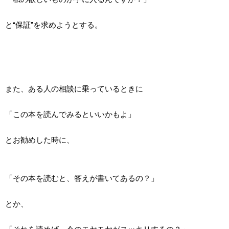
と“保証”を求めようとする。
また、ある人の相談に乗っているときに
「この本を読んでみるといいかもよ」
とお勧めした時に、
「その本を読むと、答えが書いてあるの？」
とか、