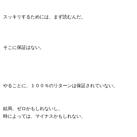
スッキリするためには、まず読むんだ。
そこに保証はない。
やることに、１００％のリターンは保証されていない。
結局、ゼロかもしれないし、
時によっては、マイナスかもしれない、