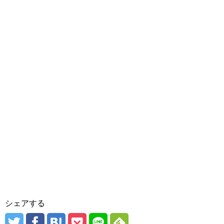
シェアする