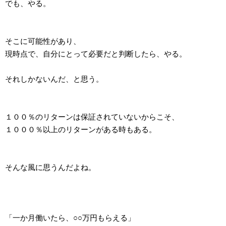
でも、やる。
そこに可能性があり、
現時点で、自分にとって必要だと判断したら、やる。
それしかないんだ、と思う。
１００％のリターンは保証されていないからこそ、
１０００％以上のリターンがある時もある。
そんな風に思うんだよね。
「一か月働いたら、○○万円もらえる」