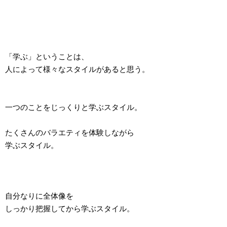
「学ぶ」ということは、
人によって様々なスタイルがあると思う。
一つのことをじっくりと学ぶスタイル。
たくさんのバラエティを体験しながら
学ぶスタイル。
自分なりに全体像を
しっかり把握してから学ぶスタイル。