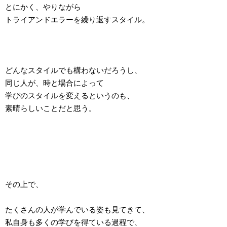
とにかく、やりながら
トライアンドエラーを繰り返すスタイル。
どんなスタイルでも構わないだろうし、
同じ人が、時と場合によって
学びのスタイルを変えるというのも、
素晴らしいことだと思う。
その上で、
たくさんの人が学んでいる姿も見てきて、
私自身も多くの学びを得ている過程で、