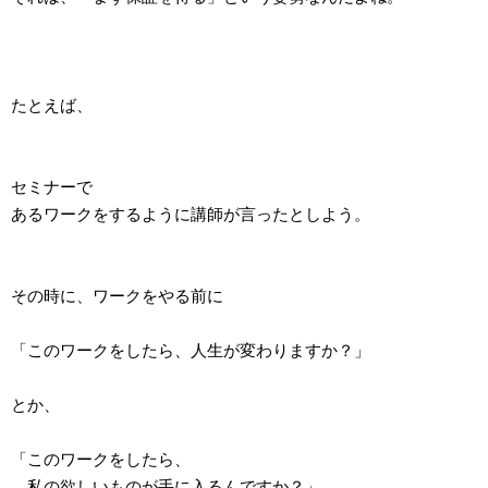
たとえば、
セミナーで
あるワークをするように講師が言ったとしよう。
その時に、ワークをやる前に
「このワークをしたら、人生が変わりますか？」
とか、
「このワークをしたら、
私の欲しいものが手に入るんですか？」