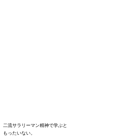
二流サラリーマン精神で学ぶと
もったいない。