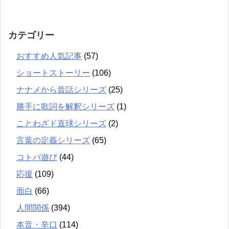
カテゴリー
おすすめ人気記事
(57)
ショートストーリー
(106)
ナナメから昔話シリーズ
(25)
勝手に歌詞を解釈シリーズ
(1)
ことわざド直球シリーズ
(2)
言葉の定義シリーズ
(65)
コトバ遊び
(44)
応援
(109)
面白
(66)
人間関係
(394)
本音・辛口
(114)