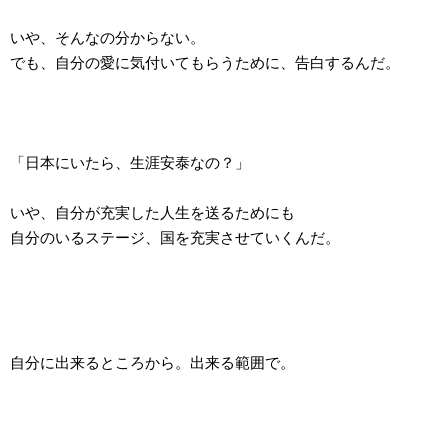
いや、そんなの分からない。
でも、自分の愛に気付いてもらうために、告白するんだ。
「日本にいたら、生涯安泰なの？」
いや、自分が充実した人生を送るためにも
自分のいるステージ、国を充実させていくんだ。
自分に出来るところから。出来る範囲で。