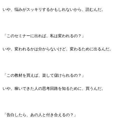
いや、悩みがスッキリするかもしれないから、読むんだ。
「このセミナーに出れば、私は変われるの？」
いや、変われるかは分からないけど、変わるために出るんだ。
「この教材を買えば、楽して儲けられるの？」
いや、稼いできた人の思考回路を知るために、買うんだ。
「告白したら、あの人と付き合えるの？」