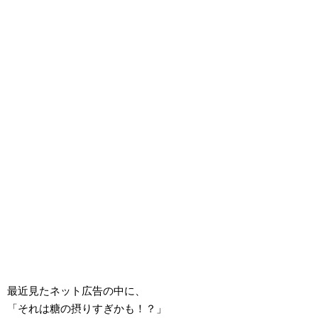
最近見たネット広告の中に、
「それは糖の摂りすぎかも！？」