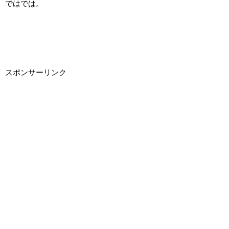
ではでは。
スポンサーリンク