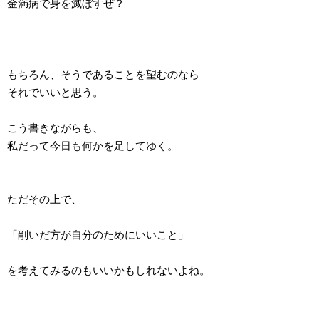
金満病で身を滅ぼすぜ？
もちろん、そうであることを望むのなら
それでいいと思う。
こう書きながらも、
私だって今日も何かを足してゆく。
ただその上で、
「削いだ方が自分のためにいいこと」
を考えてみるのもいいかもしれないよね。