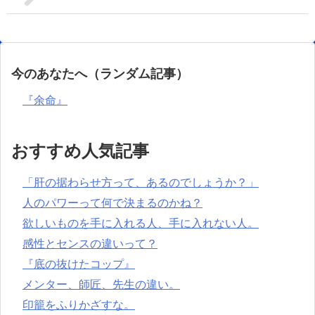
今のあなたへ（ランダム記事）
『余命』
おすすめ人気記事
「肝の据わらせ方って、あるのでしょうか？」
人のパワーって何で決まるのかね？
欲しいものを手に入れる人、手に入れない人。
感性とセンスの違いって？
『底の抜けたコップ』
メンター、師匠、先生の違い。
印籠をふりかざすな。