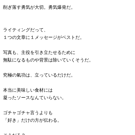
削ぎ落す勇気が大切。勇気爆発だ。
ライティングだって、
１つの文章に１メッセージがベストだ。
写真も、主役を引き立たせるために
無駄になるものや背景は除いていくそうだ。
究極の氣功は、立っているだけだ。
本当に美味しい食材には
凝ったソースなんていらない。
ゴチャゴチャ言うよりも
「好き」だけの方が伝わる。