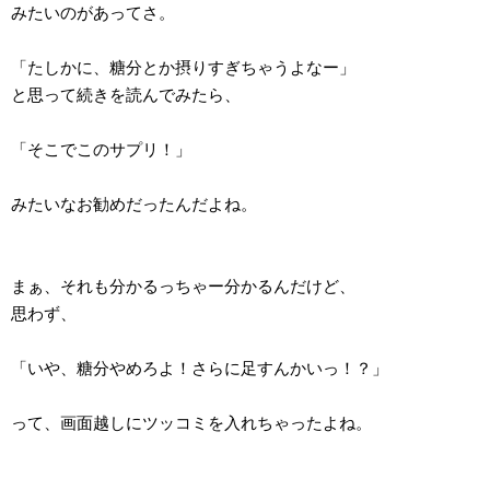
みたいのがあってさ。
「たしかに、糖分とか摂りすぎちゃうよなー」
と思って続きを読んでみたら、
「そこでこのサプリ！」
みたいなお勧めだったんだよね。
まぁ、それも分かるっちゃー分かるんだけど、
思わず、
「いや、糖分やめろよ！さらに足すんかいっ！？」
って、画面越しにツッコミを入れちゃったよね。