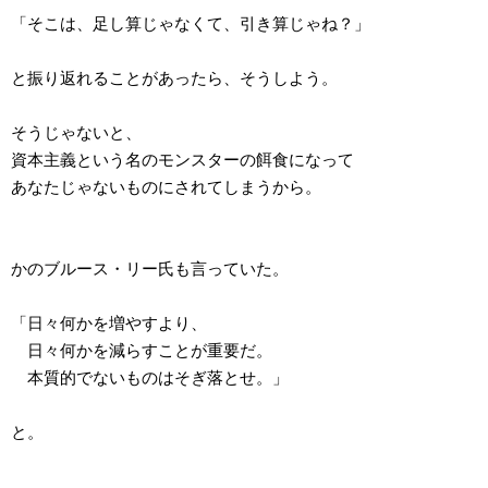
「そこは、足し算じゃなくて、引き算じゃね？」
と振り返れることがあったら、そうしよう。
そうじゃないと、
資本主義という名のモンスターの餌食になって
あなたじゃないものにされてしまうから。
かのブルース・リー氏も言っていた。
「日々何かを増やすより、
日々何かを減らすことが重要だ。
本質的でないものはそぎ落とせ。」
と。