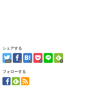
シェアする
error
0
0
0
フォローする