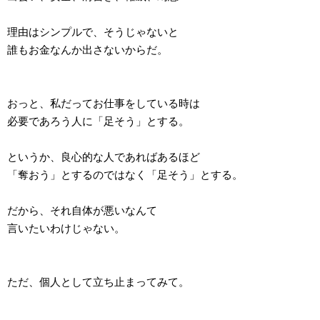
理由はシンプルで、そうじゃないと
誰もお金なんか出さないからだ。
おっと、私だってお仕事をしている時は
必要であろう人に「足そう」とする。
というか、良心的な人であればあるほど
「奪おう」とするのではなく「足そう」とする。
だから、それ自体が悪いなんて
言いたいわけじゃない。
ただ、個人として立ち止まってみて。