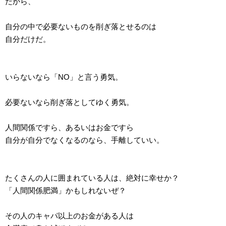
だから、
自分の中で必要ないものを削ぎ落とせるのは
自分だけだ。
いらないなら「NO」と言う勇気。
必要ないなら削ぎ落としてゆく勇気。
人間関係ですら、あるいはお金ですら
自分が自分でなくなるのなら、手離していい。
たくさんの人に囲まれている人は、絶対に幸せか？
「人間関係肥満」かもしれないぜ？
その人のキャパ以上のお金がある人は