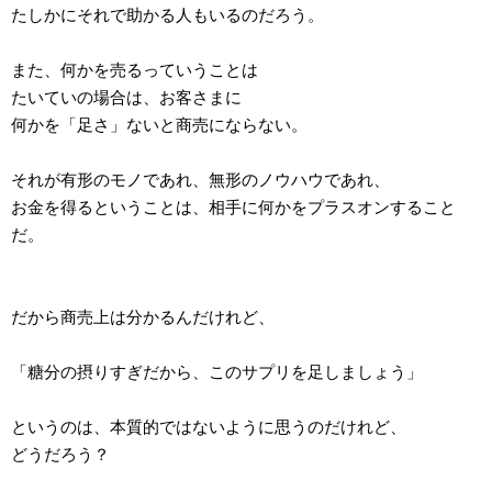
たしかにそれで助かる人もいるのだろう。
また、何かを売るっていうことは
たいていの場合は、お客さまに
何かを「足さ」ないと商売にならない。
それが有形のモノであれ、無形のノウハウであれ、
お金を得るということは、相手に何かをプラスオンすること
だ。
だから商売上は分かるんだけれど、
「糖分の摂りすぎだから、このサプリを足しましょう」
というのは、本質的ではないように思うのだけれど、
どうだろう？