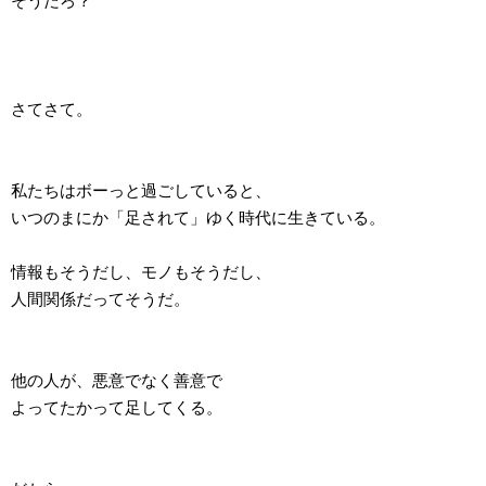
そうだろ？
さてさて。
私たちはボーっと過ごしていると、
いつのまにか「足されて」ゆく時代に生きている。
情報もそうだし、モノもそうだし、
人間関係だってそうだ。
他の人が、悪意でなく善意で
よってたかって足してくる。