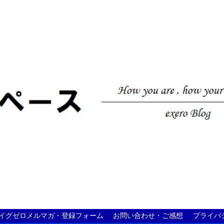
イグゼロメルマガ・登録フォーム
お問い合わせ・ご感想
プライバ