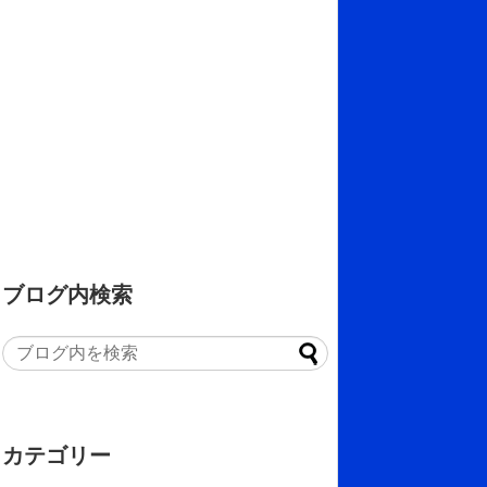
ブログ内検索
カテゴリー