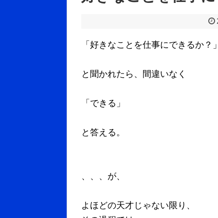
「好きなことを仕事にできるか？
と聞かれたら、間違いなく
「できる」
と答える。
、、、が、
よほどの天才じゃない限り、