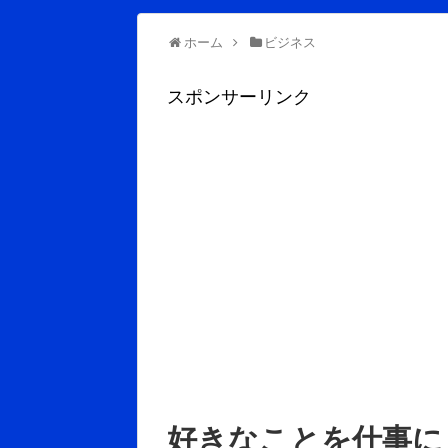
ホーム
ビジネス
スポンサーリンク
好きなことを仕事に