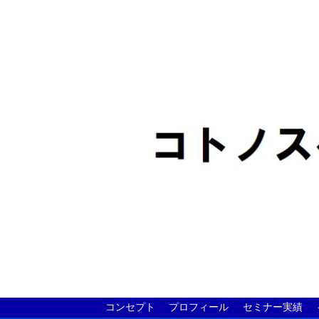
コンセプト
プロフィール
セミナー実績