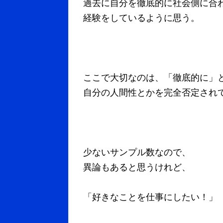
過去に自分を徹底的に社会側に合
経験をしているように思う。
ここで大切なのは、「徹底的に」
自分の人間性とかを完全否定さ
少ないサンプル数なので、
異論もあると思うけれど、
「好きなことを仕事にしたい！」