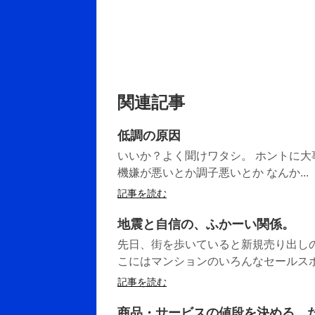
関連記事
低調の原因
いいか？よく聞けワタシ。 ホント
機嫌が悪いとか調子悪いとか なんか...
記事を読む
地震と自信の、ふかーい関係。
先日、街を歩いていると新規売り出し
こにはマンションのいろんなセールスポ
記事を読む
商品・サービスの値段を決める、