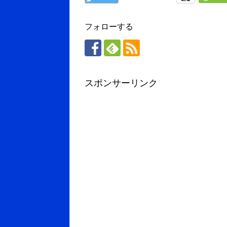
フォローする
スポンサーリンク