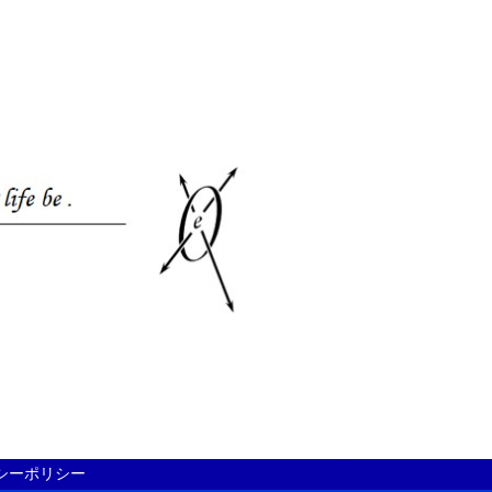
シーポリシー