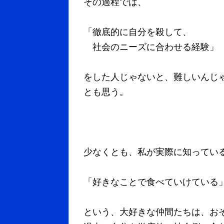
その過程では、
「徹底的に自分を殺して、
社会のニーズに合わせる経験」
をした人じゃないと、難しいんじ
とも思う。
少なくとも、私が実際に知ってい
「好きなことで食べていけている
という、大好きな仲間たちは、お