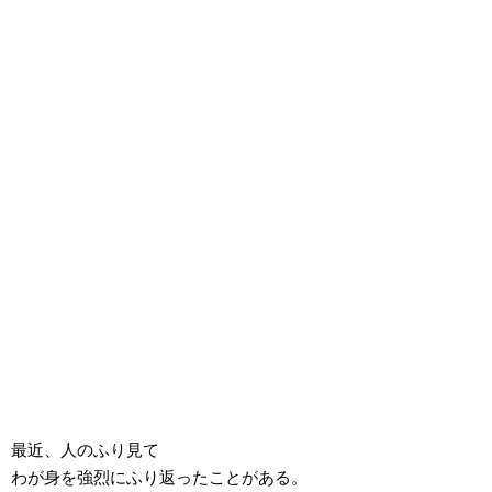
最近、人のふり見て
わが身を強烈にふり返ったことがある。