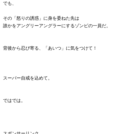
でも、
その「怒りの誘惑」に身を委ねた先は
誰かをアングリーアングラーにするゾンビの一員だ。
背後から忍び寄る、「あいつ」に気をつけて！
スーパー自戒を込めて。
ではでは。
スポンサーリンク