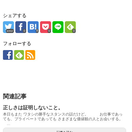
シェアする
error
0
0
0
フォローする
関連記事
正しさは証明しないこと。
本日もまた ワタシの勝手なスタンスの話だけど。 お仕事であっ
ても、プライベートであっても さまざまな価値観の人とお会いする。
...