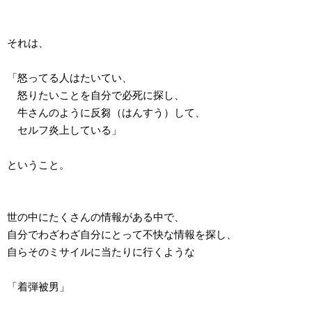
それは、
「怒ってる人はたいてい、
怒りたいことを自分で必死に探し、
牛さんのように反芻（はんすう）して、
セルフ炎上している」
ということ。
世の中にたくさんの情報がある中で、
自分でわざわざ自分にとって不快な情報を探し、
自らそのミサイルに当たりに行くような
「着弾被男」