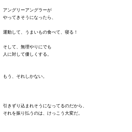
アングリーアングラーが
やってきそうになったら、
運動して、うまいもの食べて、寝る！
そして、無理やりにでも
人に対して優しくする。
もう、それしかない。
引きずり込まれそうになってるのだから、
それを振り払うのは、けっこう大変だ。