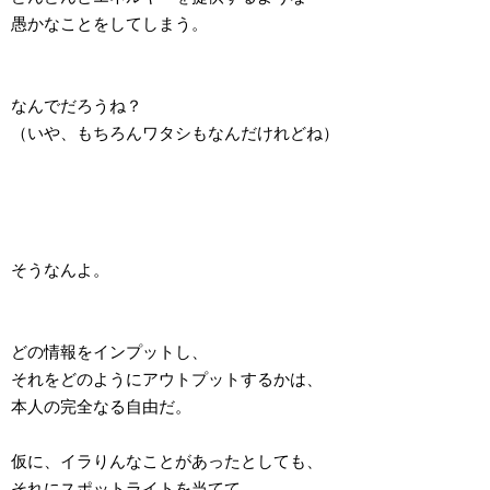
愚かなことをしてしまう。
なんでだろうね？
（いや、もちろんワタシもなんだけれどね）
そうなんよ。
どの情報をインプットし、
それをどのようにアウトプットするかは、
本人の完全なる自由だ。
仮に、イラりんなことがあったとしても、
それにスポットライトを当てて