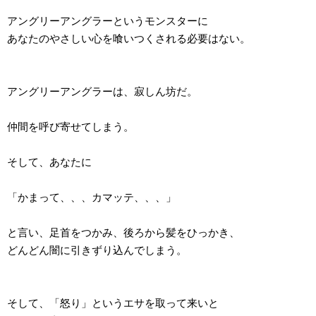
アングリーアングラーというモンスターに
あなたのやさしい心を喰いつくされる必要はない。
アングリーアングラーは、寂しん坊だ。
仲間を呼び寄せてしまう。
そして、あなたに
「かまって、、、カマッテ、、、」
と言い、足首をつかみ、後ろから髪をひっかき、
どんどん闇に引きずり込んでしまう。
そして、「怒り」というエサを取って来いと