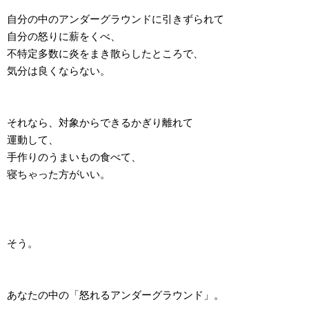
自分の中のアンダーグラウンドに引きずられて
自分の怒りに薪をくべ、
不特定多数に炎をまき散らしたところで、
気分は良くならない。
それなら、対象からできるかぎり離れて
運動して、
手作りのうまいもの食べて、
寝ちゃった方がいい。
そう。
あなたの中の「怒れるアンダーグラウンド」。