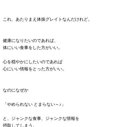
これ、あたりまえ体操グレイトなんだけれど。
健康になりたいのであれば、
体にいい食事をした方がいい。
心を穏やかにしたいのであれば
心にいい情報をとった方がいい。
なのになぜか
「やめられない とまらない～♪」
と、ジャンクな食事、ジャンクな情報を
摂取してしまう。