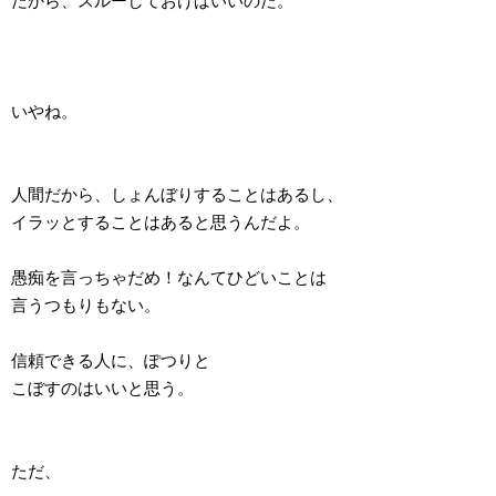
だから、スルーしておけばいいのだ。
いやね。
人間だから、しょんぼりすることはあるし、
イラッとすることはあると思うんだよ。
愚痴を言っちゃだめ！なんてひどいことは
言うつもりもない。
信頼できる人に、ぽつりと
こぼすのはいいと思う。
ただ、