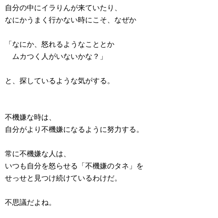
自分の中にイラりんが来ていたり、
なにかうまく行かない時にこそ、なぜか
「なにか、怒れるようなこととか
ムカつく人がいないかな？」
と、探しているような気がする。
不機嫌な時は、
自分がより不機嫌になるように努力する。
常に不機嫌な人は、
いつも自分を怒らせる「不機嫌のタネ」を
せっせと見つけ続けているわけだ。
不思議だよね。