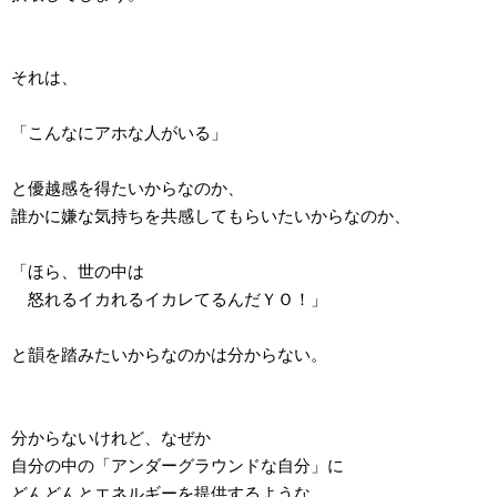
それは、
「こんなにアホな人がいる」
と優越感を得たいからなのか、
誰かに嫌な気持ちを共感してもらいたいからなのか、
「ほら、世の中は
怒れるイカれるイカレてるんだＹＯ！」
と韻を踏みたいからなのかは分からない。
分からないけれど、なぜか
自分の中の「アンダーグラウンドな自分」に
どんどんとエネルギーを提供するような