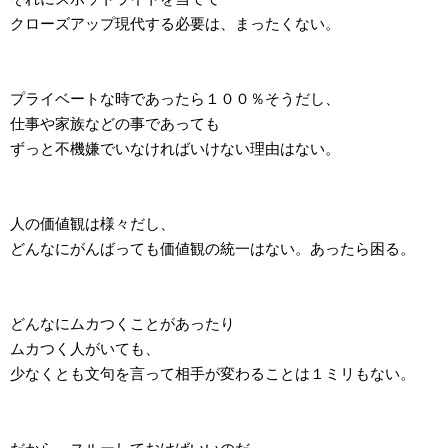
クローズアップ現代する必要は、まったくない。
プライベートな時であったら１００％そうだし、
仕事や家族などの事であっても
ずっと不機嫌でいなければいけない理由はない。
人の価値観は様々だし、
どんなにがんばっても価値観の統一はない。あったら困る。
どんなにムカつくことがあったり
ムカつく人がいても、
少なくとも文句を言って相手が変わることは１ミリもない。