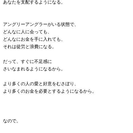
あなたを支配するようになる。
アングリーアングラーがいる状態で、
どんなに人に会っても、
どんなにお金を手に入れても、
それは徒労と浪費になる。
だって、すぐに不足感に
さいなまれるようになるから。
より多くの人の愛と好意をむさぼり、
より多くのお金を必要とするようになるから。
なので。