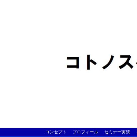
コンセプト
プロフィール
セミナー実績