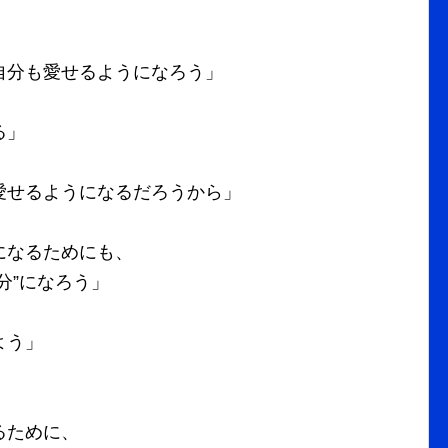
自分も愛せるようになろう」
る」
愛せるようになるだろうから」
になるためにも、
分”になろう」
よう」
るために、