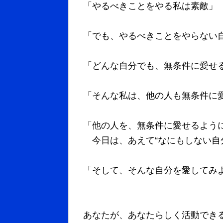
「やるべきことをやる私は素敵」
「でも、やるべきことをやらない
「どんな自分でも、無条件に愛せ
「そんな私は、他の人も無条件に
「他の人を、無条件に愛せるよう
今日は、あえて“なにもしない自
「そして、そんな自分を愛してみ
あなたが、あなたらしく活動でき