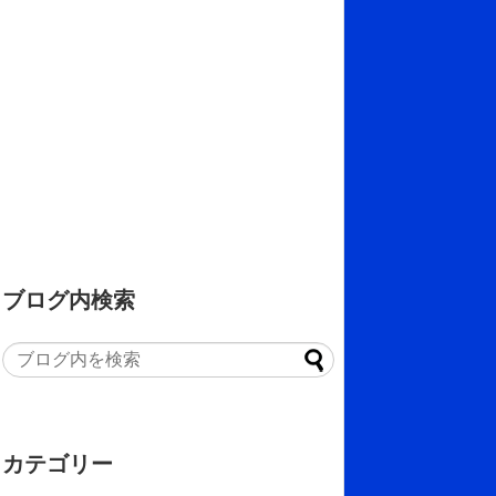
ブログ内検索
カテゴリー