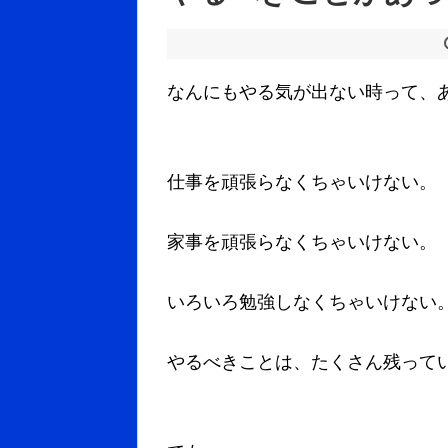
なんにもやる気が出ない時って、
仕事を頑張らなくちゃいけない。
家事を頑張らなくちゃいけない。
いろいろ勉強しなくちゃいけない
やるべきことは、たくさん残って