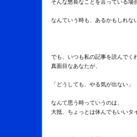
そんな悠長なことを言っている場
なんていう時も、あるかもしれな
でも、いつも私の記事を読んでく
真面目なあなたが、
「どうしても、やる気が出ない」
なんて思う時っていうのは、
大抵、ちょっとは休んでもいいタ