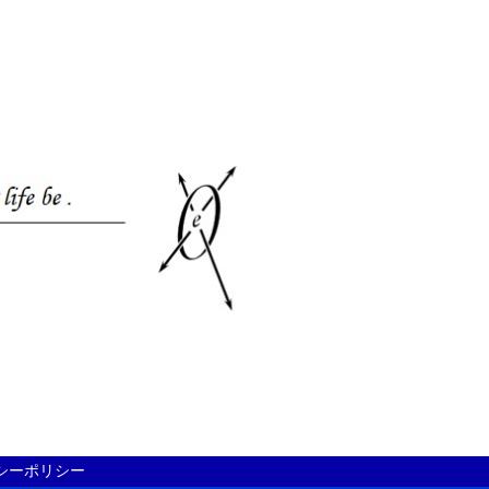
シーポリシー