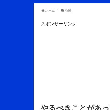
ホーム
応援
スポンサーリンク
やるべきことがあっ