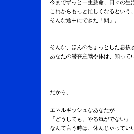
今までずっと一生懸命、日々の生
これからもっと忙しくなるという
そんな途中にできた「間」。
そんな、ほんのちょっとした息抜
あなたの潜在意識や体は、知って
だから、
エネルギッシュなあなたが
「どうしても、やる気がでない」
なんて言う時は、休んじゃってい