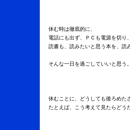
休む時は徹底的に、
電話にも出ず、ＰＣも電源を切り
読書も、読みたいと思う本を、読
そんな一日を過ごしていいと思う
休むことに、どうしても後ろめた
たとえば、こう考えて見たらどう