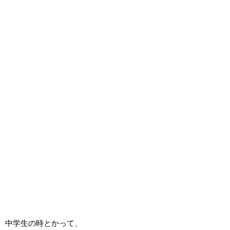
中学生の時とかって、