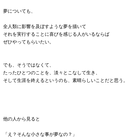
夢についても、
全人類に影響を及ぼすような夢を描いて
それを実行することに喜びを感じる人がいるならば
ぜひやってもらいたい。
でも、そうではなくて、
たったひとつのことを、淡々とこなして生き、
そして生涯を終えるというのも、素晴らしいことだと思う。
他の人から見ると
「え？そんな小さな事が夢なの？」