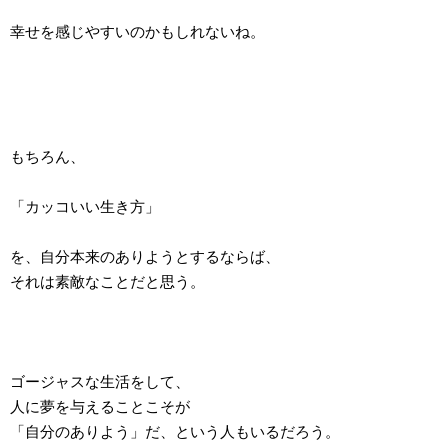
幸せを感じやすいのかもしれないね。
もちろん、
「カッコいい生き方」
を、自分本来のありようとするならば、
それは素敵なことだと思う。
ゴージャスな生活をして、
人に夢を与えることこそが
「自分のありよう」だ、という人もいるだろう。