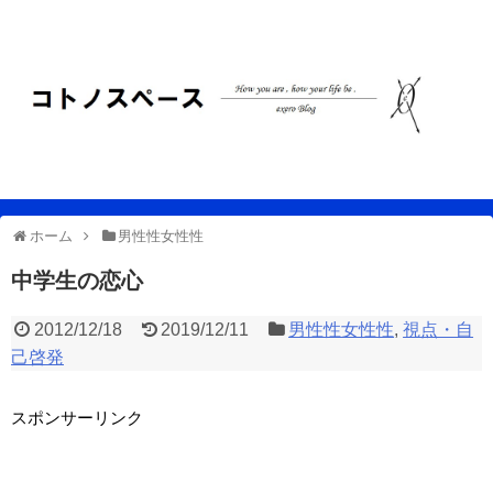
ホーム
男性性女性性
中学生の恋心
2012/12/18
2019/12/11
男性性女性性
,
視点・自
己啓発
スポンサーリンク