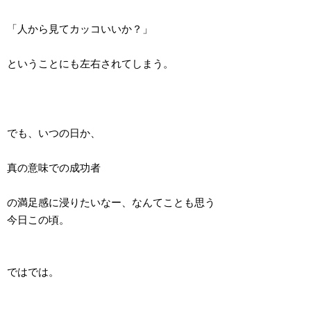
「人から見てカッコいいか？」
ということにも左右されてしまう。
でも、いつの日か、
真の意味での成功者
の満足感に浸りたいなー、なんてことも思う
今日この頃。
ではでは。