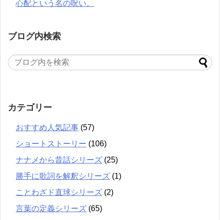
心配という名の呪い。
ブログ内検索
カテゴリー
おすすめ人気記事
(57)
ショートストーリー
(106)
ナナメから昔話シリーズ
(25)
勝手に歌詞を解釈シリーズ
(1)
ことわざド直球シリーズ
(2)
言葉の定義シリーズ
(65)