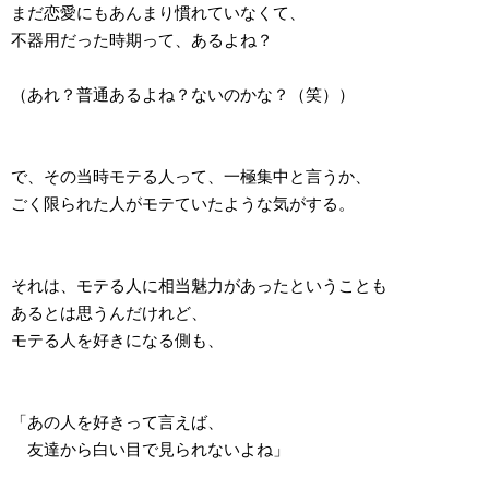
まだ恋愛にもあんまり慣れていなくて、
不器用だった時期って、あるよね？
（あれ？普通あるよね？ないのかな？（笑））
で、その当時モテる人って、一極集中と言うか、
ごく限られた人がモテていたような気がする。
それは、モテる人に相当魅力があったということも
あるとは思うんだけれど、
モテる人を好きになる側も、
「あの人を好きって言えば、
友達から白い目で見られないよね」