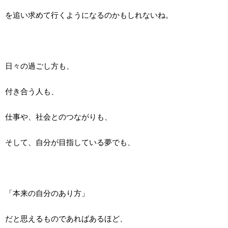
を追い求めて行くようになるのかもしれないね。
日々の過ごし方も、
付き合う人も、
仕事や、社会とのつながりも、
そして、自分が目指している夢でも、
「本来の自分のあり方」
だと思えるものであればあるほど、