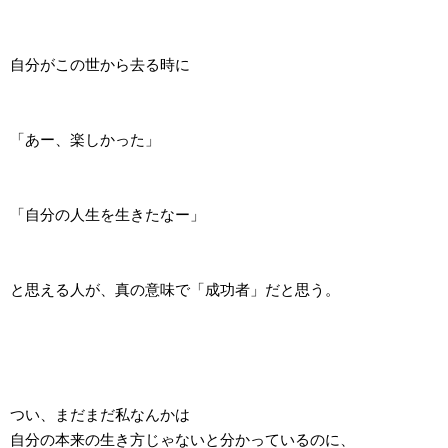
自分がこの世から去る時に
「あー、楽しかった」
「自分の人生を生きたなー」
と思える人が、真の意味で「成功者」だと思う。
つい、まだまだ私なんかは
自分の本来の生き方じゃないと分かっているのに、