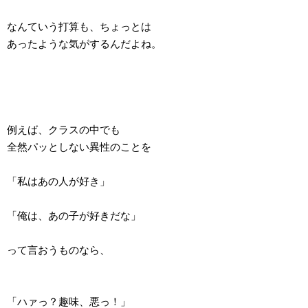
なんていう打算も、ちょっとは
あったような気がするんだよね。
例えば、クラスの中でも
全然パッとしない異性のことを
「私はあの人が好き」
「俺は、あの子が好きだな」
って言おうものなら、
「ハァっ？趣味、悪っ！」