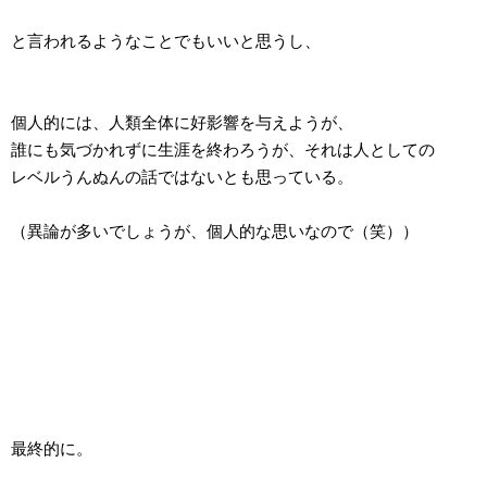
と言われるようなことでもいいと思うし、
個人的には、人類全体に好影響を与えようが、
誰にも気づかれずに生涯を終わろうが、それは人としての
レベルうんぬんの話ではないとも思っている。
（異論が多いでしょうが、個人的な思いなので（笑））
最終的に。