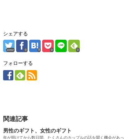
シェアする
error
0
0
0
フォローする
関連記事
男性のギフト、女性のギフト
年が明けてから数日間、たくさんのカップルの話を聞く機会があっ