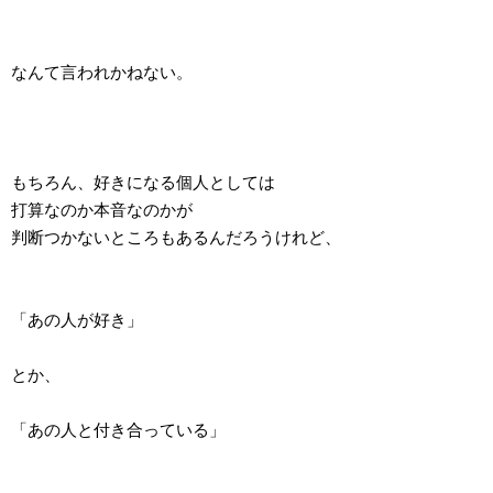
なんて言われかねない。
もちろん、好きになる個人としては
打算なのか本音なのかが
判断つかないところもあるんだろうけれど、
「あの人が好き」
とか、
「あの人と付き合っている」