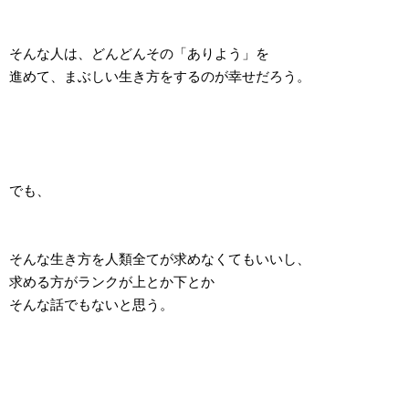
そんな人は、どんどんその「ありよう」を
進めて、まぶしい生き方をするのが幸せだろう。
でも、
そんな生き方を人類全てが求めなくてもいいし、
求める方がランクが上とか下とか
そんな話でもないと思う。