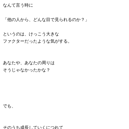
なんて言う時に
「他の人から、どんな目で見られるのか？」
というのは、けっこう大きな
ファクターだったような気がする。
あなたや、あなたの周りは
そうじゃなかったかな？
でも、
そのうち成長していくにつれて