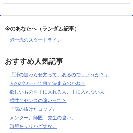
今のあなたへ（ランダム記事）
超一流のスタートライン
おすすめ人気記事
「肝の据わらせ方って、あるのでしょうか？」
人のパワーって何で決まるのかね？
欲しいものを手に入れる人、手に入れない人。
感性とセンスの違いって？
『底の抜けたコップ』
メンター、師匠、先生の違い。
印籠をふりかざすな。