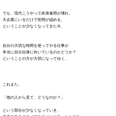
でも、現代こうやって終身雇用が壊れ、
大企業にいるだけで世間が認める、
ということが少なくなってきた今、
自分の大切な時間を使ってやる仕事が
本当に自分自身に向いているのかどうか？
ということの方が大切になってゆく。
これまた、
「他の人から見て、どうなのか？」
という部分が少なくなっていき、