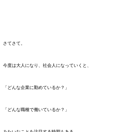
さてさて。
今度は大人になり、社会人になっていくと、
「どんな企業に勤めているか？」
「どんな職種で働いているか？」
みたいなことを注目する時期もある。