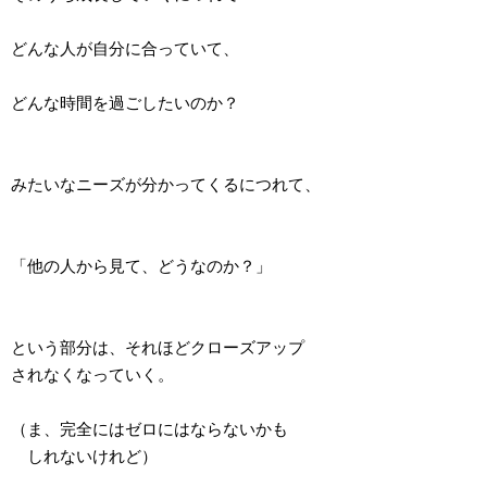
どんな人が自分に合っていて、
どんな時間を過ごしたいのか？
みたいなニーズが分かってくるにつれて、
「他の人から見て、どうなのか？」
という部分は、それほどクローズアップ
されなくなっていく。
（ま、完全にはゼロにはならないかも
しれないけれど）