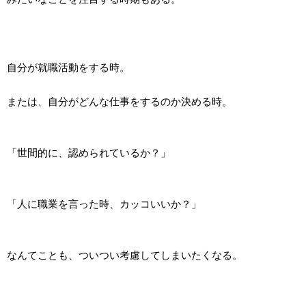
自分が就職活動をする時。
または、自分がどんな仕事をするのか決める時。
「世間的に、認められているか？」
「人に職業を言った時、カッコいいか？」
なんてことも、ついつい考慮してしまいたくなる。