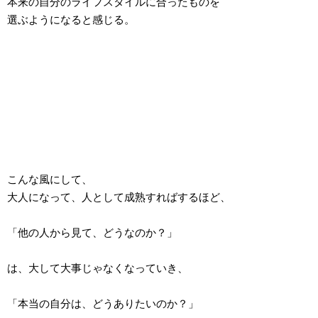
本来の自分のライフスタイルに合ったものを
選ぶようになると感じる。
こんな風にして、
大人になって、人として成熟すればするほど、
「他の人から見て、どうなのか？」
は、大して大事じゃなくなっていき、
「本当の自分は、どうありたいのか？」