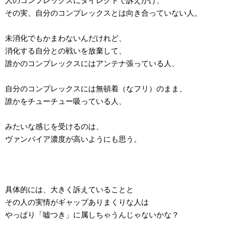
人のコンプレックスにダイレクトで訴えかけ、
その実、自分のコンプレックスとは向き合っていない人。
未消化でもかまわないんだけれど、
消化する自分との戦いを放棄して、
誰かのコンプレックスにはアンテナ張っている人、
自分のコンプレックスには無頓着（なフリ）のまま、
誰かをチューチュー吸っている人、
みたいな感じを受けるのは、
ヴァンパイア濃度が高いようにも思う。
具体的には、大きく訴えていることと
その人の実情がギャップありまくりな人は
やっぱり「嘘つき」に属しちゃうんじゃないかな？