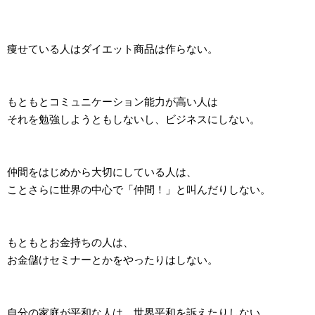
痩せている人はダイエット商品は作らない。
もともとコミュニケーション能力が高い人は
それを勉強しようともしないし、ビジネスにしない。
仲間をはじめから大切にしている人は、
ことさらに世界の中心で「仲間！」と叫んだりしない。
もともとお金持ちの人は、
お金儲けセミナーとかをやったりはしない。
自分の家庭が平和な人は、世界平和を訴えたりしない。