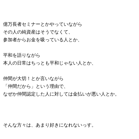
億万長者セミナーとかやっていながら
その人の純資産はそうでなくて、
参加者からお金を吸っている人とか、
平和を語りながら
本人の日常はちっとも平和じゃない人とか、
仲間が大切！とか言いながら
「仲間だから」という理由で、
なぜか仲間認定した人に対しては金払いが悪い人とか。
そんな方々は、あまり好きになれないっす。