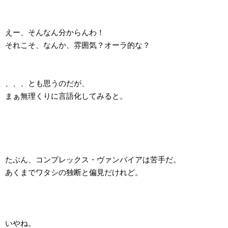
えー、そんなん分からんわ！
それこそ、なんか、雰囲気？オーラ的な？
、、、とも思うのだが、
まぁ無理くりに言語化してみると。
たぶん、コンプレックス・ヴァンパイアは苦手だ。
あくまでワタシの独断と偏見だけれど。
いやね。