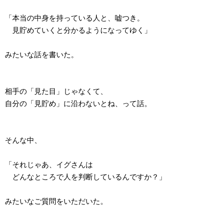
「本当の中身を持っている人と、嘘つき。
見貯めていくと分かるようになってゆく」
みたいな話を書いた。
相手の「見た目」じゃなくて、
自分の「見貯め」に沿わないとね、って話。
そんな中、
「それじゃあ、イグさんは
どんなところで人を判断しているんですか？」
みたいなご質問をいただいた。