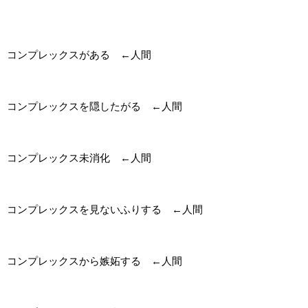
コンプレックスがある ←人間
コンプレックスを隠したがる ←人間
コンプレックス未消化 ←人間
コンプレックスを見ないふりする ←人間
コンプレックスから嫉妬する ←人間