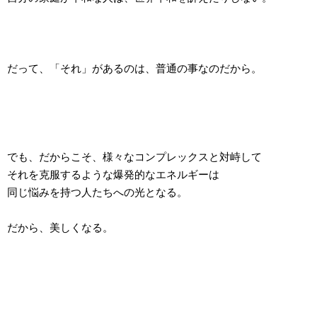
だって、「それ」があるのは、普通の事なのだから。
でも、だからこそ、様々なコンプレックスと対峙して
それを克服するような爆発的なエネルギーは
同じ悩みを持つ人たちへの光となる。
だから、美しくなる。