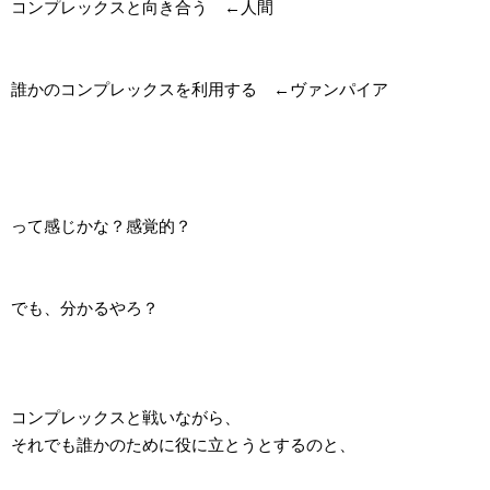
コンプレックスと向き合う ←人間
誰かのコンプレックスを利用する ←ヴァンパイア
って感じかな？感覚的？
でも、分かるやろ？
コンプレックスと戦いながら、
それでも誰かのために役に立とうとするのと、