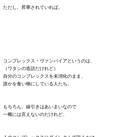
ただし。昇華されていれば。
コンプレックス・ヴァンパイアというのは、
（ワタシの造語だけれど）
自分のコンプレックスを未消化のまま、
誰かを食い物にしている人たち。
もちろん、線引きはあいまいなので
一概には言えないのだけれど、