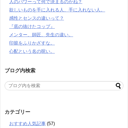
人のパワーって何で決まるのかね？
欲しいものを手に入れる人、手に入れない人。
感性とセンスの違いって？
『底の抜けたコップ』
メンター、師匠、先生の違い。
印籠をふりかざすな。
心配という名の呪い。
ブログ内検索
カテゴリー
おすすめ人気記事
(57)