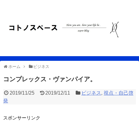
ホーム
ビジネス
コンプレックス・ヴァンパイア。
2019/11/25
2019/12/11
ビジネス
,
視点・自己啓
発
スポンサーリンク