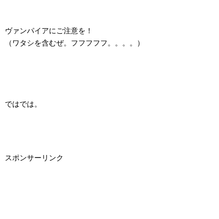
ヴァンパイアにご注意を！
（ワタシを含むぜ。フフフフフ。。。。）
ではでは。
スポンサーリンク