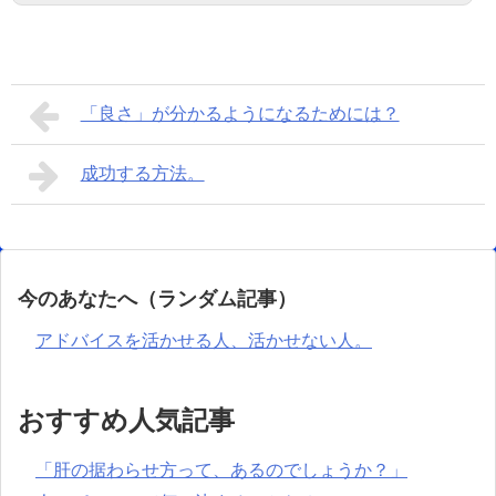
「良さ」が分かるようになるためには？
成功する方法。
今のあなたへ（ランダム記事）
アドバイスを活かせる人、活かせない人。
おすすめ人気記事
「肝の据わらせ方って、あるのでしょうか？」