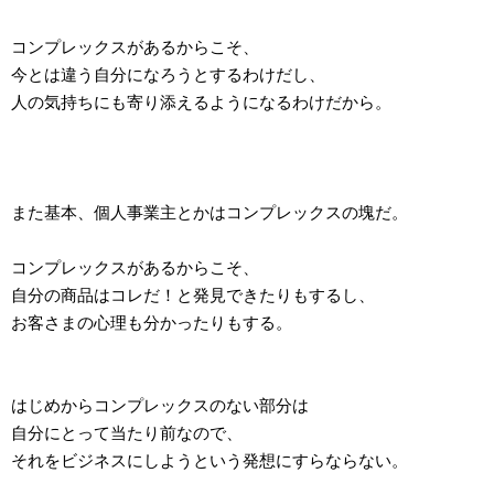
コンプレックスがあるからこそ、
今とは違う自分になろうとするわけだし、
人の気持ちにも寄り添えるようになるわけだから。
また基本、個人事業主とかはコンプレックスの塊だ。
コンプレックスがあるからこそ、
自分の商品はコレだ！と発見できたりもするし、
お客さまの心理も分かったりもする。
はじめからコンプレックスのない部分は
自分にとって当たり前なので、
それをビジネスにしようという発想にすらならない。