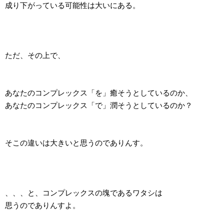
成り下がっている可能性は大いにある。
ただ、その上で、
あなたのコンプレックス「を」癒そうとしているのか、
あなたのコンプレックス「で」潤そうとしているのか？
そこの違いは大きいと思うのでありんす。
、、、と、コンプレックスの塊であるワタシは
思うのでありんすよ。