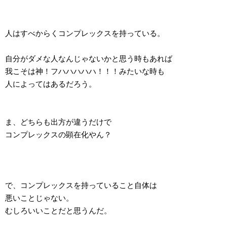
人はすべからくコンプレックスを持っている。
自分がダメな人なんじゃないかと思う時もあれば
我こそは神！フハハハハハ！！！みたいな時も
人によってはあるだろう。
ま、どちらも出方が違うだけで
コンプレックスの顕在化やん？
で、コンプレックスを持っていること自体は
悪いことじゃない。
むしろいいことだと思うんだ。