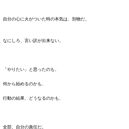
自分の心に火がついた時の本気は、別物だ。
なにしろ、言い訳が出来ない。
「やりたい」と思ったのも、
何から始めるのかも、
行動の結果、どうなるのかも、
全部、自分の責任だ。