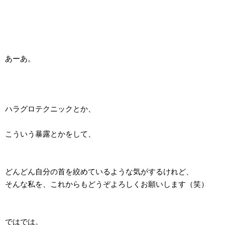
あーあ。
ハラグロテクニックとか、
こういう暴露とかをして、
どんどん自分の首を絞めているような気がするけれど、
そんな私を、これからもどうぞよろしくお願いします（笑）
ではでは。