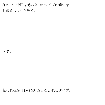
なので、今回はその２つのタイプの違いを
お伝えしようと思う。
さて。
報われるか報われないかが分かれるタイプ。