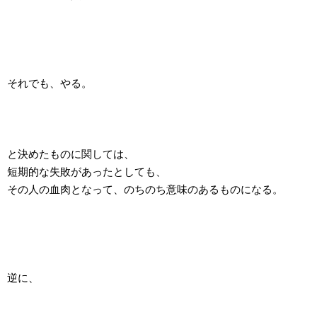
それでも、やる。
と決めたものに関しては、
短期的な失敗があったとしても、
その人の血肉となって、のちのち意味のあるものになる。
逆に、