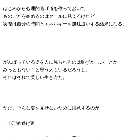
はじめから心理的逃げ道を作っておいて
ものごとを始めるのはクールに見えるけれど
実際は自分の時間とエネルギーを無駄遣いする結果になる。
がんばっている姿を人に見られるのは恥ずかしい、とか
みっともない！と思う人もいるだろうし、
それはそれで美しい生き方だ。
ただ、そんな姿を見せないために用意するのが
「心理的逃げ道」