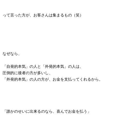
って言った方が、お客さんは集まるもの（笑）
なぜなら、
「自発的本気」の人と「外発的本気」の人は、
圧倒的に後者の方が多いし、
「外発的本気」の人の方が、お金を支払ってくれるから。
「誰かのせいに出来るのなら、喜んでお金を払う」