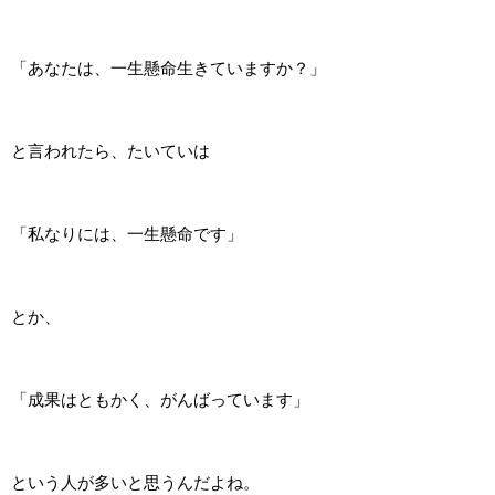
「あなたは、一生懸命生きていますか？」
と言われたら、たいていは
「私なりには、一生懸命です」
とか、
「成果はともかく、がんばっています」
という人が多いと思うんだよね。