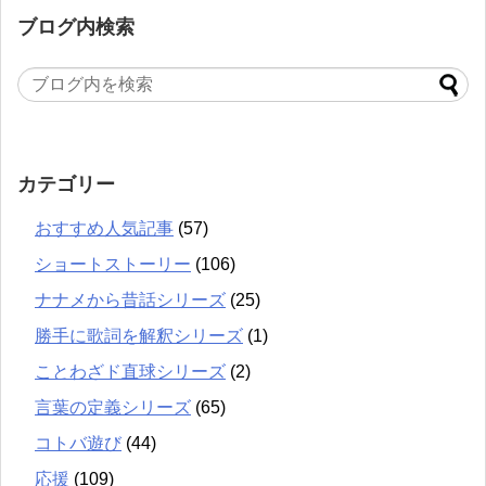
ブログ内検索
カテゴリー
おすすめ人気記事
(57)
ショートストーリー
(106)
ナナメから昔話シリーズ
(25)
勝手に歌詞を解釈シリーズ
(1)
ことわざド直球シリーズ
(2)
言葉の定義シリーズ
(65)
コトバ遊び
(44)
応援
(109)