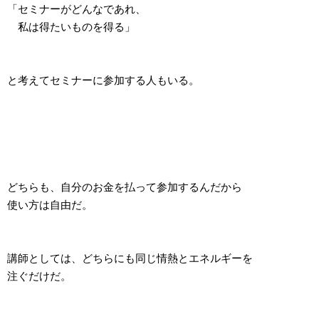
「セミナーがどんなであれ、
私は得たいものを得る」
と考えてセミナーに参加する人もいる。
どちらも、自分のお金を払って参加するんだから
使い方は自由だ。
講師としては、どちらにも同じ情熱とエネルギーを
注ぐだけだ。