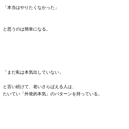
「本当はやりたくなかった」
と思うのは簡単になる。
「まだ私は本気出していない」
と言い続けて、老いさらばえる人は、
たいてい「外発的本気」のパターンを持っている。