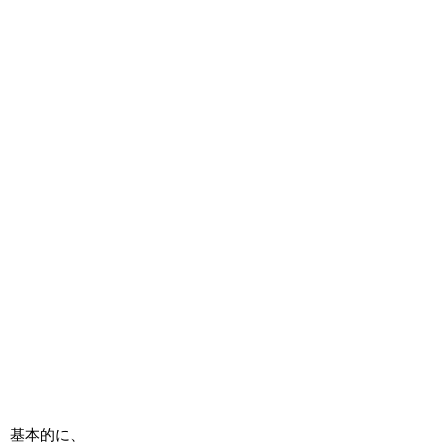
基本的に、