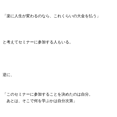
「楽に人生が変わるのなら、これくらいの大金を払う」
と考えてセミナーに参加する人もいる。
逆に、
「このセミナーに参加することを決めたのは自分。
あとは、そこで何を学ぶかは自分次第」