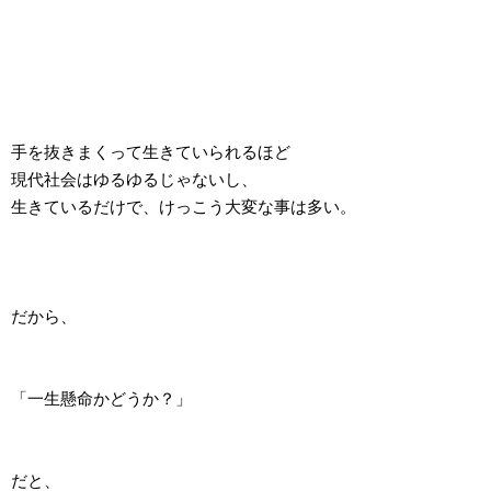
手を抜きまくって生きていられるほど
現代社会はゆるゆるじゃないし、
生きているだけで、けっこう大変な事は多い。
だから、
「一生懸命かどうか？」
だと、