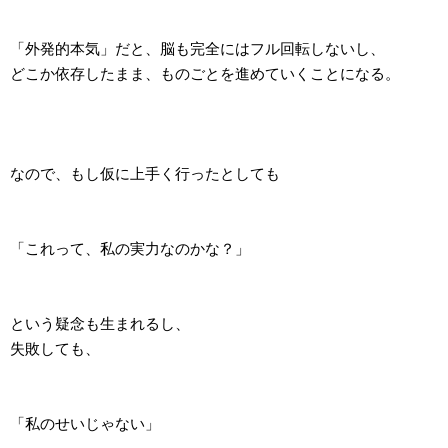
「外発的本気」だと、脳も完全にはフル回転しないし、
どこか依存したまま、ものごとを進めていくことになる。
なので、もし仮に上手く行ったとしても
「これって、私の実力なのかな？」
という疑念も生まれるし、
失敗しても、
「私のせいじゃない」