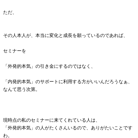
ただ、
その人本人が、本当に変化と成長を願っているのであれば、
セミナーを
「外発的本気」の引き金にするのではなく、
「内発的本気」のサポートに利用する方がいいんだろうなぁ、
なんて思う次第。
現時点の私のセミナーに来てくれている人は、
「外発的本気」の人がたくさんいるので、ありがたいことです
わ。