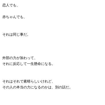
恋人でも、
赤ちゃんでも、
それは同じ事だ。
外部の力が加わって、
それに反応して一生懸命になる。
それはそれで素晴らしいけれど、
その人の本当の力になるのかは、別の話だ。