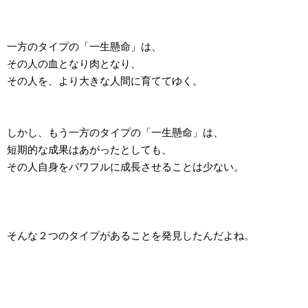
一方のタイプの「一生懸命」は、
その人の血となり肉となり、
その人を、より大きな人間に育ててゆく。
しかし、もう一方のタイプの「一生懸命」は、
短期的な成果はあがったとしても、
その人自身をパワフルに成長させることは少ない。
そんな２つのタイプがあることを発見したんだよね。