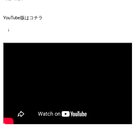
YouTube版はコチラ
↓