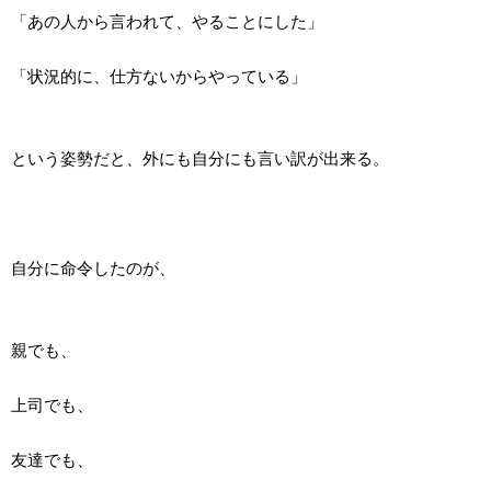
「あの人から言われて、やることにした」
「状況的に、仕方ないからやっている」
という姿勢だと、外にも自分にも言い訳が出来る。
自分に命令したのが、
親でも、
上司でも、
友達でも、