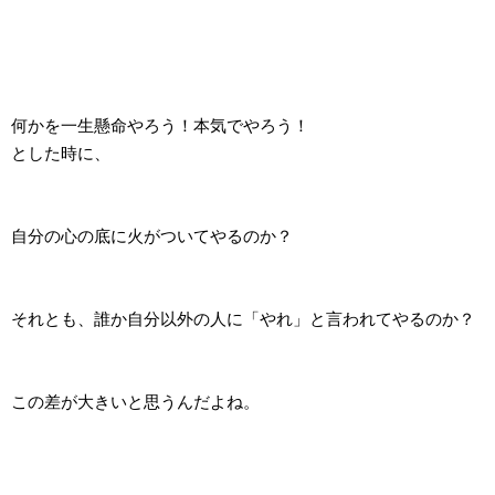
何かを一生懸命やろう！本気でやろう！
とした時に、
自分の心の底に火がついてやるのか？
それとも、誰か自分以外の人に「やれ」と言われてやるのか？
この差が大きいと思うんだよね。