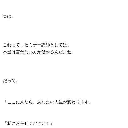
実は。
これって、セミナー講師としては、
本当は言わない方が儲かるんだよね。
だって、
「ここに来たら、あなたの人生が変わります」
「私にお任せください！」