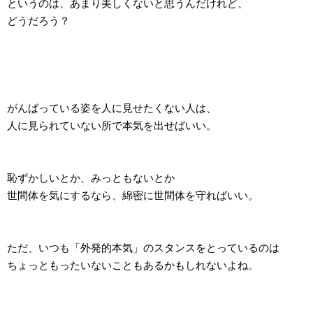
というのは、あまり美しくないと思うんだけれど、
どうだろう？
がんばっている姿を人に見せたくない人は、
人に見られていない所で本気を出せばいい。
恥ずかしいとか、みっともないとか
世間体を気にするなら、綿密に世間体を守ればいい。
ただ、いつも「外発的本気」のスタンスをとっているのは
ちょっともったいないこともあるかもしれないよね。