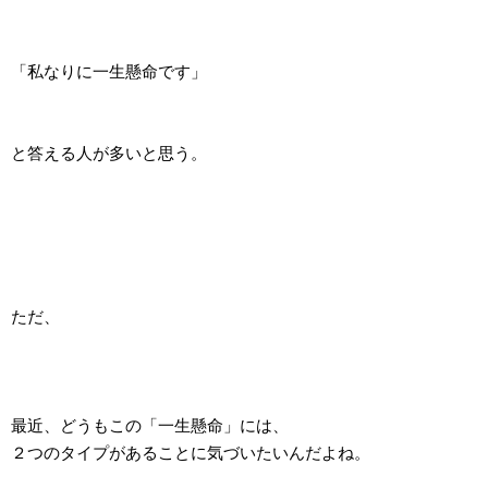
「私なりに一生懸命です」
と答える人が多いと思う。
ただ、
最近、どうもこの「一生懸命」には、
２つのタイプがあることに気づいたいんだよね。