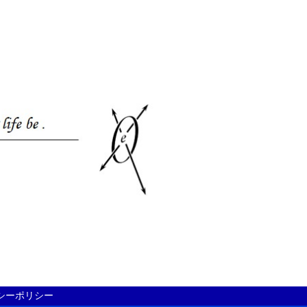
シーポリシー