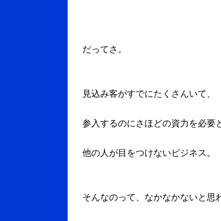
だってさ。
見込み客がすでにたくさんいて、
参入するのにさほどの資力を必要
他の人が目をつけないビジネス。
そんなのって、なかなかないと思