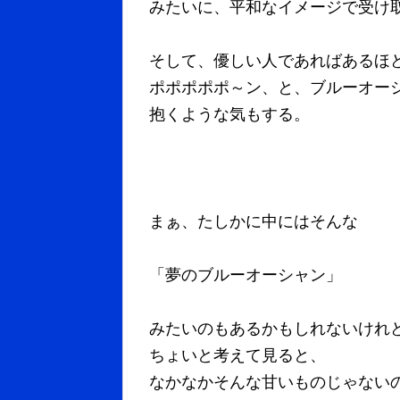
みたいに、平和なイメージで受け
そして、優しい人であればあるほ
ポポポポポ～ン、と、ブルーオー
抱くような気もする。
まぁ、たしかに中にはそんな
「夢のブルーオーシャン」
みたいのもあるかもしれないけれ
ちょいと考えて見ると、
なかなかそんな甘いものじゃない