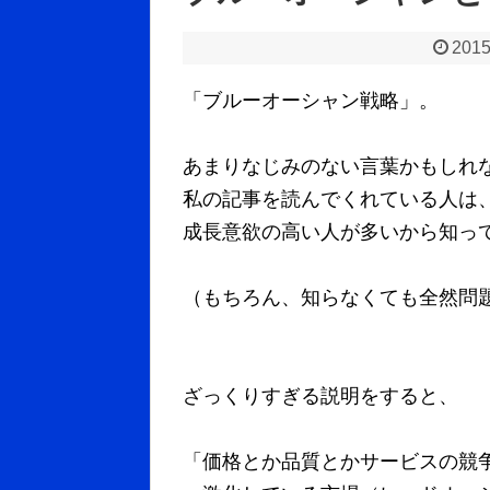
2015
「ブルーオーシャン戦略」。
あまりなじみのない言葉かもしれ
私の記事を読んでくれている人は
成長意欲の高い人が多いから知っ
（もちろん、知らなくても全然問
ざっくりすぎる説明をすると、
「価格とか品質とかサービスの競