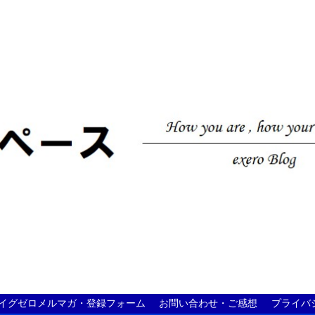
イグゼロメルマガ・登録フォーム
お問い合わせ・ご感想
プライバ