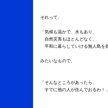
それって、
「気候も温かで、水もあり、
自然災害もほとんどなく、
平和に暮らしていける無人島を
みたいなもので、
「そんなところがあったら、
すでに他の人が住んでおるわ！