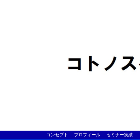
コンセプト
プロフィール
セミナー実績