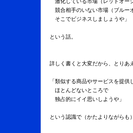
激化している市場（レッドオー
競合相手のいない市場（ブルーオ
そこでビジネスしましょうや」
という話。
詳しく書くと大変だから、とりあ
「類似する商品やサービスを提供
ほとんどないところで
独占的にイイ思いしようや」
という認識で（かたよりながらも