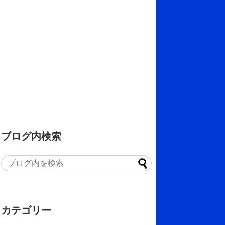
ブログ内検索
カテゴリー