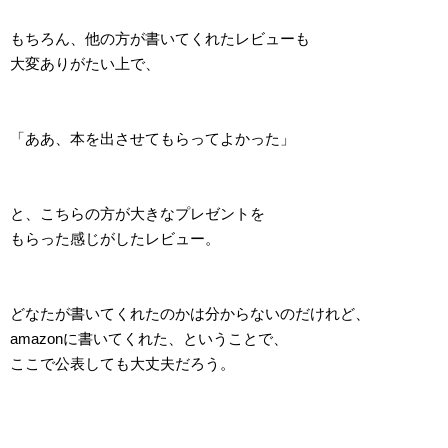
もちろん、他の方が書いてくれたレビューも
大変ありがたい上で、
「ああ、本を出させてもらってよかった」
と、こちらの方が大きなプレゼントを
もらった感じがしたレビュー。
どなたが書いてくれたのかは分からないのだけれど、
amazonに書いてくれた、ということで、
ここで公表しても大丈夫だろう。