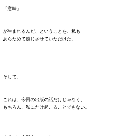
「意味」
が生まれるんだ、ということを、私も
あらためて感じさせていただけた。
そして。
これは、今回の出版の話だけじゃなく、
もちろん、私にだけ起こることでもない。