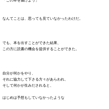
「この本を届けよう」
なんてことは、思っても見ていなかったわけだ。
でも、本を出すことができた結果、
この方に読書の機会を提供することができた。
自分が何かをやり、
それに協力して下さる方々があらわれ、
そして何かが生みだされると、
はじめは予想もしていなかったような