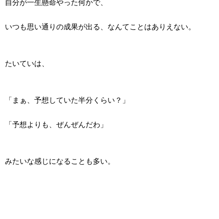
自分が一生懸命やった何かで、
いつも思い通りの成果が出る、なんてことはありえない。
たいていは、
「まぁ、予想していた半分くらい？」
「予想よりも、ぜんぜんだわ」
みたいな感じになることも多い。