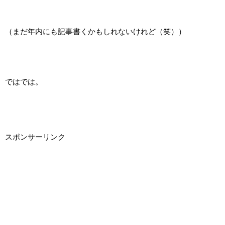
（まだ年内にも記事書くかもしれないけれど（笑））
ではでは。
スポンサーリンク