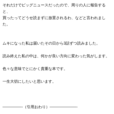
それだけでビッグニュースだったので、周りの人に報告する
と、
買ったってどうせ読まずに放置されるわ、などと言われまし
た。
ムキになった私は届いたその日から3話ずつ読みました。
読み終えた私の中は、何かが良い方向に変わった気がします。
色々な意味でとにかく貴重な本です。
一生大切にしたいと思います。
—————-（引用おわり）———————-