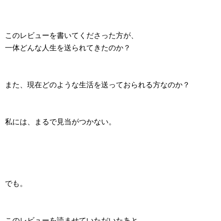
このレビューを書いてくださった方が、
一体どんな人生を送られてきたのか？
また、現在どのような生活を送っておられる方なのか？
私には、まるで見当がつかない。
でも。
このレビューを読ませていただいたあと、