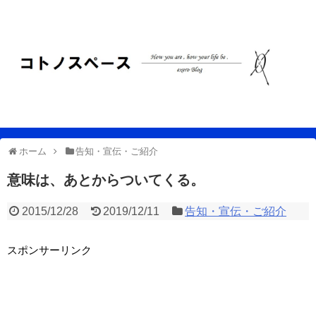
ホーム
告知・宣伝・ご紹介
意味は、あとからついてくる。
2015/12/28
2019/12/11
告知・宣伝・ご紹介
スポンサーリンク