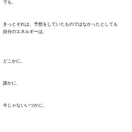
でも、
きっとそれは、予想をしていたものではなかったとしても
自分のエネルギーは、
どこかに、
誰かに、
今じゃないいつかに、