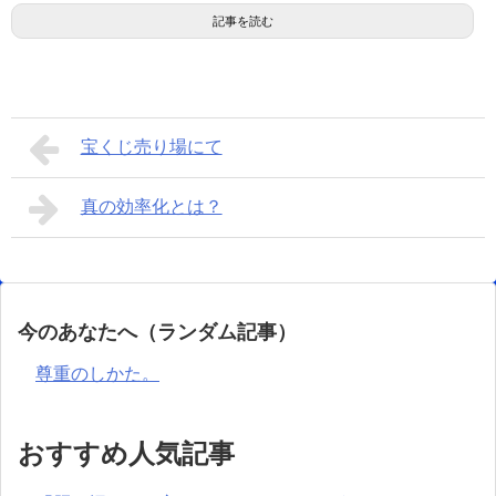
記事を読む
宝くじ売り場にて
真の効率化とは？
今のあなたへ（ランダム記事）
尊重のしかた。
おすすめ人気記事