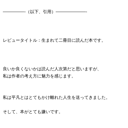
—————-（以下、引用）———————-
レビュータイトル：生まれて二冊目に読んだ本です。
良いか良くないかは読んだ人次第だと思いますが、
私は作者の考え方に魅力を感じます。
私は平凡とはとてもかけ離れた人生を送ってきました。
そして、本がとても嫌いです。