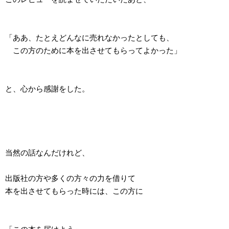
「ああ、たとえどんなに売れなかったとしても、
この方のために本を出させてもらってよかった」
と、心から感謝をした。
当然の話なんだけれど、
出版社の方や多くの方々の力を借りて
本を出させてもらった時には、この方に