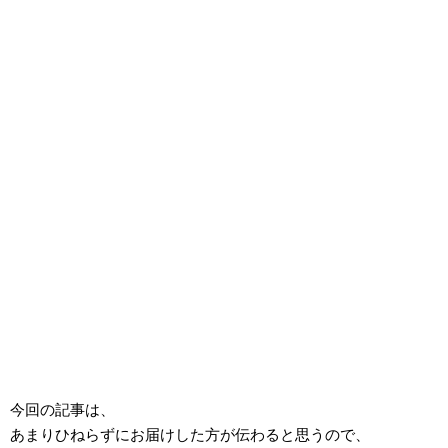
今回の記事は、
あまりひねらずにお届けした方が伝わると思うので、