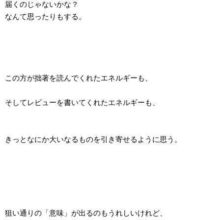
届くのじゃないかな？
なんて思ったりもする。
この方が拙著を読んでくれたエネルギーも、
そしてレビューを書いてくれたエネルギーも、
きっとなにか大いなるものを引き寄せるように思う。
狙い通りの「意味」が出るのもうれしいけれど、