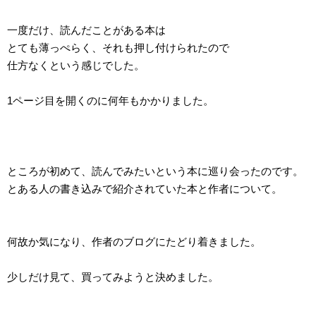
一度だけ、読んだことがある本は
とても薄っぺらく、それも押し付けられたので
仕方なくという感じでした。
1ページ目を開くのに何年もかかりました。
ところが初めて、読んでみたいという本に巡り会ったのです。
とある人の書き込みで紹介されていた本と作者について。
何故か気になり、作者のブログにたどり着きました。
少しだけ見て、買ってみようと決めました。