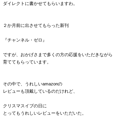
ダイレクトに書かせてもらいますわ。
２か月前に出させてもらった新刊
『チャンネル・ゼロ』
ですが、おかげさまで多くの方の応援をいただきながら
育ててもらっています。
その中で、うれしいamazonの
レビューも頂戴しているのだけれど、
クリスマスイブの日に
とってもうれしいレビューをいただいた。