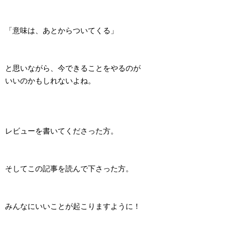
「意味は、あとからついてくる」
と思いながら、今できることをやるのが
いいのかもしれないよね。
レビューを書いてくださった方。
そしてこの記事を読んで下さった方。
みんなにいいことが起こりますように！