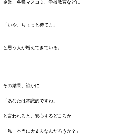
企業、各種マスコミ、学校教育などに
「いや、ちょっと待てよ」
と思う人が増えてきている。
その結果、誰かに
「あなたは常識的ですね」
と言われると、安心するどころか
「私、本当に大丈夫なんだろうか？」