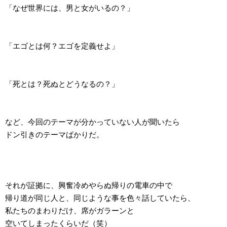
「なぜ世界には、男と女がいるの？」
「エゴとは何？エゴを定義せよ」
「死とは？死ぬとどうなるの？」
など、今回のテーマが分かっていない人が聞いたら
ドン引きのテーマばかりだ。
それが証拠に、興奮冷めやらぬ帰りの電車の中で
帰り道が同じ人と、同じような事を色々話していたら、
私たちのまわりだけ、席がガラーンと
空いてしまったくらいだ（笑）