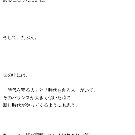
そして、たぶん。
世の中には、
「時代を守る人」と「時代を創る人」がいて、
そのバランスが大きく傾いた時に
新し時代がやってくるようにも思う。