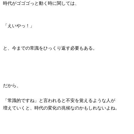
時代がゴゴゴっと動く時に関しては、
「えいやっ！」
と、今までの常識をひっくり返す必要もある。
だから、
「常識的ですね」と言われると不安を覚えるような人が
増えていくと、時代の変化の兆候なのかもしれないよね。