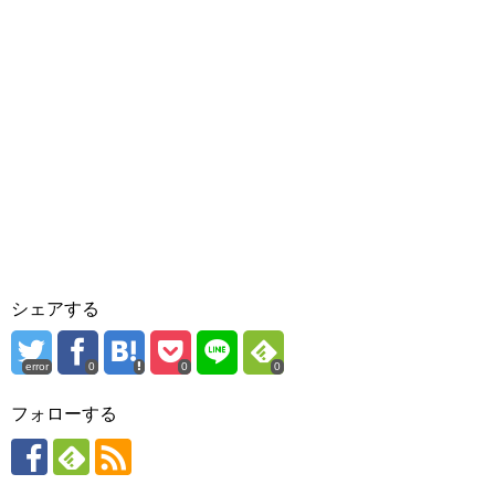
シェアする
error
0
0
0
フォローする