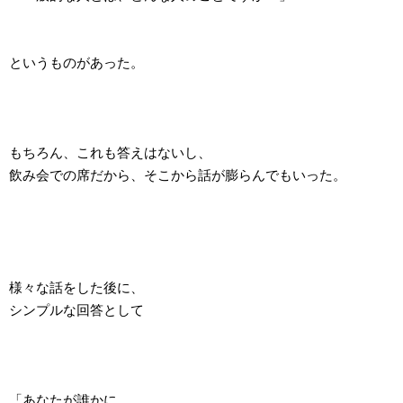
というものがあった。
もちろん、これも答えはないし、
飲み会での席だから、そこから話が膨らんでもいった。
様々な話をした後に、
シンプルな回答として
「あなたが誰かに、