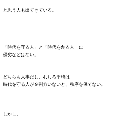
と思う人も出てきている。
「時代を守る人」と「時代を創る人」に
優劣などはない。
どちらも大事だし、むしろ平時は
時代を守る人が９割方いないと、秩序を保てない。
しかし、