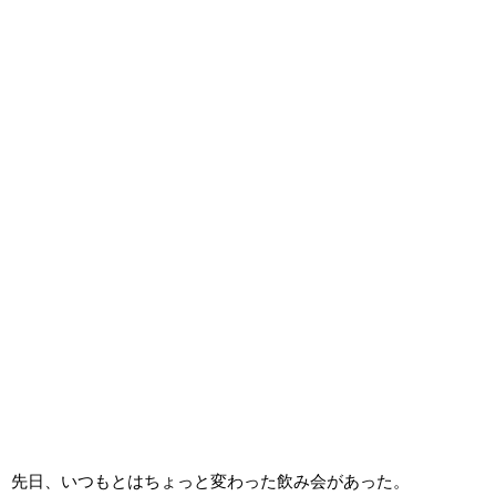
先日、いつもとはちょっと変わった飲み会があった。