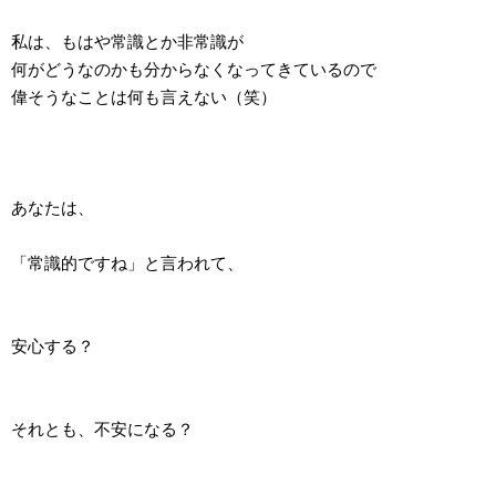
私は、もはや常識とか非常識が
何がどうなのかも分からなくなってきているので
偉そうなことは何も言えない（笑）
あなたは、
「常識的ですね」と言われて、
安心する？
それとも、不安になる？