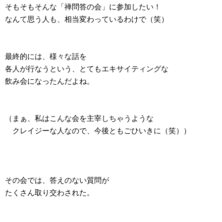
そもそもそんな「禅問答の会」に参加したい！
なんて思う人も、相当変わっているわけで（笑）
最終的には、様々な話を
各人が行なうという、とてもエキサイティングな
飲み会になったんだよね。
（まぁ、私はこんな会を主宰しちゃうような
クレイジーな人なので、今後ともごひいきに（笑））
その会では、答えのない質問が
たくさん取り交わされた。