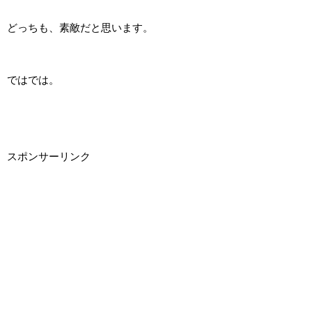
どっちも、素敵だと思います。
ではでは。
スポンサーリンク