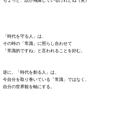
ちょっと、話が飛躍しているけれどね（笑）
「時代を守る人」は、
その時の「常識」に照らし合わせて
「常識的ですね」と言われることを好む。
逆に、「時代を創る人」は、
今自分を取り巻いている「常識」ではなく、
自分の世界観を軸にする。