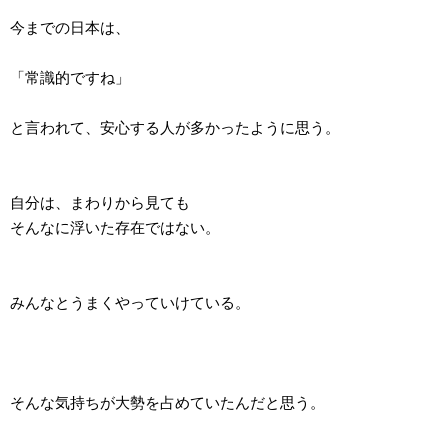
今までの日本は、
「常識的ですね」
と言われて、安心する人が多かったように思う。
自分は、まわりから見ても
そんなに浮いた存在ではない。
みんなとうまくやっていけている。
そんな気持ちが大勢を占めていたんだと思う。