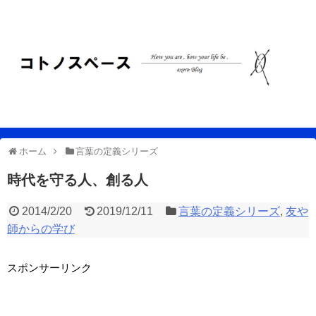
ホーム
言葉の定義シリーズ
時代を守る人、創る人
2014/2/20
2019/12/11
言葉の定義シリーズ
,
友や
師からの学び
スポンサーリンク