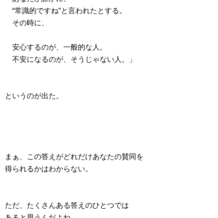
“常識的ですね”と言われたとする。
その時に、
安心するのが、一般的な人。
不安になるのが、そうじゃない人。」
というのが出た。
まぁ、この答えがどれだけあなたの賛同を
得られるかはわからない。
ただ、たくさんある答えのひとつでは
あると思うんだよね。