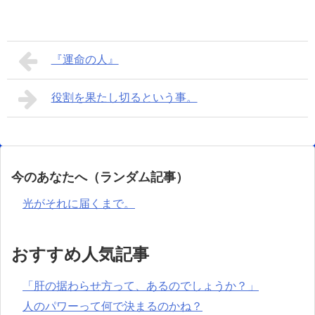
『運命の人』
役割を果たし切るという事。
今のあなたへ（ランダム記事）
光がそれに届くまで。
おすすめ人気記事
「肝の据わらせ方って、あるのでしょうか？」
人のパワーって何で決まるのかね？