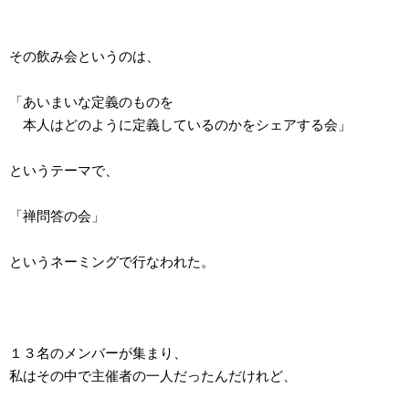
その飲み会というのは、
「あいまいな定義のものを
本人はどのように定義しているのかをシェアする会」
というテーマで、
「禅問答の会」
というネーミングで行なわれた。
１３名のメンバーが集まり、
私はその中で主催者の一人だったんだけれど、