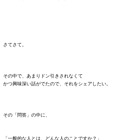
さてさて。
その中で、あまりドン引きされなくて
かつ興味深い話がでたので、それをシェアしたい。
その「問答」の中に、
「一般的な人とは、どんな人のことですか？」