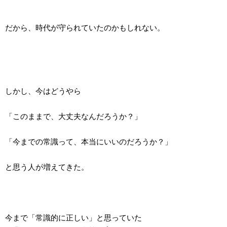
だから、時代が守られていたのかもしれない。
しかし、今はどうやら
「このままで、大丈夫なんだろうか？」
「今までの常識って、本当にいいのだろうか？」
と思う人が増えてきた。
今まで「常識的に正しい」と思っていた