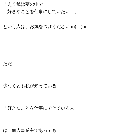
「え？私は夢の中で
好きなことを仕事にしていたい！」
という人は、お気をつけください m(__)m
ただ、
少なくとも私が知っている
「好きなことを仕事にできている人」
は、個人事業主であっても、