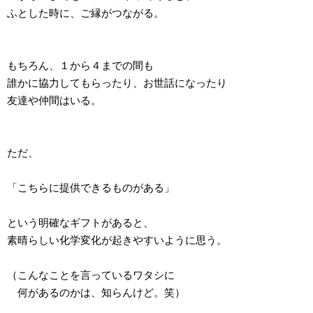
ふとした時に、ご縁がつながる。
もちろん、１から４までの間も
誰かに協力してもらったり、お世話になったり
友達や仲間はいる。
ただ、
「こちらに提供できるものがある」
という明確なギフトがあると、
素晴らしい化学変化が起きやすいように思う。
（こんなことを言っているワタシに
何があるのかは、知らんけど。笑）