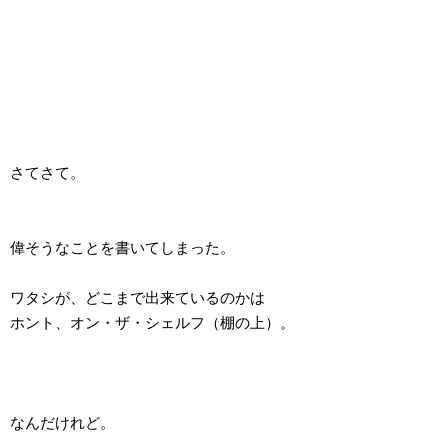
さてさて。
偉そうなことを書いてしまった。
ワタシが、どこまで出来ているのかは
ホント、オン・ザ・シェルフ（棚の上）。
なんだけれど。