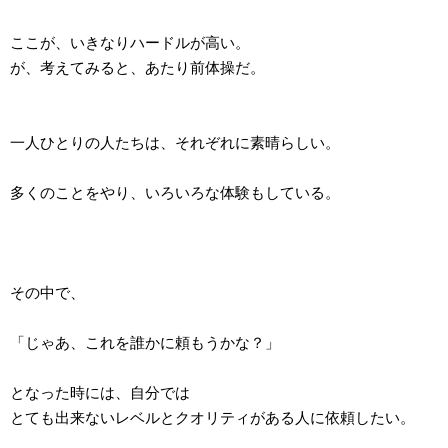
ここが、いきなりハードルが高い。
が、考えてみると、あたり前体操だ。
一人ひとりの人たちは、それぞれに素晴らしい。
多くのことをやり、いろいろな体験もしている。
その中で、
「じゃあ、これを誰かに頼もうかな？」
となった時には、自分では
とても出来ないレベルとクオリティがある人に依頼したい。