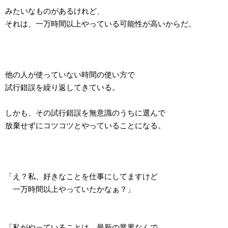
みたいなものがあるけれど、
それは、一万時間以上やっている可能性が高いからだ。
他の人が使っていない時間の使い方で
試行錯誤を繰り返してきている。
しかも、その試行錯誤を無意識のうちに選んで
放棄せずにコツコツとやっていることになる。
「え？私、好きなことを仕事にしてますけど
一万時間以上やっていたかなぁ？」
「私がやっていることは、最新の業界なんで