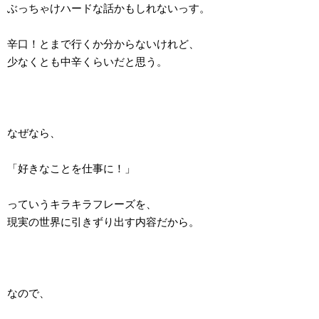
ぶっちゃけハードな話かもしれないっす。
辛口！とまで行くか分からないけれど、
少なくとも中辛くらいだと思う。
なぜなら、
「好きなことを仕事に！」
っていうキラキラフレーズを、
現実の世界に引きずり出す内容だから。
なので、