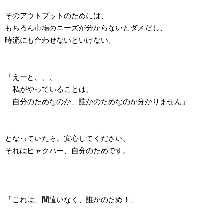
そのアウトプットのためには、
もちろん市場のニーズが分からないとダメだし、
時流にも合わせないといけない。
「えーと、、、
私がやっていることは、
自分のためなのか、誰かのためなのか分かりません」
となっていたら、安心してください。
それはヒャクパー、自分のためです。
「これは、間違いなく、誰かのため！」