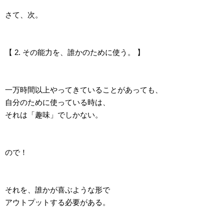
さて、次。
【 2. その能力を、誰かのために使う。 】
一万時間以上やってきていることがあっても、
自分のために使っている時は、
それは「趣味」でしかない。
ので！
それを、誰かが喜ぶような形で
アウトプットする必要がある。