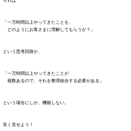
それは
「一万時間以上やってきたことを、
どのようにお客さまに理解してもらうか？」
という思考回路か、
「一万時間以上やってきたことが
複数あるので、それを整理統合する必要がある」
という場合にしか、機能しない。
良く見せよう！