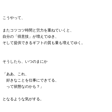
こうやって、
またコツコツ時間と労力を重ねていくと、
自分の「得意技」が増えてゆき、
そして提供できるギフトの質も量も増えてゆく。
そうしたら、いつのまにか
「ああ、これ、
好きなことを仕事にできてる、
って状態なのかも？」
となるような気がする。