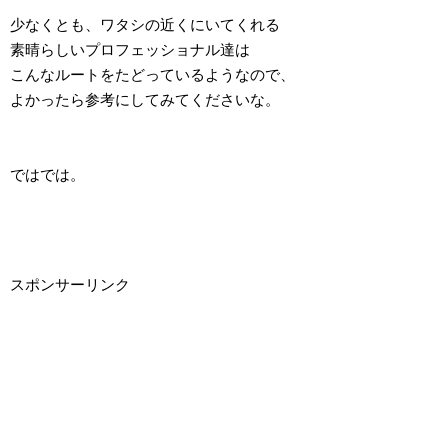
少なくとも、ワタシの近くにいてくれる
素晴らしいプロフェッショナル達は
こんなルートをたどっているようなので、
よかったら参考にしてみてくださいな。
ではでは。
スポンサーリンク