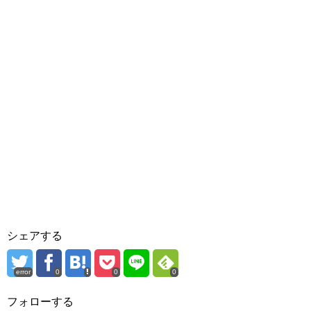
シェアする
error
0
0
0
フォローする