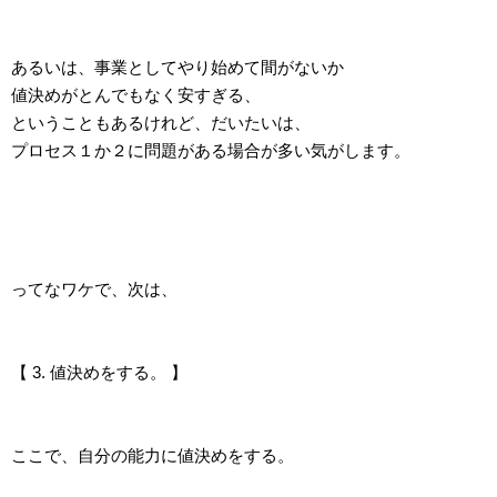
あるいは、事業としてやり始めて間がないか
値決めがとんでもなく安すぎる、
ということもあるけれど、だいたいは、
プロセス１か２に問題がある場合が多い気がします。
ってなワケで、次は、
【 3. 値決めをする。 】
ここで、自分の能力に値決めをする。