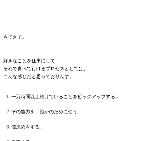
さてさて。
好きなことを仕事にして
それで食べて行けるプロセスとしては、
こんな感じだと思っておりんす。
一万時間以上続けていることをピックアップする。
その能力を、誰かのために使う。
値決めをする。