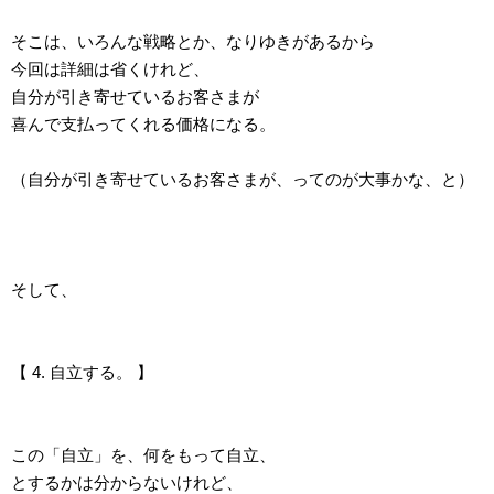
そこは、いろんな戦略とか、なりゆきがあるから
今回は詳細は省くけれど、
自分が引き寄せているお客さまが
喜んで支払ってくれる価格になる。
（自分が引き寄せているお客さまが、ってのが大事かな、と）
そして、
【 4. 自立する。 】
この「自立」を、何をもって自立、
とするかは分からないけれど、