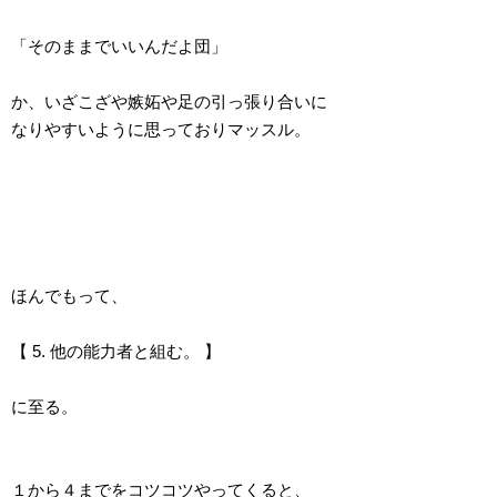
「そのままでいいんだよ団」
か、いざこざや嫉妬や足の引っ張り合いに
なりやすいように思っておりマッスル。
ほんでもって、
【 5. 他の能力者と組む。 】
に至る。
１から４までをコツコツやってくると、