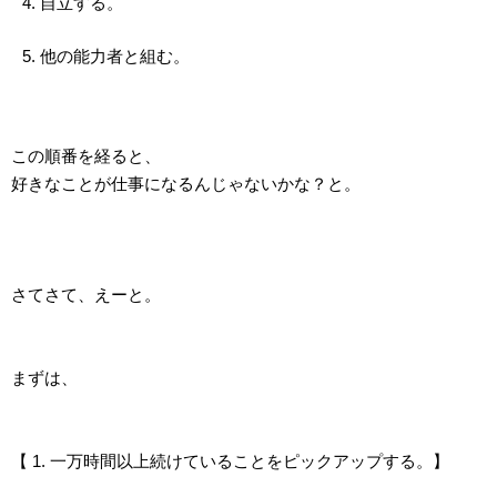
自立する。
他の能力者と組む。
この順番を経ると、
好きなことが仕事になるんじゃないかな？と。
さてさて、えーと。
まずは、
【 1. 一万時間以上続けていることをピックアップする。】