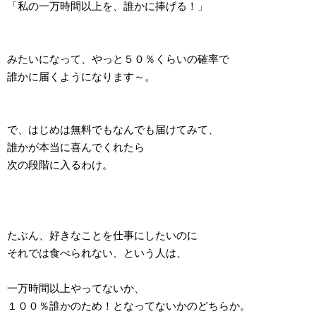
「私の一万時間以上を、誰かに捧げる！」
みたいになって、やっと５０％くらいの確率で
誰かに届くようになります～。
で、はじめは無料でもなんでも届けてみて、
誰かが本当に喜んでくれたら
次の段階に入るわけ。
たぶん、好きなことを仕事にしたいのに
それでは食べられない、という人は、
一万時間以上やってないか、
１００％誰かのため！となってないかのどちらか。