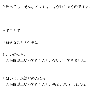
と思っても、そんなメッキは、はがれちゃうので注意。
ってことで、
「好きなことを仕事に！」
したいのなら、
一万時間以上やってきたことがないと、できません。
とはいえ、絶対どの人にも
一万時間以上やってきたことがあると思うけれどね。