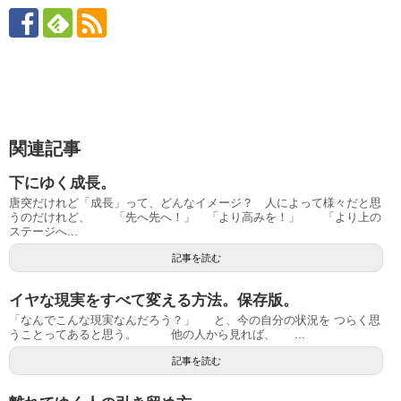
関連記事
下にゆく成長。
唐突だけれど「成長」って、どんなイメージ？ 人によって様々だと思
うのだけれど、 「先へ先へ！」 「より高みを！」 「より上の
ステージへ...
記事を読む
イヤな現実をすべて変える方法。保存版。
「なんでこんな現実なんだろう？」 と、今の自分の状況を つらく思
うことってあると思う。 他の人から見れば、 ...
記事を読む