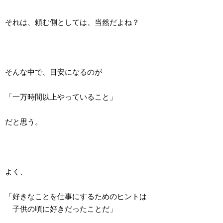
それは、頼む側としては、当然だよね？
そんな中で、目安になるのが
「一万時間以上やっていること」
だと思う。
よく、
「好きなことを仕事にするためのヒントは
子供の頃に好きだったことだ」