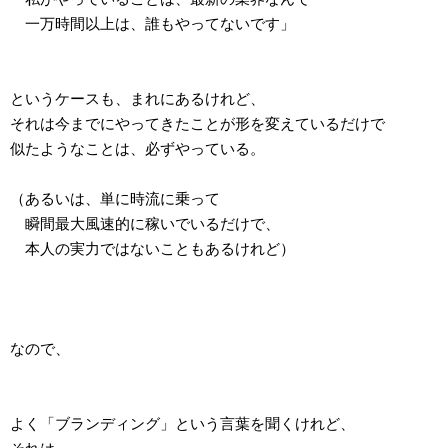
一万時間以上は、誰もやってないです」
というケースも、まれにあるけれど、
それは今までにやってきたことが形を変えているだけで
似たようなことは、必ずやっている。
（あるいは、単に時流に乗って
瞬間最大風速的に稼いでいるだけで、
本人の実力ではないこともあるけれど）
なので、
よく「ブランディング」という言葉を聞くけれど、