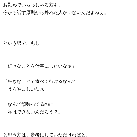
お勤めでいらっしゃる方も、
今から話す原則から外れた人がいないんだよねぇ。
という訳で、もし
「好きなことを仕事にしたいなぁ」
「好きなことで食べて行けるなんて
うらやましいなぁ」
「なんで頑張ってるのに
私はできないんだろう？」
と思う方は、参考にしていただければと。