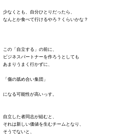
少なくとも、自分ひとりだったら、
なんとか食べて行けるやろ？くらいかな？
この「自立する」の前に、
ビジネスパートナーを作ろうとしても
あまりうまく行かずに、
「傷の舐め合い集団」
になる可能性が高いっす。
自立した者同志が組むと、
それは新しい価値を生むチームとなり、
そうでないと、