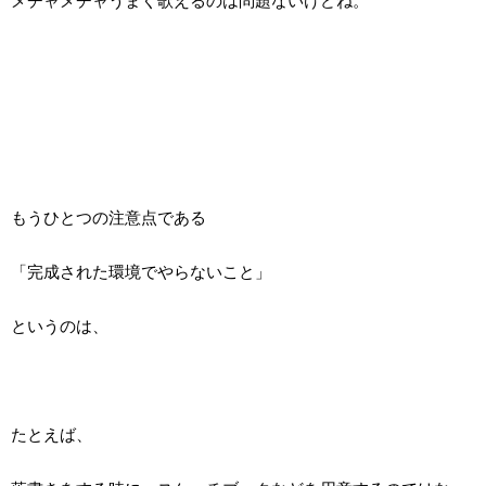
メチャメチャうまく歌えるのは問題ないけどね。
もうひとつの注意点である
「完成された環境でやらないこと」
というのは、
たとえば、