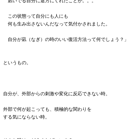
凪いでる自分に途方にくれたことが。。。
この状態って自分にも人にも
何も生み出さないんだなって気付かされました。
自分が凪（なぎ）の時のいい復活方法って何でしょう？」
というもの。
自分が、外部からの刺激や変化に反応できない時。
外部で何が起こっても、積極的な関わりを
する気にならない時。