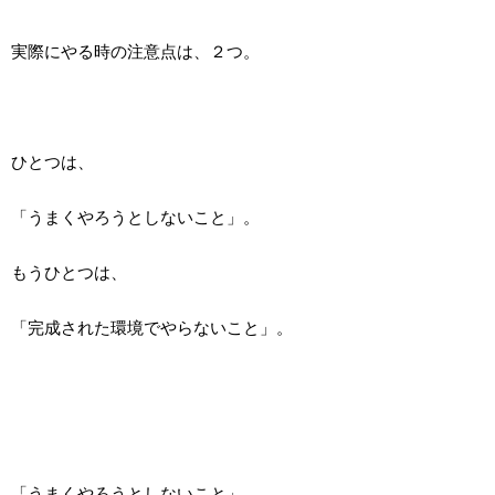
実際にやる時の注意点は、２つ。
ひとつは、
「うまくやろうとしないこと」。
もうひとつは、
「完成された環境でやらないこと」。
「うまくやろうとしないこと」