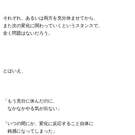
それぞれ、あるいは両方を充分休ませてから、
また次の変化に関わっていくというスタンスで、
全く問題はないだろう。
とはいえ、
「もう充分に休んだのに、
なかなかやる気が出ない」
「いつの間にか、変化に反応すること自体に
鈍感になってしまった」