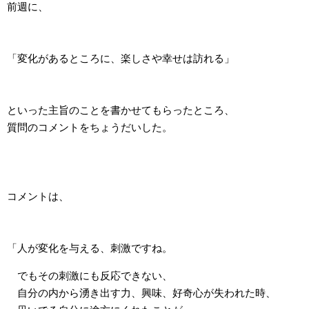
前週に、
「変化があるところに、楽しさや幸せは訪れる」
といった主旨のことを書かせてもらったところ、
質問のコメントをちょうだいした。
コメントは、
「人が変化を与える、刺激ですね。
でもその刺激にも反応できない、
自分の内から湧き出す力、興味、好奇心が失われた時、