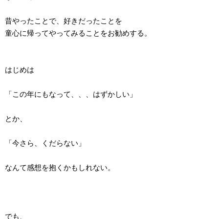
昔やったことで、好きだったことを
童心に帰ってやってみることをお勧めする。
はじめは
「この年にもなって、、、はずかしい」
とか、
「今さら、くだらない」
なんて感想を抱くかもしれない。
でも、