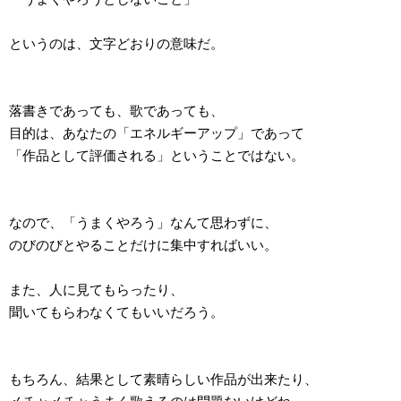
というのは、文字どおりの意味だ。
落書きであっても、歌であっても、
目的は、あなたの「エネルギーアップ」であって
「作品として評価される」ということではない。
なので、「うまくやろう」なんて思わずに、
のびのびとやることだけに集中すればいい。
また、人に見てもらったり、
聞いてもらわなくてもいいだろう。
もちろん、結果として素晴らしい作品が出来たり、