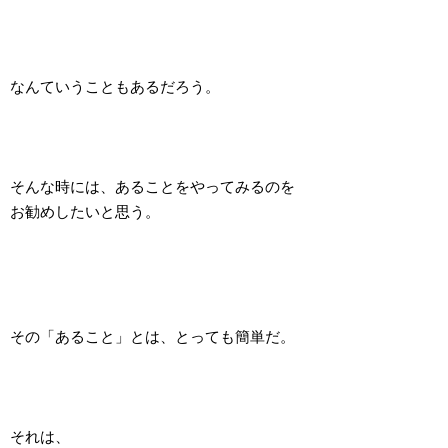
なんていうこともあるだろう。
そんな時には、あることをやってみるのを
お勧めしたいと思う。
その「あること」とは、とっても簡単だ。
それは、