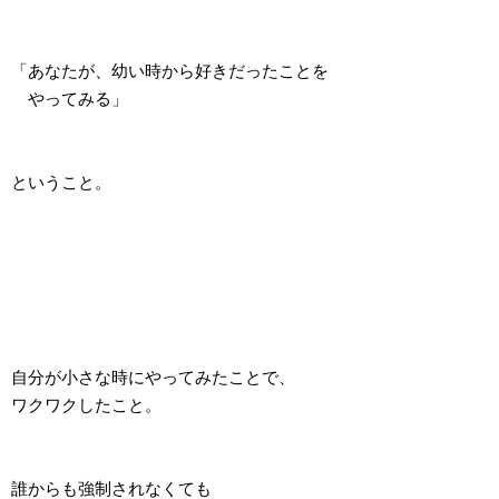
「あなたが、幼い時から好きだったことを
やってみる」
ということ。
自分が小さな時にやってみたことで、
ワクワクしたこと。
誰からも強制されなくても