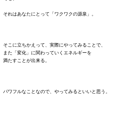
それはあなたにとって「ワクワクの源泉」。
そこに立ちかえって、実際にやってみることで、
また「変化」に関わっていくエネルギーを
満たすことが出来る。
パワフルなことなので、やってみるといいと思う。