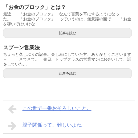
「お金のブロック」とは？
最近、 「お金のブロック」 なんて言葉を耳にするようになっ
た。 「お金のブロック」 っていうのは、無意識の面で 「お金
を稼いではいけな...
記事を読む
スプーン営業法
ちょっと久しぶりの記事。楽しみにしていた方、ありがとうございます
～ さてさて。 先日、トップクラスの営業マンにお会いして、話
をしていた...
記事を読む
この世で一番おそろしいこと。
親子関係って、難しいよね