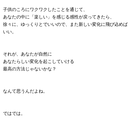
子供のころにワクワクしたことを通じて、
あなたの中に「楽しい」を感じる感性が戻ってきたら、
徐々に、ゆっくりとでいいので、また新しい変化に飛び込めば
いい。
それが、あなたが自然に
あなたらしい変化を起こしていける
最高の方法じゃないかな？
なんて思うんだよね。
ではでは。