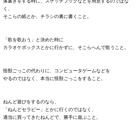
落書きをする時に、スケッチブックなどを用意するのではな
く、
そこらの紙とか、チラシの裏に書くこと。
「歌を歌おう」と決めた時に
カラオケボックスとかに行かずに、そこらへんで歌うこと。
怪獣ごっこの代わりに、コンピュータゲームなどを
やるのではなく、本当に怪獣ごっこをすること。
ねんど遊びをするのなら、
「ねんどセラピー」とかに行くのではなく、
適当に買ってきたねんどで、勝手に遊ぶこと。