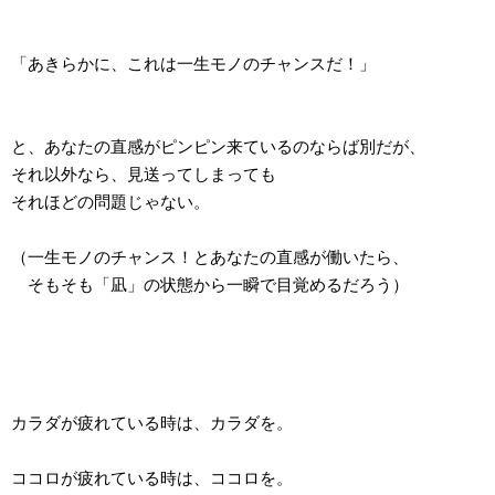
「あきらかに、これは一生モノのチャンスだ！」
と、あなたの直感がピンピン来ているのならば別だが、
それ以外なら、見送ってしまっても
それほどの問題じゃない。
（一生モノのチャンス！とあなたの直感が働いたら、
そもそも「凪」の状態から一瞬で目覚めるだろう）
カラダが疲れている時は、カラダを。
ココロが疲れている時は、ココロを。