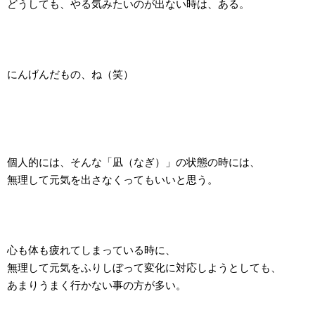
どうしても、やる気みたいのが出ない時は、ある。
にんげんだもの、ね（笑）
個人的には、そんな「凪（なぎ）」の状態の時には、
無理して元気を出さなくってもいいと思う。
心も体も疲れてしまっている時に、
無理して元気をふりしぼって変化に対応しようとしても、
あまりうまく行かない事の方が多い。