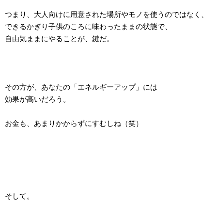
つまり、大人向けに用意された場所やモノを使うのではなく、
できるかぎり子供のころに味わったままの状態で、
自由気ままにやることが、鍵だ。
その方が、あなたの「エネルギーアップ」には
効果が高いだろう。
お金も、あまりかからずにすむしね（笑）
そして。