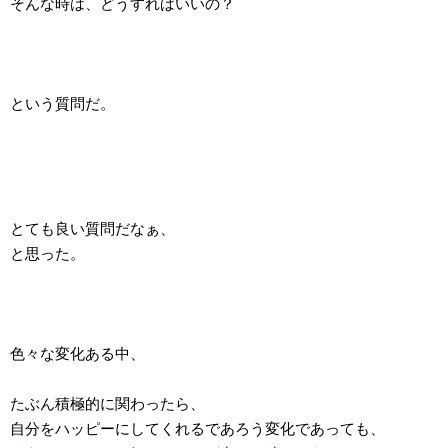
そんな時は、どうすればいいの？
という質問だ。
とても良い質問だなぁ、
と思った。
色々な変化ある中、
たぶん積極的に関わったら、
自分をハッピーにしてくれるであろう変化であっても、