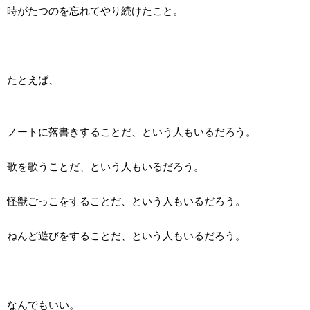
時がたつのを忘れてやり続けたこと。
たとえば、
ノートに落書きすることだ、という人もいるだろう。
歌を歌うことだ、という人もいるだろう。
怪獣ごっこをすることだ、という人もいるだろう。
ねんど遊びをすることだ、という人もいるだろう。
なんでもいい。