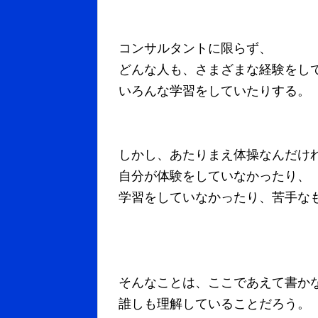
コンサルタントに限らず、
どんな人も、さまざまな経験をし
いろんな学習をしていたりする。
しかし、あたりまえ体操なんだけ
自分が体験をしていなかったり、
学習をしていなかったり、苦手な
そんなことは、ここであえて書か
誰しも理解していることだろう。