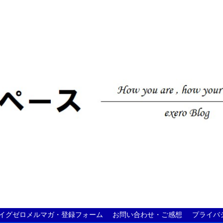
イグゼロメルマガ・登録フォーム
お問い合わせ・ご感想
プライバ