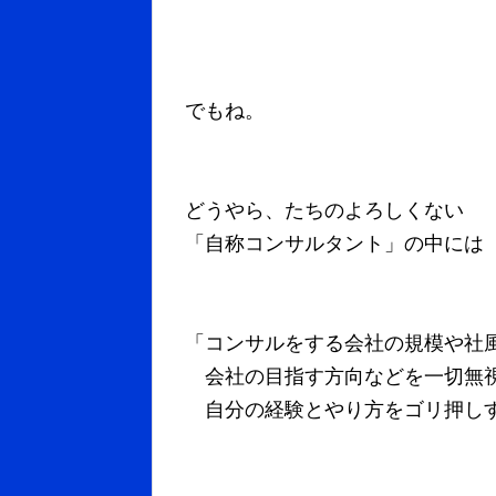
でもね。
どうやら、たちのよろしくない
「自称コンサルタント」の中には
「コンサルをする会社の規模や社
会社の目指す方向などを一切無
自分の経験とやり方をゴリ押し