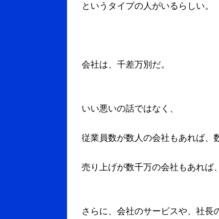
というタイプの人がいるらしい。
会社は、千差万別だ。
いい悪いの話ではなく、
従業員数が数人の会社もあれば、
売り上げが数千万の会社もあれば
さらに、会社のサービスや、社長