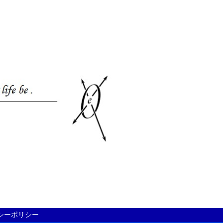
シーポリシー