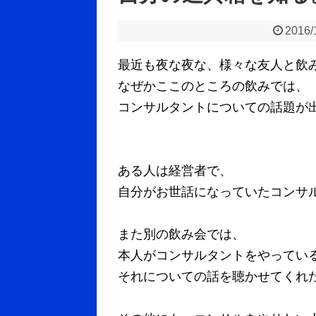
2016/
最近も夜な夜な、様々な友人と飲
なぜかここのところの飲みでは、
コンサルタントについての話題が
ある人は経営者で、
自分がお世話になっていたコンサ
また別の飲み会では、
本人がコンサルタントをやってい
それについての話を聴かせてくれ