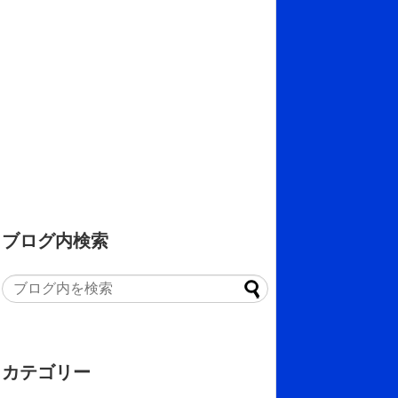
ブログ内検索
カテゴリー