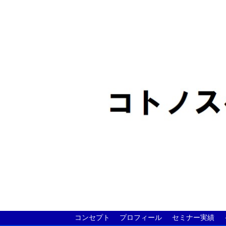
コンセプト
プロフィール
セミナー実績