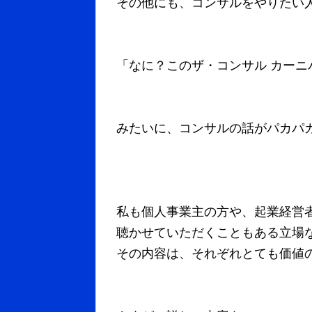
その他にも、コンサルをやりたい
「なに？このザ・コンサル カーニ
みたいに、コンサルの話がパカパ
私も個人事業主の方や、起業経営
聴かせていただくこともある立場
その内容は、それぞれとても価値