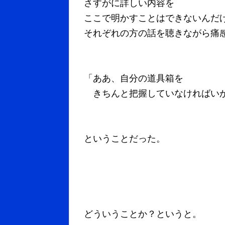
さすがに詳しい内容を
ここで明かすことはできないんだ
それぞれの方の話を聴きながら痛
「ああ、自分の道具箱を
きちんと把握していなければい
ということだった。
どういうことか？というと。