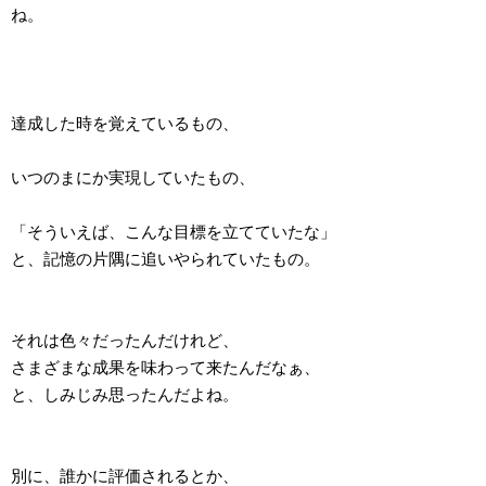
ね。
達成した時を覚えているもの、
いつのまにか実現していたもの、
「そういえば、こんな目標を立てていたな」
と、記憶の片隅に追いやられていたもの。
それは色々だったんだけれど、
さまざまな成果を味わって来たんだなぁ、
と、しみじみ思ったんだよね。
別に、誰かに評価されるとか、