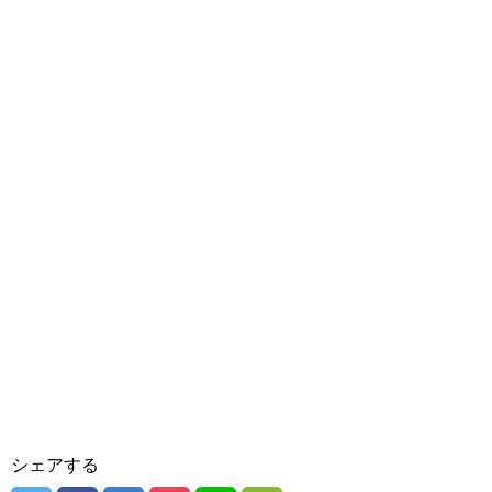
シェアする