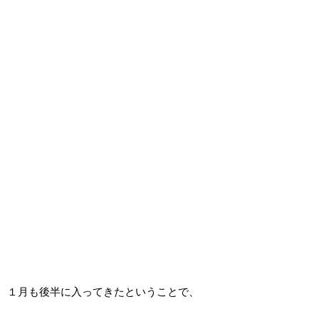
１月も後半に入ってきたということで、