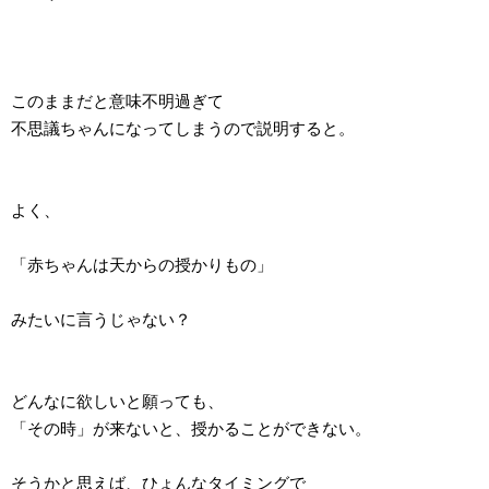
このままだと意味不明過ぎて
不思議ちゃんになってしまうので説明すると。
よく、
「赤ちゃんは天からの授かりもの」
みたいに言うじゃない？
どんなに欲しいと願っても、
「その時」が来ないと、授かることができない。
そうかと思えば、ひょんなタイミングで