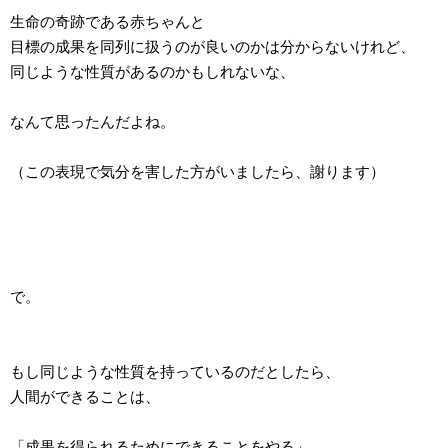
生命の奇跡である赤ちゃんと
目標の成果を同列に扱うのが良いのかは分からないけれど、
同じような性質があるのかもしれないな、
なんて思ったんだよね。
（この表現で気分を害した方がいましたら、謝ります）
で。
もし同じような性質を持っているのだとしたら、
人間ができることは、
「成果を得られるためにできることをやる」