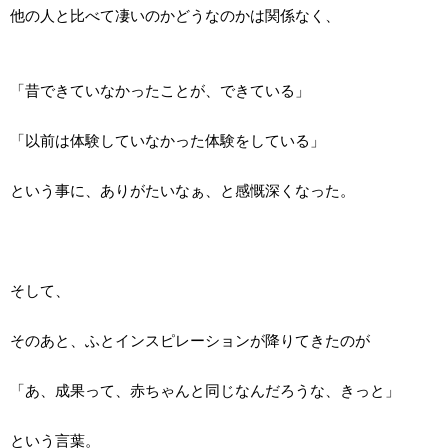
他の人と比べて凄いのかどうなのかは関係なく、
「昔できていなかったことが、できている」
「以前は体験していなかった体験をしている」
という事に、ありがたいなぁ、と感慨深くなった。
そして、
そのあと、ふとインスピレーションが降りてきたのが
「あ、成果って、赤ちゃんと同じなんだろうな、きっと」
という言葉。