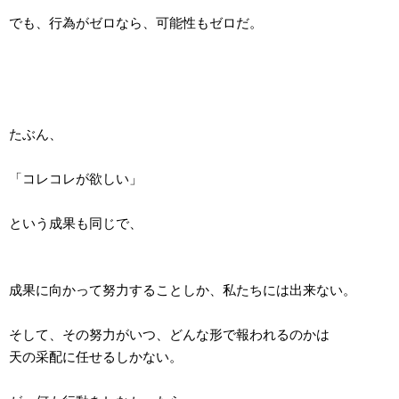
でも、行為がゼロなら、可能性もゼロだ。
たぶん、
「コレコレが欲しい」
という成果も同じで、
成果に向かって努力することしか、私たちには出来ない。
そして、その努力がいつ、どんな形で報われるのかは
天の采配に任せるしかない。