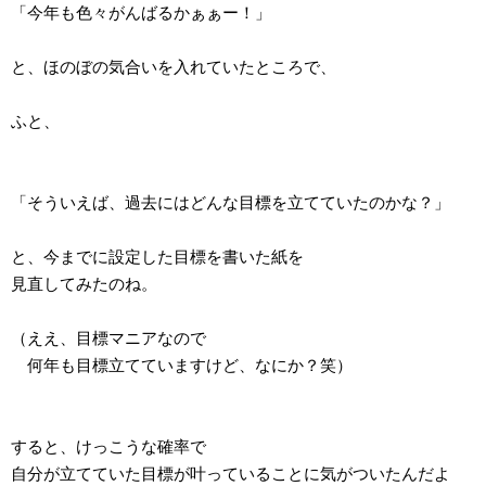
「今年も色々がんばるかぁぁー！」
と、ほのぼの気合いを入れていたところで、
ふと、
「そういえば、過去にはどんな目標を立てていたのかな？」
と、今までに設定した目標を書いた紙を
見直してみたのね。
（ええ、目標マニアなので
何年も目標立てていますけど、なにか？笑）
すると、けっこうな確率で
自分が立てていた目標が叶っていることに気がついたんだよ