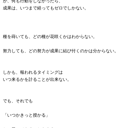
が、何も行動をしなかったら、
成果は、いつまで経ってもゼロでしかない。
種を蒔いても、どの種が花咲くかはわからない。
努力しても、どの努力が成果に結び付くのかは分からない。
しかも、報われるタイミングは
いつ来るかを計ることが出来ない。
でも、それでも
「いつかきっと授かる」