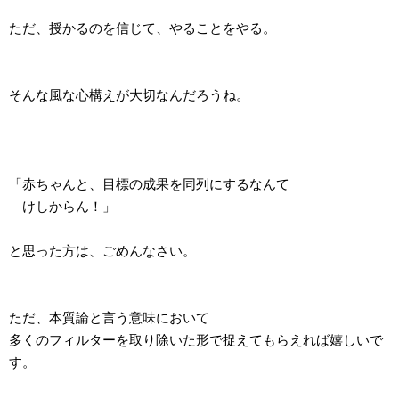
ただ、授かるのを信じて、やることをやる。
そんな風な心構えが大切なんだろうね。
「赤ちゃんと、目標の成果を同列にするなんて
けしからん！」
と思った方は、ごめんなさい。
ただ、本質論と言う意味において
多くのフィルターを取り除いた形で捉えてもらえれば嬉しいで
す。