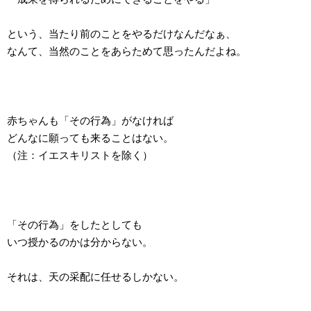
という、当たり前のことをやるだけなんだなぁ、
なんて、当然のことをあらためて思ったんだよね。
赤ちゃんも「その行為」がなければ
どんなに願っても来ることはない。
（注：イエスキリストを除く）
「その行為」をしたとしても
いつ授かるのかは分からない。
それは、天の采配に任せるしかない。