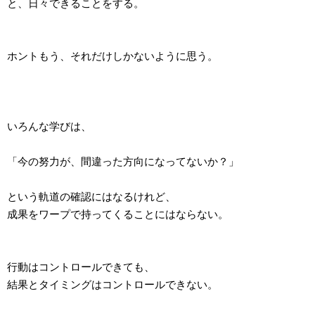
と、日々できることをする。
ホントもう、それだけしかないように思う。
いろんな学びは、
「今の努力が、間違った方向になってないか？」
という軌道の確認にはなるけれど、
成果をワープで持ってくることにはならない。
行動はコントロールできても、
結果とタイミングはコントロールできない。