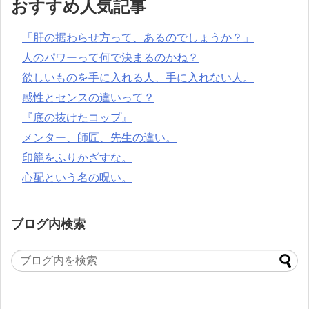
おすすめ人気記事
「肝の据わらせ方って、あるのでしょうか？」
人のパワーって何で決まるのかね？
欲しいものを手に入れる人、手に入れない人。
感性とセンスの違いって？
『底の抜けたコップ』
メンター、師匠、先生の違い。
印籠をふりかざすな。
心配という名の呪い。
ブログ内検索