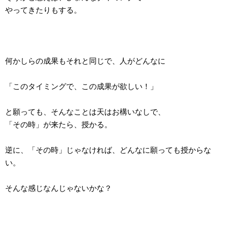
やってきたりもする。
何かしらの成果もそれと同じで、人がどんなに
「このタイミングで、この成果が欲しい！」
と願っても、そんなことは天はお構いなしで、
「その時」が来たら、授かる。
逆に、「その時」じゃなければ、どんなに願っても授からな
い。
そんな感じなんじゃないかな？