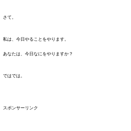
さて。
私は、今日やることをやります。
あなたは、今日なにをやりますか？
ではでは。
スポンサーリンク