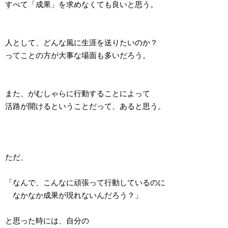
すべて「成果」を求めなくても良いと思う。
人として、どんな風に生涯を送りたいのか？
ってことの方が大事な場面も多いだろう。
また、がむしゃらに行動することによって
活路が開けるということだって、あると思う。
ただ、
「なんで、こんなに頑張って行動しているのに
なかなか成果が現れないんだろう？」
と思った時には、自分の