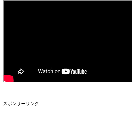
スポンサーリンク