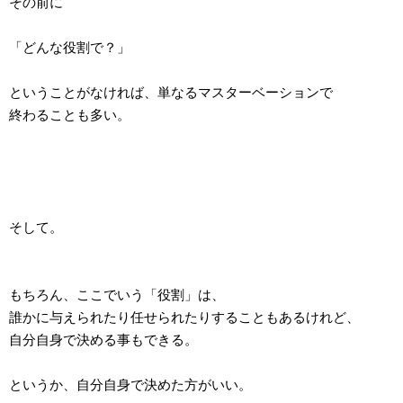
その前に
「どんな役割で？」
ということがなければ、単なるマスターベーションで
終わることも多い。
そして。
もちろん、ここでいう「役割」は、
誰かに与えられたり任せられたりすることもあるけれど、
自分自身で決める事もできる。
というか、自分自身で決めた方がいい。