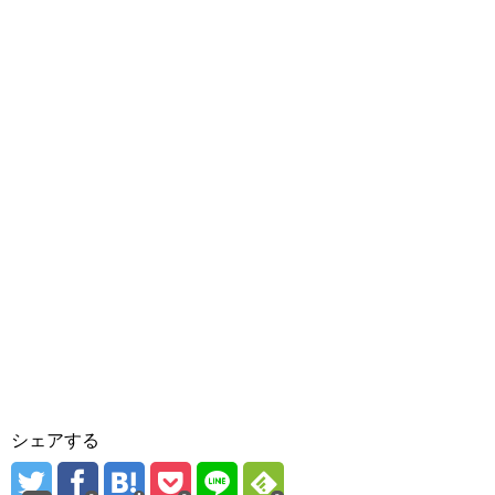
シェアする