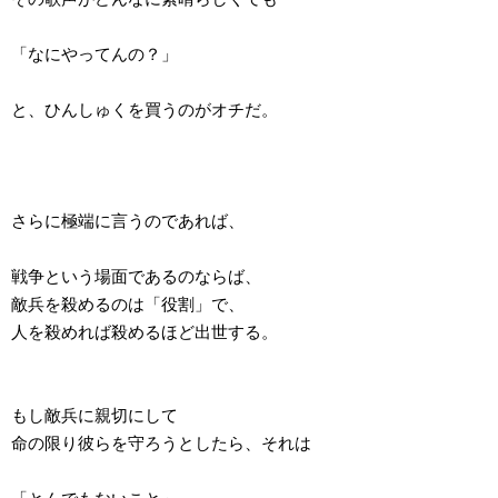
「なにやってんの？」
と、ひんしゅくを買うのがオチだ。
さらに極端に言うのであれば、
戦争という場面であるのならば、
敵兵を殺めるのは「役割」で、
人を殺めれば殺めるほど出世する。
もし敵兵に親切にして
命の限り彼らを守ろうとしたら、それは