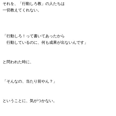
それを、「行動しろ教」の人たちは
一切教えてくれない。
「行動しろ！って書いてあったから
行動しているのに、何も成果が出ないんです」
と問われた時に、
「そんなの、当たり前やん？」
ということに、気がつかない。