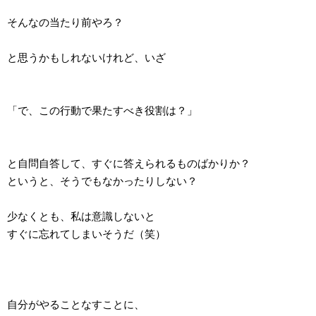
そんなの当たり前やろ？
と思うかもしれないけれど、いざ
「で、この行動で果たすべき役割は？」
と自問自答して、すぐに答えられるものばかりか？
というと、そうでもなかったりしない？
少なくとも、私は意識しないと
すぐに忘れてしまいそうだ（笑）
自分がやることなすことに、