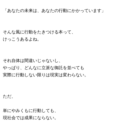
「あなたの未来は、あなたの行動にかかっています」
そんな風に行動をたきつける本って、
けっこうあるよね。
それ自体は間違いじゃないし、
やっぱり、どんなに立派な御託を並べても
実際に行動しない限りは現実は変わらない。
ただ、
単にやみくもに行動しても、
現社会では成果にならない。