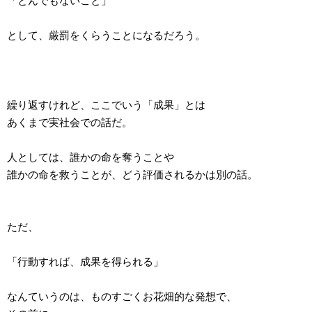
「とんでもないこと」
として、厳罰をくらうことになるだろう。
繰り返すけれど、ここでいう「成果」とは
あくまで実社会での話だ。
人としては、誰かの命を奪うことや
誰かの命を救うことが、どう評価されるかは別の話。
ただ、
「行動すれば、成果を得られる」
なんていうのは、ものすごくお花畑的な発想で、