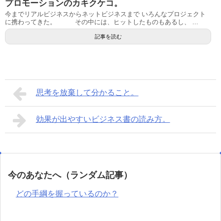
プロモーションのカキクケコ。
今までリアルビジネスからネットビジネスまで いろんなプロジェクト
に携わってきた。 その中には、ヒットしたものもあるし、 ...
記事を読む
思考を放棄して分かること。
効果が出やすいビジネス書の読み方。
今のあなたへ（ランダム記事）
どの手綱を握っているのか？