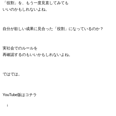
「役割」を、もう一度見直してみても
いいのかもしれないよね。
自分が欲しい成果に見合った「役割」になっているのか？
実社会でのルールを
再確認するのもいいかもしれないよね。
ではでは。
YouTube版はコチラ
↓