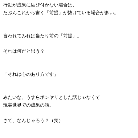
行動が成果に結び付かない場合は、
たぶんこれから書く「前提」が抜けている場合が多い。
言われてみれば当たり前の「前提」。
それは何だと思う？
「それは心のあり方です」
みたいな、うすらボンヤリとした話じゃなくて
現実世界での成果の話。
さて、なんじゃろう？（笑）