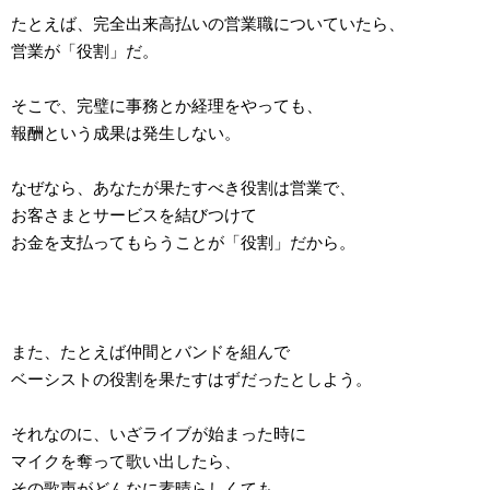
たとえば、完全出来高払いの営業職についていたら、
営業が「役割」だ。
そこで、完璧に事務とか経理をやっても、
報酬という成果は発生しない。
なぜなら、あなたが果たすべき役割は営業で、
お客さまとサービスを結びつけて
お金を支払ってもらうことが「役割」だから。
また、たとえば仲間とバンドを組んで
ベーシストの役割を果たすはずだったとしよう。
それなのに、いざライブが始まった時に
マイクを奪って歌い出したら、
その歌声がどんなに素晴らしくても