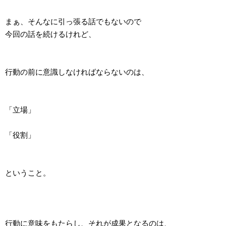
まぁ、そんなに引っ張る話でもないので
今回の話を続けるけれど、
行動の前に意識しなければならないのは、
「立場」
「役割」
ということ。
行動に意味をもたらし、それが成果となるのは、