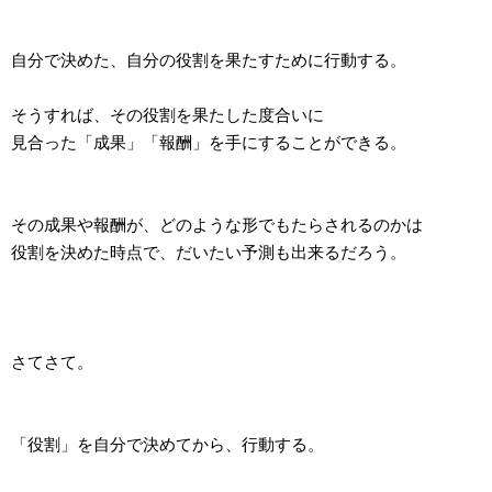
自分で決めた、自分の役割を果たすために行動する。
そうすれば、その役割を果たした度合いに
見合った「成果」「報酬」を手にすることができる。
その成果や報酬が、どのような形でもたらされるのかは
役割を決めた時点で、だいたい予測も出来るだろう。
さてさて。
「役割」を自分で決めてから、行動する。