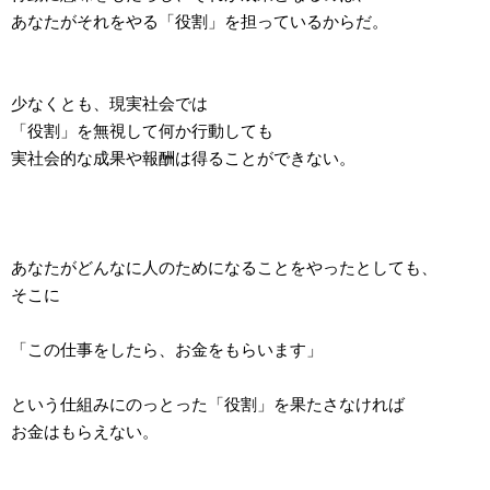
あなたがそれをやる「役割」を担っているからだ。
少なくとも、現実社会では
「役割」を無視して何か行動しても
実社会的な成果や報酬は得ることができない。
あなたがどんなに人のためになることをやったとしても、
そこに
「この仕事をしたら、お金をもらいます」
という仕組みにのっとった「役割」を果たさなければ
お金はもらえない。