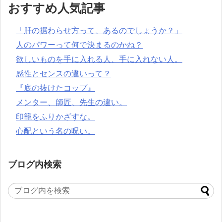
おすすめ人気記事
「肝の据わらせ方って、あるのでしょうか？」
人のパワーって何で決まるのかね？
欲しいものを手に入れる人、手に入れない人。
感性とセンスの違いって？
『底の抜けたコップ』
メンター、師匠、先生の違い。
印籠をふりかざすな。
心配という名の呪い。
ブログ内検索