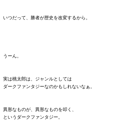
いつだって、勝者が歴史を改変するから。
うーん。
実は桃太郎は、ジャンルとしては
ダークファンタジーなのかもしれないなぁ。
異形なものが、異形なものを叩く、
というダークファンタジー。