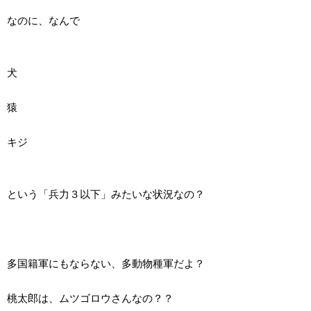
なのに、なんで
犬
猿
キジ
という「兵力３以下」みたいな状況なの？
多国籍軍にもならない、多動物種軍だよ？
桃太郎は、ムツゴロウさんなの？？