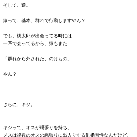
そして、猿。
猿って、基本、群れで行動しますやん？
でも、桃太郎が出会ってる時には
一匹で会ってるから、猿もまた
「群れから外された、のけもの」
やん？
さらに、キジ。
キジって、オスが縄張りを持ち、
メスは複数のオスの縄張りに出入りする乱婚習性なんだけど、