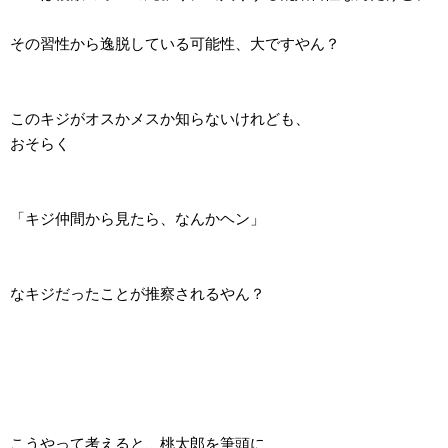
その習性から逸脱している可能性、大ですやん？
このキジがオスかメスか知らないけれども、
おそらく
「キジ仲間から見たら、なんかヘン」
なキジだったことが推察されるやん？
こうやって考えると、桃太郎を筆頭に