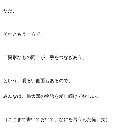
ただ、
それともう一方で、
「異形なもの同士が、手をつなぎあう」
という、明るい側面もあるので、
みんなは、桃太郎の物語を愛し続けて欲しい。
（ここまで書いておいて、なにを言うんだ俺。笑）