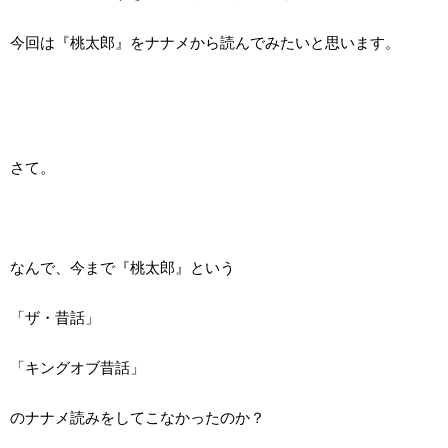
今回は『桃太郎』をナナメから読んでみたいと思います。
さて。
なんで、今まで『桃太郎』という
「ザ・昔話」
「キングオブ昔話」
のナナメ読みをしてこなかったのか？