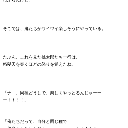
そこでは、鬼たちがワイワイ楽しそうにやっている。
たぶん、これを見た桃太郎たち一行は、
怒髪天を突くほどの怒りを覚えたね。
「ナニ、同種どうしで、楽しくやっとるんじゃーー
ー！！！！」
「俺たちだって、自分と同じ種で