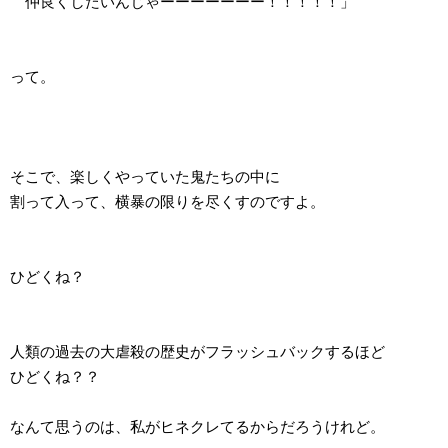
仲良くしたいんじゃーーーーーーー！！！！！」
って。
そこで、楽しくやっていた鬼たちの中に
割って入って、横暴の限りを尽くすのですよ。
ひどくね？
人類の過去の大虐殺の歴史がフラッシュバックするほど
ひどくね？？
なんて思うのは、私がヒネクレてるからだろうけれど。