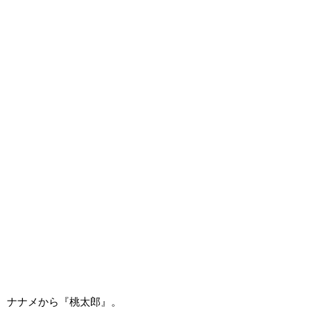
ナナメから『桃太郎』。