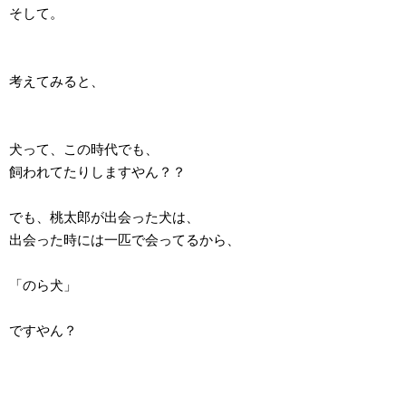
そして。
考えてみると、
犬って、この時代でも、
飼われてたりしますやん？？
でも、桃太郎が出会った犬は、
出会った時には一匹で会ってるから、
「のら犬」
ですやん？