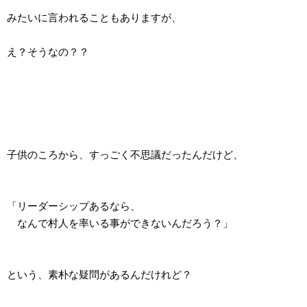
みたいに言われることもありますが、
え？そうなの？？
子供のころから、すっごく不思議だったんだけど、
「リーダーシップあるなら、
なんで村人を率いる事ができないんだろう？」
という、素朴な疑問があるんだけれど？