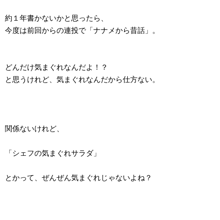
約１年書かないかと思ったら、
今度は前回からの連投で「ナナメから昔話」。
どんだけ気まぐれなんだよ！？
と思うけれど、気まぐれなんだから仕方ない。
関係ないけれど、
「シェフの気まぐれサラダ」
とかって、ぜんぜん気まぐれじゃないよね？