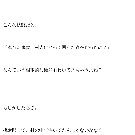
こんな状態だと、
「本当に鬼は、村人にとって困った存在だったの？」
なんていう根本的な疑問もわいてきちゃうよね？
もしかしたらさ。
桃太郎って、村の中で浮いてたんじゃないかな？