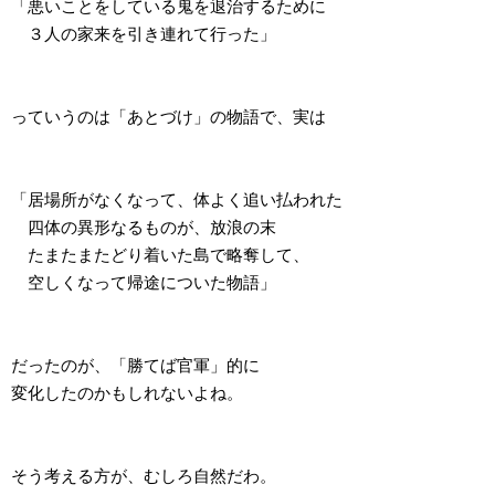
「悪いことをしている鬼を退治するために
３人の家来を引き連れて行った」
っていうのは「あとづけ」の物語で、実は
「居場所がなくなって、体よく追い払われた
四体の異形なるものが、放浪の末
たまたまたどり着いた島で略奪して、
空しくなって帰途についた物語」
だったのが、「勝てば官軍」的に
変化したのかもしれないよね。
そう考える方が、むしろ自然だわ。