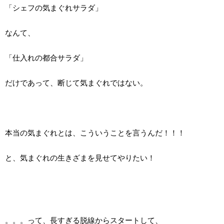
「シェフの気まぐれサラダ」
なんて、
「仕入れの都合サラダ」
だけであって、断じて気まぐれではない。
本当の気まぐれとは、こういうことを言うんだ！！！
と、気まぐれの生きざまを見せてやりたい！
。。。って、長すぎる脱線からスタートして、