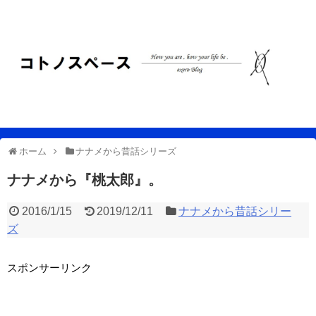
ホーム
ナナメから昔話シリーズ
ナナメから『桃太郎』。
2016/1/15
2019/12/11
ナナメから昔話シリー
ズ
スポンサーリンク