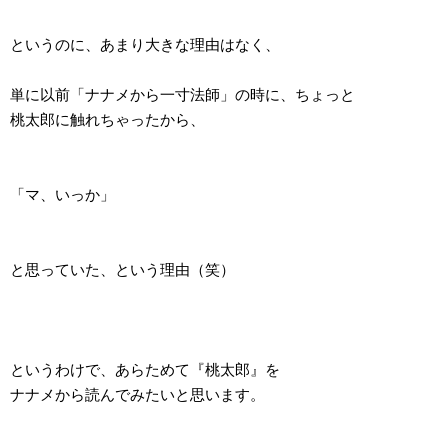
というのに、あまり大きな理由はなく、
単に以前「ナナメから一寸法師」の時に、ちょっと
桃太郎に触れちゃったから、
「マ、いっか」
と思っていた、という理由（笑）
というわけで、あらためて『桃太郎』を
ナナメから読んでみたいと思います。