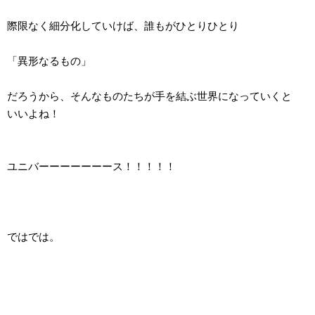
際限なく細分化していけば、誰もがひとりひとり
「異形なるもの」
だろうから、そんなものたちが手を結ぶ世界になっていくと
いいよね！
ユニバーーーーーーース！！！！！
ではでは。