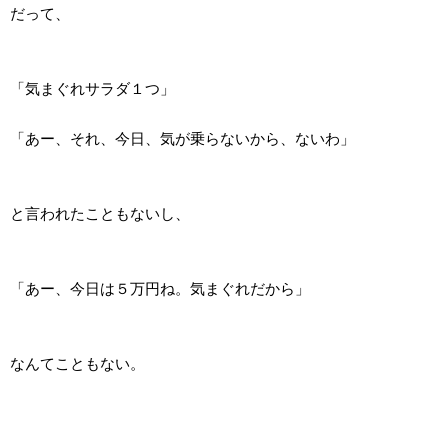
だって、
「気まぐれサラダ１つ」
「あー、それ、今日、気が乗らないから、ないわ」
と言われたこともないし、
「あー、今日は５万円ね。気まぐれだから」
なんてこともない。