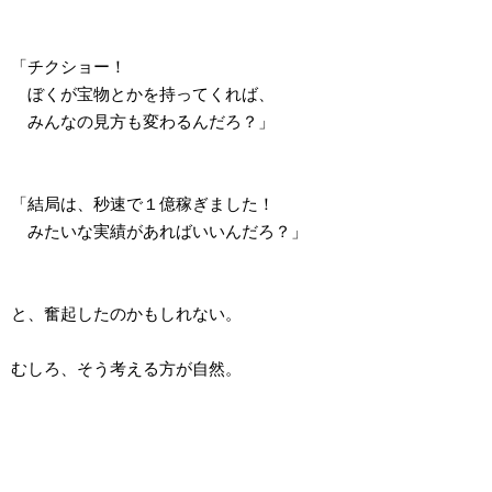
「チクショー！
ぼくが宝物とかを持ってくれば、
みんなの見方も変わるんだろ？」
「結局は、秒速で１億稼ぎました！
みたいな実績があればいいんだろ？」
と、奮起したのかもしれない。
むしろ、そう考える方が自然。