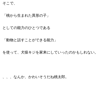
そこで、
「桃から生まれた異形の子」
としての能力のひとつである
「動物と話すことができる能力」
を使って、犬猿キジを家来にしていったのかもしれない。
、、、なんか、かわいそうだね桃太郎。