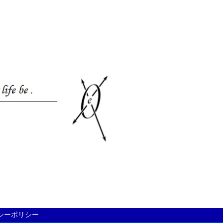
シーポリシー