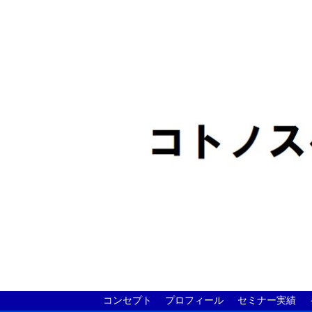
コンセプト
プロフィール
セミナー実績