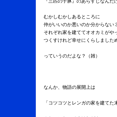
『三匹の子豚』のあらすじなんだ
むかしむかしあるところに
仲がいいのか悪いのか分からない
それぞれ家を建ててオオカミがや
つくすけれど幸せにくらしました
っていうのだよな？（雑）
なんか、物語の展開上は
「コツコツとレンガの家を建てた