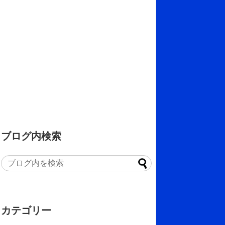
ブログ内検索
カテゴリー