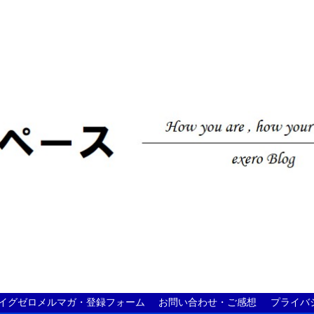
イグゼロメルマガ・登録フォーム
お問い合わせ・ご感想
プライバ