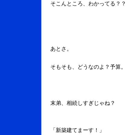
そこんところ、わかってる？？
あとさ。
そもそも、どうなのよ？予算。
末弟、相続しすぎじゃね？
「新築建てまーす！」