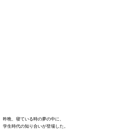
昨晩、寝ている時の夢の中に、
学生時代の知り合いが登場した。