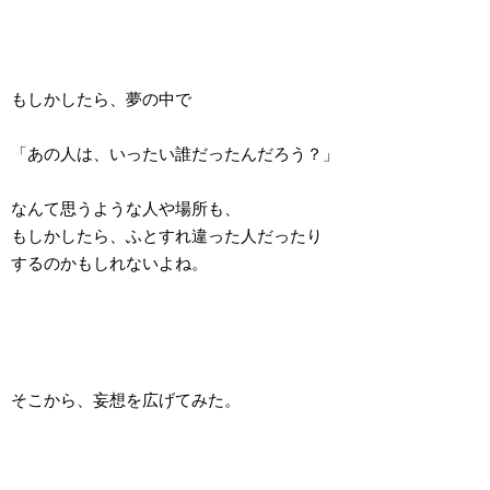
もしかしたら、夢の中で
「あの人は、いったい誰だったんだろう？」
なんて思うような人や場所も、
もしかしたら、ふとすれ違った人だったり
するのかもしれないよね。
そこから、妄想を広げてみた。