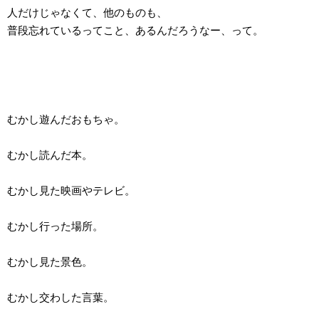
人だけじゃなくて、他のものも、
普段忘れているってこと、あるんだろうなー、って。
むかし遊んだおもちゃ。
むかし読んだ本。
むかし見た映画やテレビ。
むかし行った場所。
むかし見た景色。
むかし交わした言葉。