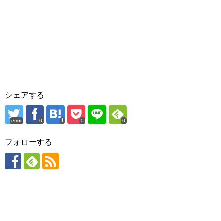
シェアする
error
0
0
0
フォローする