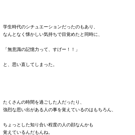
学生時代のシチュエーションだったのもあり、
なんとなく懐かしい気持ちで目覚めたと同時に、
「無意識の記憶力って、すげー！！」
と、思い直してしまった。
たくさんの時間を過ごした人だったり、
強烈な思い出がある人の事を覚えているのはもちろん、
ちょっとした知り合い程度の人の顔なんかも
覚えているんだもんね。