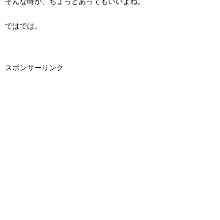
そんな時が、ちょっとあってもいいよね。
ではでは。
スポンサーリンク