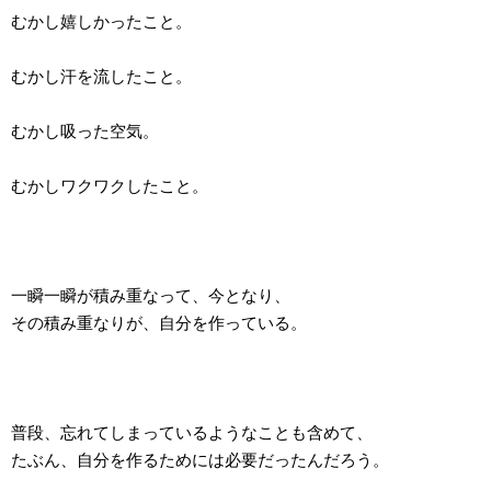
むかし嬉しかったこと。
むかし汗を流したこと。
むかし吸った空気。
むかしワクワクしたこと。
一瞬一瞬が積み重なって、今となり、
その積み重なりが、自分を作っている。
普段、忘れてしまっているようなことも含めて、
たぶん、自分を作るためには必要だったんだろう。