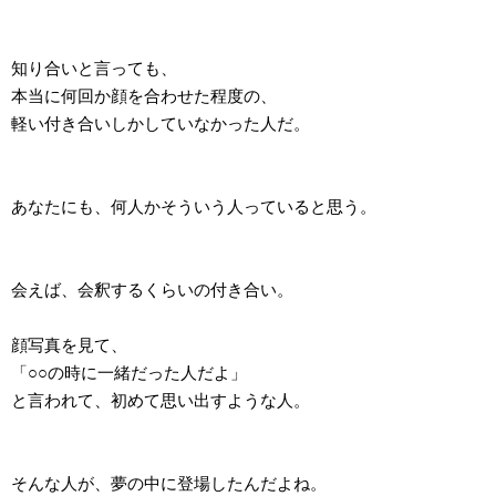
知り合いと言っても、
本当に何回か顔を合わせた程度の、
軽い付き合いしかしていなかった人だ。
あなたにも、何人かそういう人っていると思う。
会えば、会釈するくらいの付き合い。
顔写真を見て、
「○○の時に一緒だった人だよ」
と言われて、初めて思い出すような人。
そんな人が、夢の中に登場したんだよね。