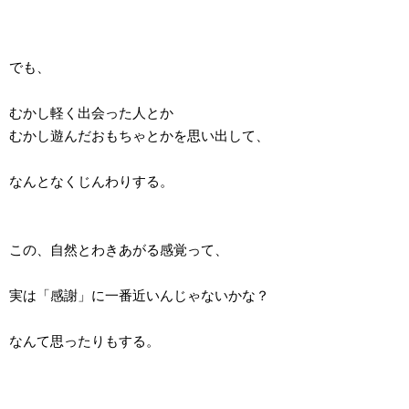
でも、
むかし軽く出会った人とか
むかし遊んだおもちゃとかを思い出して、
なんとなくじんわりする。
この、自然とわきあがる感覚って、
実は「感謝」に一番近いんじゃないかな？
なんて思ったりもする。