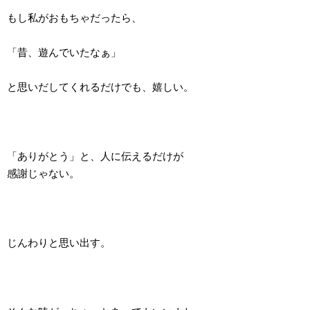
もし私がおもちゃだったら、
「昔、遊んでいたなぁ」
と思いだしてくれるだけでも、嬉しい。
「ありがとう」と、人に伝えるだけが
感謝じゃない。
じんわりと思い出す。