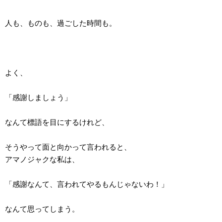
人も、ものも、過ごした時間も。
よく、
「感謝しましょう」
なんて標語を目にするけれど、
そうやって面と向かって言われると、
アマノジャクな私は、
「感謝なんて、言われてやるもんじゃないわ！」
なんて思ってしまう。