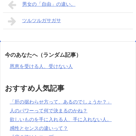
男女の「自由」の違い。
ツルツルガサガサ
今のあなたへ（ランダム記事）
恩恵を受ける人、受けない人
おすすめ人気記事
「肝の据わらせ方って、あるのでしょうか？」
人のパワーって何で決まるのかね？
欲しいものを手に入れる人、手に入れない人。
感性とセンスの違いって？