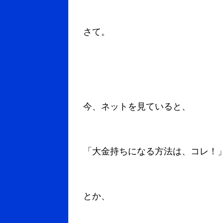
さて。
今、ネットを見ていると、
「大金持ちになる方法は、コレ！
とか、