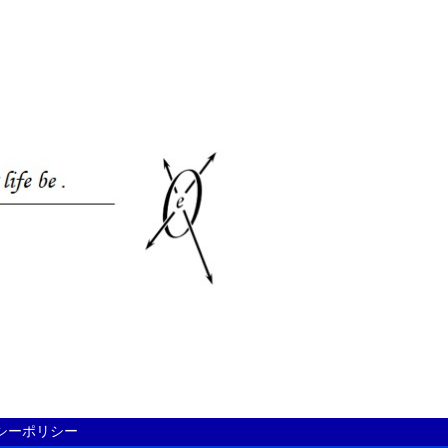
シーポリシー