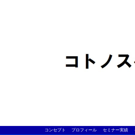
コンセプト
プロフィール
セミナー実績