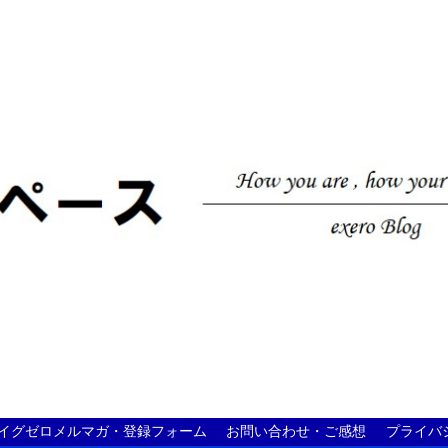
イグゼロメルマガ・登録フォーム
お問い合わせ・ご感想
プライバ