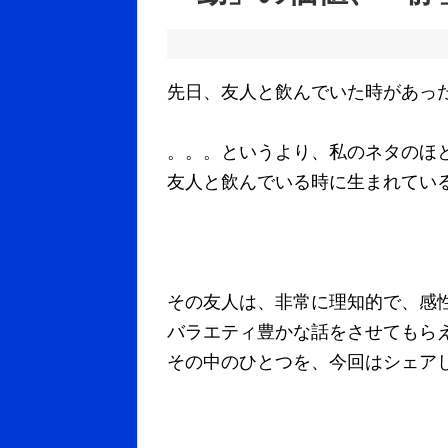
先日、友人と飲んでいた時があっ
。。。というより、私のネタのほ
友人と飲んでいる時に生まれてい
その友人は、非常に理知的で、感
バラエティ豊かな話をさせてもら
その中のひとつを、今回はシェア