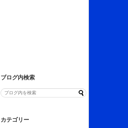
ブログ内検索
カテゴリー