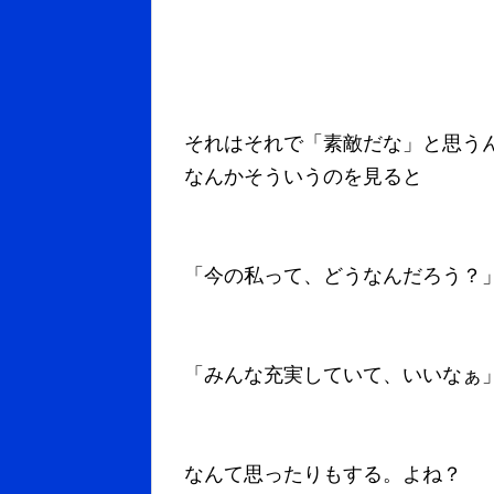
それはそれで「素敵だな」と思う
なんかそういうのを見ると
「今の私って、どうなんだろう？
「みんな充実していて、いいなぁ
なんて思ったりもする。よね？