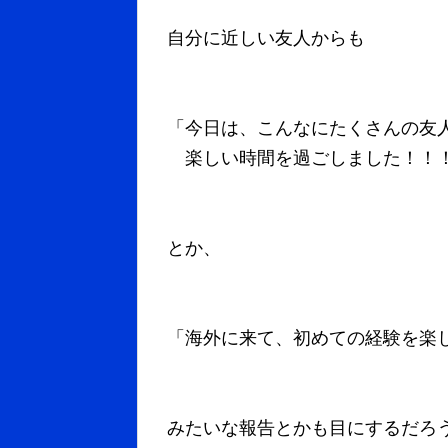
自分に近しい友人からも
「今日は、こんなにたくさんの友
楽しい時間を過ごしました！！
とか、
「海外に来て、初めての経験を楽
みたいな報告とかも目にするだろ