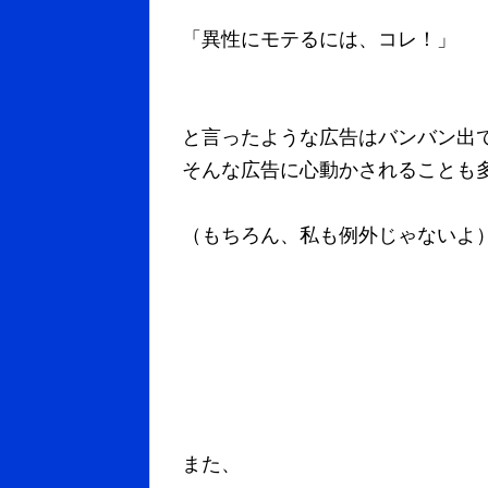
「異性にモテるには、コレ！」
と言ったような広告はバンバン出
そんな広告に心動かされることも
（もちろん、私も例外じゃないよ
また、