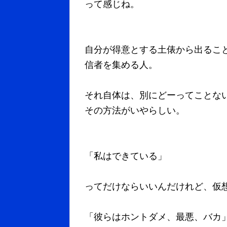
って感じね。
自分が得意とする土俵から出るこ
信者を集める人。
それ自体は、別にどーってことない
その方法がいやらしい。
「私はできている」
ってだけならいいんだけれど、仮
「彼らはホントダメ、最悪、バカ