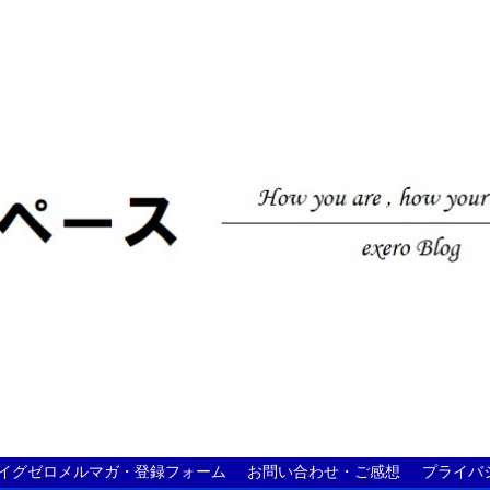
イグゼロメルマガ・登録フォーム
お問い合わせ・ご感想
プライバ