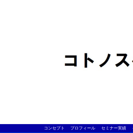
コンセプト
プロフィール
セミナー実績