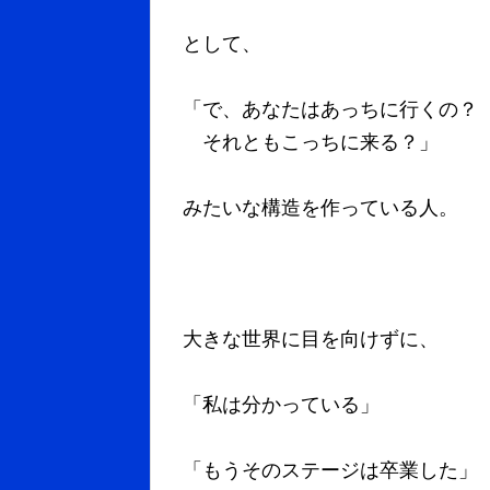
として、
「で、あなたはあっちに行くの？
それともこっちに来る？」
みたいな構造を作っている人。
大きな世界に目を向けずに、
「私は分かっている」
「もうそのステージは卒業した」