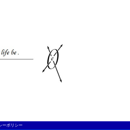
シーポリシー