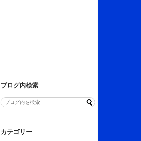
ブログ内検索
カテゴリー