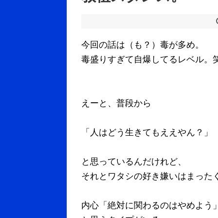
今回の話は（も？）毒が多め。
毒盛りすぎて自爆してるレベル。
えーと、普段から
「人はどう生きてもええやん？」
と思っているんだけれど、
それとワタシの好き嫌いはまった
内心「絶対に関わるのはやめよう