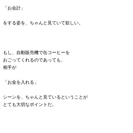
「お会計」
をする姿を、ちゃんと見ていて欲しい。
もし、自動販売機で缶コーヒーを
おごってくれるのであっても、
相手が
「お金を入れる」
シーンを、ちゃんと見ているということが
とても大切なポイントだ。