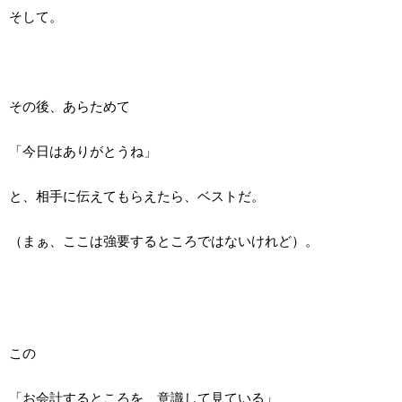
そして。
その後、あらためて
「今日はありがとうね」
と、相手に伝えてもらえたら、ベストだ。
（まぁ、ここは強要するところではないけれど）。
この
「お会計するところを、意識して見ている」