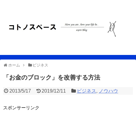
ホーム
ビジネス
「お金のブロック」を改善する方法
2013/5/17
2019/12/11
ビジネス
,
ノウハウ
スポンサーリンク