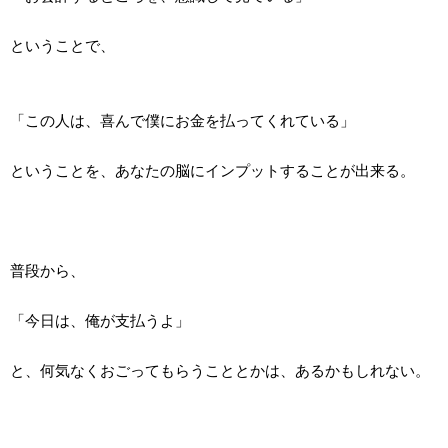
ということで、
「この人は、喜んで僕にお金を払ってくれている」
ということを、あなたの脳にインプットすることが出来る。
普段から、
「今日は、俺が支払うよ」
と、何気なくおごってもらうこととかは、あるかもしれない。