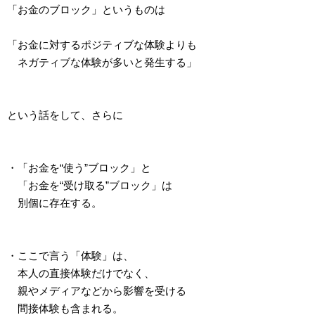
「お金のブロック」というものは
「お金に対するポジティブな体験よりも
ネガティブな体験が多いと発生する」
という話をして、さらに
・「お金を“使う”ブロック」と
「お金を“受け取る”ブロック」は
別個に存在する。
・ここで言う「体験」は、
本人の直接体験だけでなく、
親やメディアなどから影響を受ける
間接体験も含まれる。