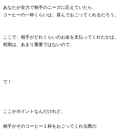
あなたが全力で相手のニーズに応えていたら、
コーヒーの一杯くらいは、喜んでおごってくれるだろう。
ここで、相手がどれくらいのお金を支払ってくれたかは、
初期は、あまり重要ではないので。
で！
ここがポイントなんだけれど、
相手がそのコーヒー１杯をおごってくれる際の