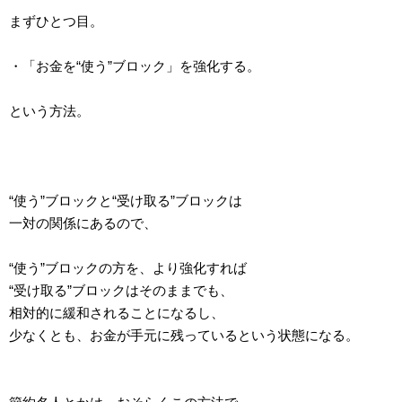
まずひとつ目。
・「お金を“使う”ブロック」を強化する。
という方法。
“使う”ブロックと“受け取る”ブロックは
一対の関係にあるので、
“使う”ブロックの方を、より強化すれば
“受け取る”ブロックはそのままでも、
相対的に緩和されることになるし、
少なくとも、お金が手元に残っているという状態になる。