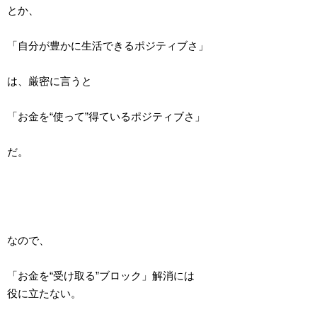
とか、
「自分が豊かに生活できるポジティブさ」
は、厳密に言うと
「お金を“使って”得ているポジティブさ」
だ。
なので、
「お金を“受け取る”ブロック」解消には
役に立たない。