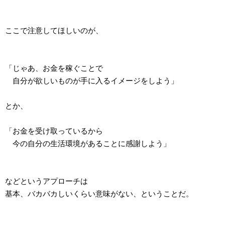
ここで注意してほしいのが、
「じゃあ、お金を稼ぐことで
自分が欲しいものが手に入るイメージをしよう」
とか、
「お金を受け取っているから
今の自分の生活環境があることに感謝しよう」
などというアプローチは
基本、バカバカしいくらい意味がない、ということだ。