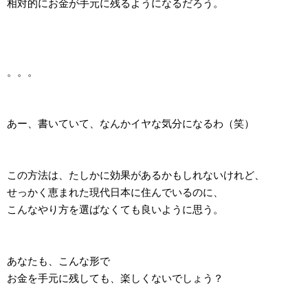
相対的にお金が手元に残るようになるだろう。
。。。
あー、書いていて、なんかイヤな気分になるわ（笑）
この方法は、たしかに効果があるかもしれないけれど、
せっかく恵まれた現代日本に住んでいるのに、
こんなやり方を選ばなくても良いように思う。
あなたも、こんな形で
お金を手元に残しても、楽しくないでしょう？