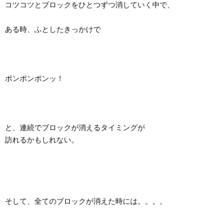
コツコツとブロックをひとつずつ消していく中で、
ある時、ふとしたきっかけで
ポンポンポンッ！
と、連続でブロックが消えるタイミングが
訪れるかもしれない。
そして、全てのブロックが消えた時には。。。。