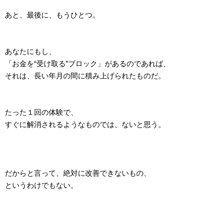
あと、最後に、もうひとつ。
あなたにもし、
「お金を“受け取る”ブロック」があるのであれば、
それは、長い年月の間に積み上げられたものだ。
たった１回の体験で、
すぐに解消されるようなものでは、ないと思う。
だからと言って、絶対に改善できないもの、
というわけでもない。