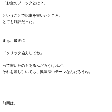
「お金のブロックとは？」
ということで記事を書いたところ、
とても好評だった。
まぁ、最後に
「クリック協力してね」
って書いたのもあるんだろうけれど、
それを差し引いても、興味深いテーマなんだろうね。
前回は、