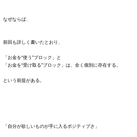
なぜならば、
前回も詳しく書いたとおり、
「お金を“使う”ブロック」と
「お金を“受け取る”ブロック」は、全く個別に存在する。
という前提がある。
「自分が欲しいものが手に入るポジティブさ」