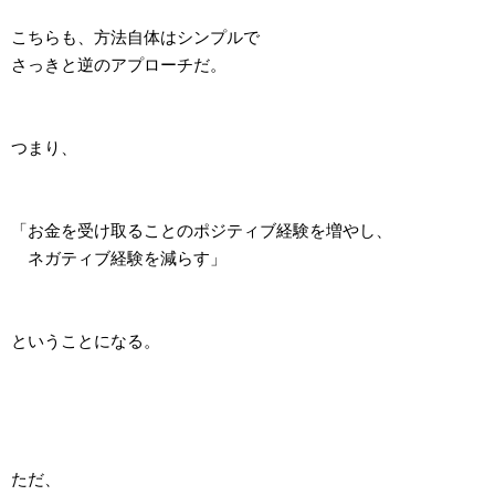
こちらも、方法自体はシンプルで
さっきと逆のアプローチだ。
つまり、
「お金を受け取ることのポジティブ経験を増やし、
ネガティブ経験を減らす」
ということになる。
ただ、