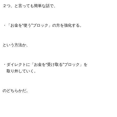
２つ、と言っても簡単な話で、
・「お金を“使う”ブロック」の方を強化する。
という方法か、
・ダイレクトに「お金を“受け取る”ブロック」を
取り外していく。
のどちらかだ。