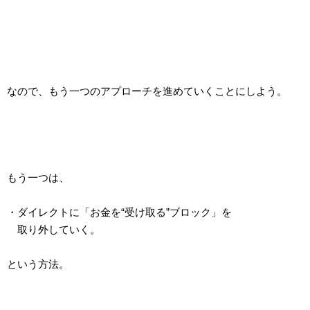
なので、もう一つのアプローチを進めていくことにしよう。
もう一つは、
・ダイレクトに「お金を“受け取る”ブロック」を
取り外していく。
という方法。