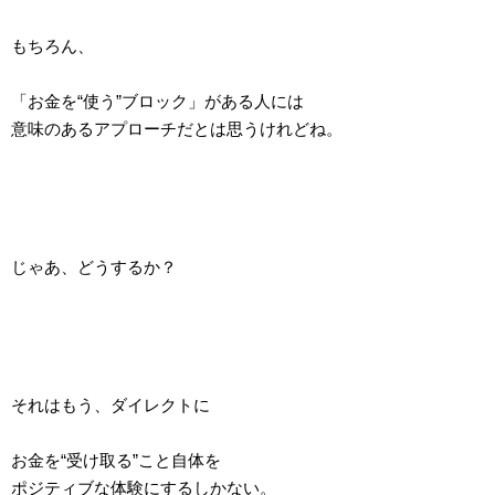
もちろん、
「お金を“使う”ブロック」がある人には
意味のあるアプローチだとは思うけれどね。
じゃあ、どうするか？
それはもう、ダイレクトに
お金を“受け取る”こと自体を
ポジティブな体験にするしかない。