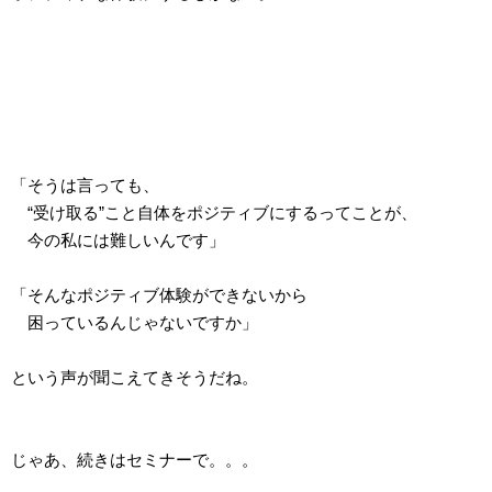
「そうは言っても、
“受け取る”こと自体をポジティブにするってことが、
今の私には難しいんです」
「そんなポジティブ体験ができないから
困っているんじゃないですか」
という声が聞こえてきそうだね。
じゃあ、続きはセミナーで。。。