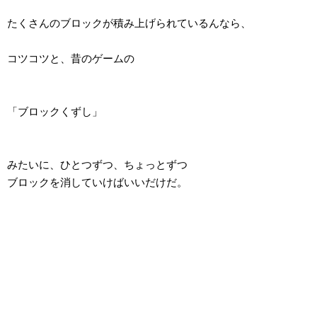
たくさんのブロックが積み上げられているんなら、
コツコツと、昔のゲームの
「ブロックくずし」
みたいに、ひとつずつ、ちょっとずつ
ブロックを消していけばいいだけだ。