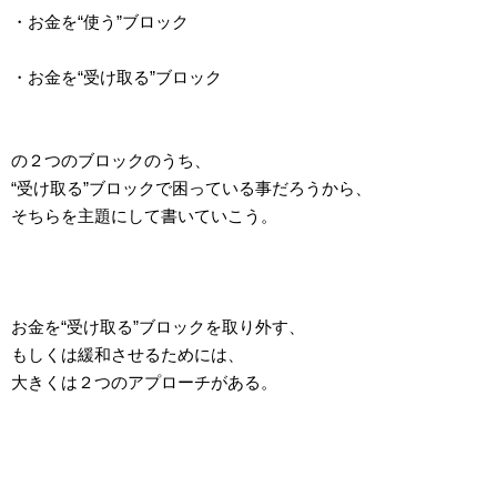
・お金を“使う”ブロック
・お金を“受け取る”ブロック
の２つのブロックのうち、
“受け取る”ブロックで困っている事だろうから、
そちらを主題にして書いていこう。
お金を“受け取る”ブロックを取り外す、
もしくは緩和させるためには、
大きくは２つのアプローチがある。