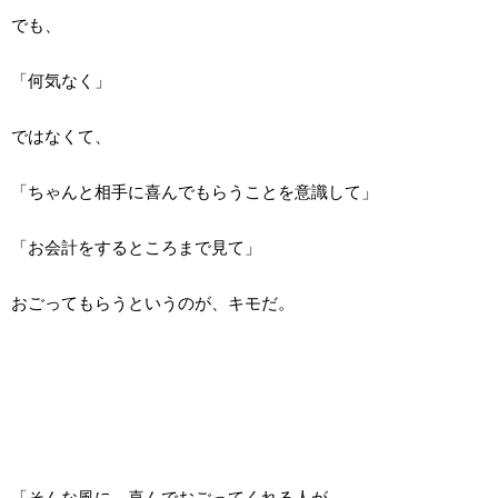
でも、
「何気なく」
ではなくて、
「ちゃんと相手に喜んでもらうことを意識して」
「お会計をするところまで見て」
おごってもらうというのが、キモだ。
「そんな風に、喜んでおごってくれる人が