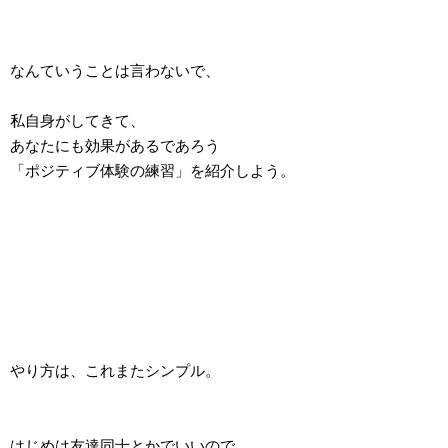
なんていうことは言わないで、
私自身がしてきて、
あなたにも効果があるであろう
「ポジティブ体験の練習」を紹介しよう。
やり方は、これまたシンプル。
はじめは友達同士とかでいいので、