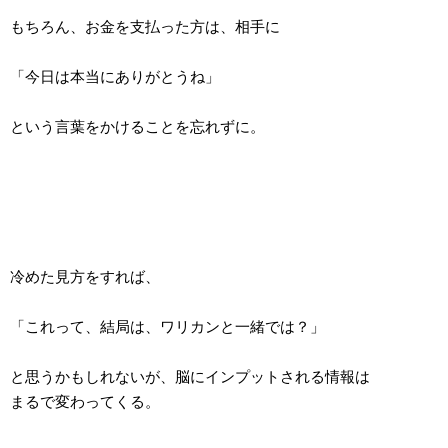
もちろん、お金を支払った方は、相手に
「今日は本当にありがとうね」
という言葉をかけることを忘れずに。
冷めた見方をすれば、
「これって、結局は、ワリカンと一緒では？」
と思うかもしれないが、脳にインプットされる情報は
まるで変わってくる。