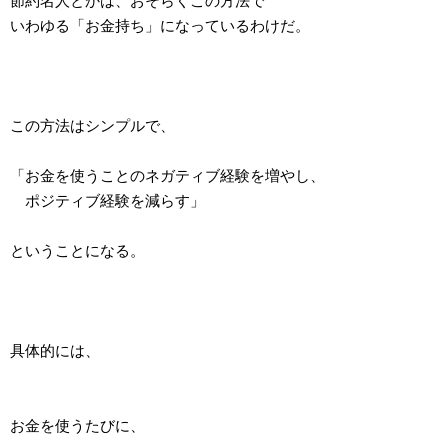
節約名人とかは、おそらくこの方法で
いわゆる「お金持ち」になっているわけだ。
この方法はシンプルで、
「お金を使うことのネガティブ経験を増やし、
ポジティブ経験を減らす」
ということになる。
具体的には、
お金を使うたびに、