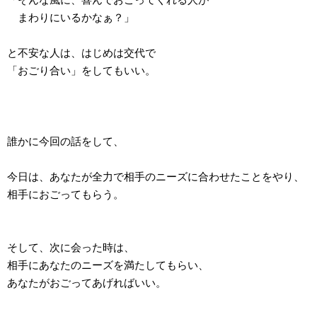
まわりにいるかなぁ？」
と不安な人は、はじめは交代で
「おごり合い」をしてもいい。
誰かに今回の話をして、
今日は、あなたが全力で相手のニーズに合わせたことをやり、
相手におごってもらう。
そして、次に会った時は、
相手にあなたのニーズを満たしてもらい、
あなたがおごってあげればいい。