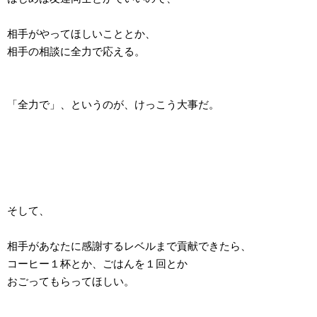
相手がやってほしいこととか、
相手の相談に全力で応える。
「全力で」、というのが、けっこう大事だ。
そして、
相手があなたに感謝するレベルまで貢献できたら、
コーヒー１杯とか、ごはんを１回とか
おごってもらってほしい。