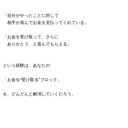
「自分がやったことに対して
相手が喜んでお金を支払ってくれている」
「お金を受け取って、さらに
ありがとう、と喜んでもらえる」
という経験は、あなたの
「お金を“受け取る”ブロック」
を、どんどんと解消していくだろう。