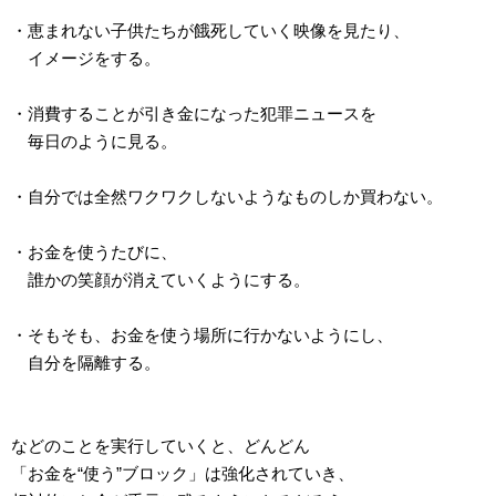
・恵まれない子供たちが餓死していく映像を見たり、
イメージをする。
・消費することが引き金になった犯罪ニュースを
毎日のように見る。
・自分では全然ワクワクしないようなものしか買わない。
・お金を使うたびに、
誰かの笑顔が消えていくようにする。
・そもそも、お金を使う場所に行かないようにし、
自分を隔離する。
などのことを実行していくと、どんどん
「お金を“使う”ブロック」は強化されていき、