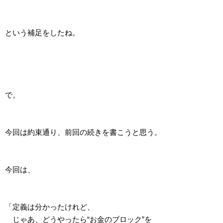
という補足をしたね。
で。
今回は約束通り、前回の続きを書こうと思う。
今回は、
「定義は分かったけれど、
じゃあ、どうやったら“お金のブロック”を