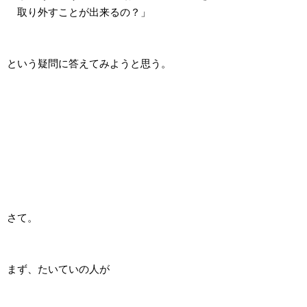
取り外すことが出来るの？」
という疑問に答えてみようと思う。
さて。
まず、たいていの人が