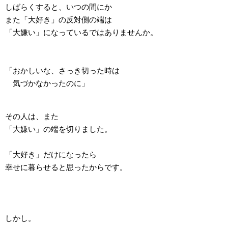
しばらくすると、いつの間にか
また「大好き」の反対側の端は
「大嫌い」になっているではありませんか。
「おかしいな、さっき切った時は
気づかなかったのに」
その人は、また
「大嫌い」の端を切りました。
「大好き」だけになったら
幸せに暮らせると思ったからです。
しかし。