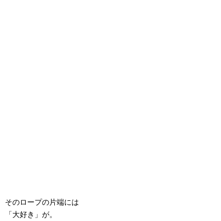
そのロープの片端には
「大好き」が。