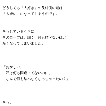
どうしても「大好き」の反対側の端は
「大嫌い」になってしまうのです。
そうしているうちに、
そのロープは、細く、何も結べないほど
短くなってしまいました。
「おかしい。
私は何も間違ってないのに、
なんで何も結べなくなっちゃったの？」
そう。