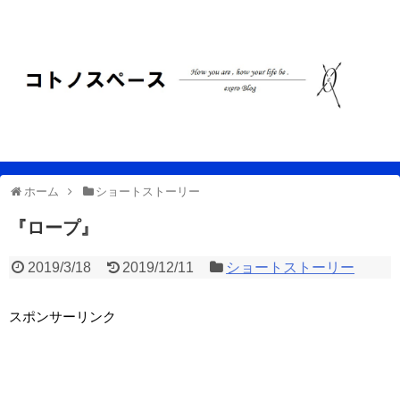
ホーム
ショートストーリー
『ロープ』
2019/3/18
2019/12/11
ショートストーリー
スポンサーリンク