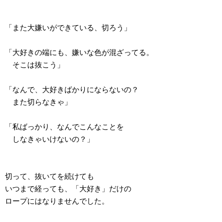
「また大嫌いができている、切ろう」
「大好きの端にも、嫌いな色が混ざってる。
そこは抜こう」
「なんで、大好きばかりにならないの？
また切らなきゃ」
「私ばっかり、なんでこんなことを
しなきゃいけないの？」
切って、抜いてを続けても
いつまで経っても、「大好き」だけの
ロープにはなりませんでした。