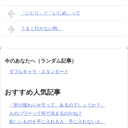
「いじり」と「いじめ」って
うまく行かない時。
今のあなたへ（ランダム記事）
ダブルキャラ・スタンダード
おすすめ人気記事
「肝の据わらせ方って、あるのでしょうか？」
人のパワーって何で決まるのかね？
欲しいものを手に入れる人、手に入れない人。