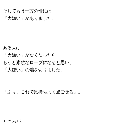
そしてもう一方の端には
「大嫌い」がありました。
ある人は、
「大嫌い」がなくなったら
もっと素敵なロープになると思い、
「大嫌い」の端を切りました。
「ふぅ、これで気持ちよく過ごせる」。
ところが、