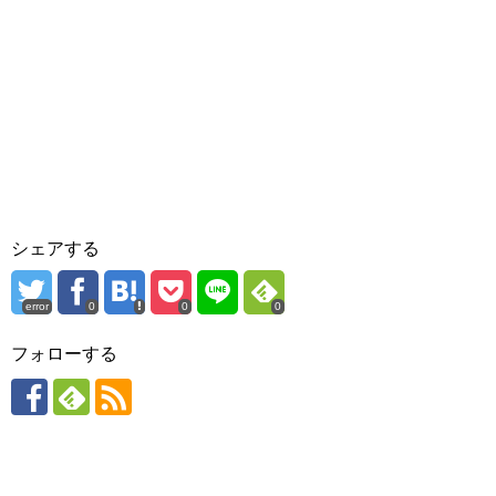
シェアする
error
0
0
0
フォローする