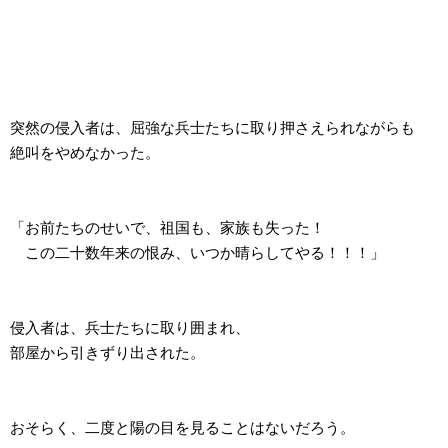
突然の侵入者は、屈強な兵士たちに取り押さえられながらも
絶叫をやめなかった。
「お前たちのせいで、祖国も、家族も失った！
この二十数年来の恨み、いつか晴らしてやる！！！」
侵入者は、兵士たちに取り囲まれ、
部屋から引きずり出された。
おそらく、二度と陽の目を見ることはないだろう。