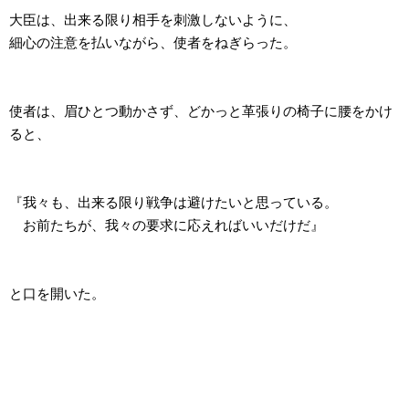
大臣は、出来る限り相手を刺激しないように、
細心の注意を払いながら、使者をねぎらった。
使者は、眉ひとつ動かさず、どかっと革張りの椅子に腰をかけ
ると、
『我々も、出来る限り戦争は避けたいと思っている。
お前たちが、我々の要求に応えればいいだけだ』
と口を開いた。