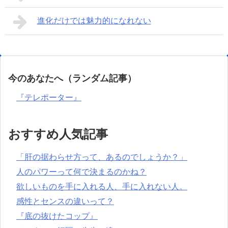
進化だけでは魅力的になれない
今のあなたへ（ランダム記事）
『テレポーター』
おすすめ人気記事
「肝の据わらせ方って、あるのでしょうか？」
人のパワーって何で決まるのかね？
欲しいものを手に入れる人、手に入れない人。
感性とセンスの違いって？
『底の抜けたコップ』