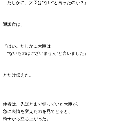
たしかに、大臣は“ない”と言ったのか？』
通訳官は、
『はい。たしかに大臣は
“ないものはございません”と言いました』
とだけ伝えた。
使者は、先ほどまで笑っていた大臣が、
急に表情を変えたのを見てとると、
椅子から立ち上がった。