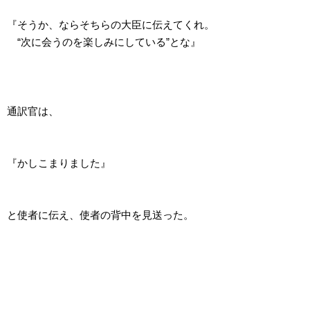
『そうか、ならそちらの大臣に伝えてくれ。
“次に会うのを楽しみにしている”とな』
通訳官は、
『かしこまりました』
と使者に伝え、使者の背中を見送った。