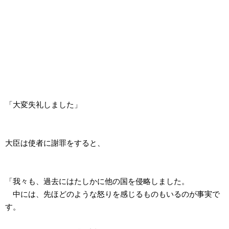
「大変失礼しました」
大臣は使者に謝罪をすると、
「我々も、過去にはたしかに他の国を侵略しました。
中には、先ほどのような怒りを感じるものもいるのが事実で
す。