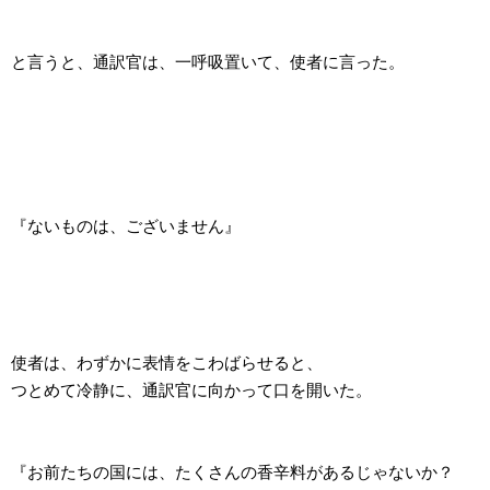
と言うと、通訳官は、一呼吸置いて、使者に言った。
『ないものは、ございません』
使者は、わずかに表情をこわばらせると、
つとめて冷静に、通訳官に向かって口を開いた。
『お前たちの国には、たくさんの香辛料があるじゃないか？