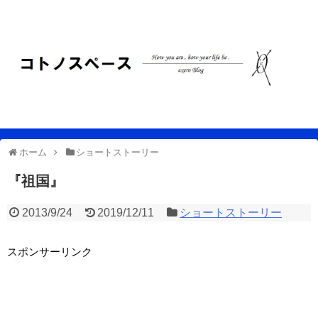
ホーム
ショートストーリー
『祖国』
2013/9/24
2019/12/11
ショートストーリー
スポンサーリンク