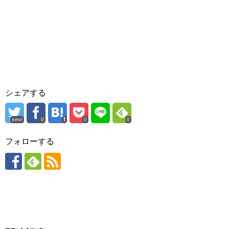
シェアする
error
0
0
0
フォローする