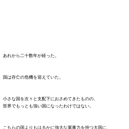
あれから二十数年が経った。
国は存亡の危機を迎えていた。
小さな国を次々と支配下におさめてきたものの、
世界でもっとも強い国になったわけではない。
こちらの国よりもはるかに強大な軍事力を持つ大国に、