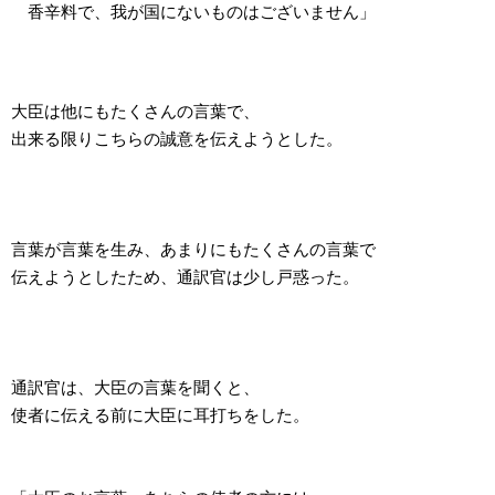
香辛料で、我が国にないものはございません」
大臣は他にもたくさんの言葉で、
出来る限りこちらの誠意を伝えようとした。
言葉が言葉を生み、あまりにもたくさんの言葉で
伝えようとしたため、通訳官は少し戸惑った。
通訳官は、大臣の言葉を聞くと、
使者に伝える前に大臣に耳打ちをした。