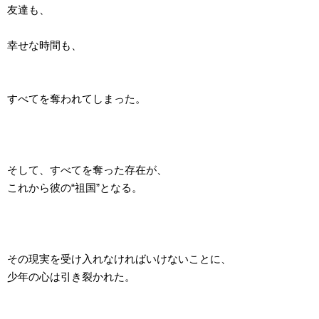
友達も、
幸せな時間も、
すべてを奪われてしまった。
そして、すべてを奪った存在が、
これから彼の“祖国”となる。
その現実を受け入れなければいけないことに、
少年の心は引き裂かれた。