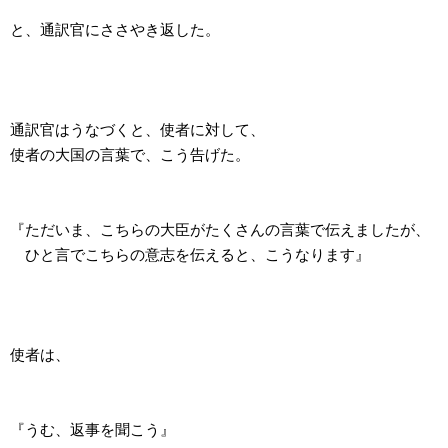
と、通訳官にささやき返した。
通訳官はうなづくと、使者に対して、
使者の大国の言葉で、こう告げた。
『ただいま、こちらの大臣がたくさんの言葉で伝えましたが、
ひと言でこちらの意志を伝えると、こうなります』
使者は、
『うむ、返事を聞こう』