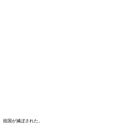
祖国が滅ぼされた。