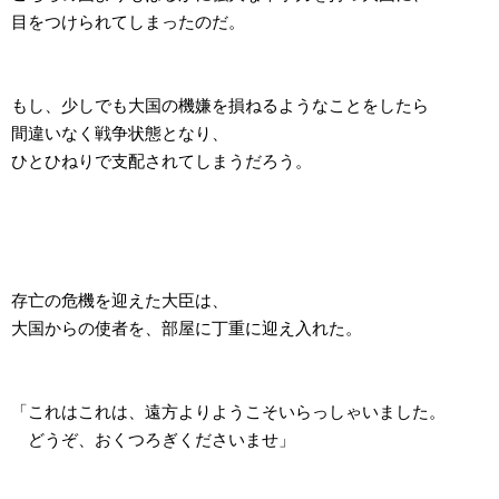
目をつけられてしまったのだ。
もし、少しでも大国の機嫌を損ねるようなことをしたら
間違いなく戦争状態となり、
ひとひねりで支配されてしまうだろう。
存亡の危機を迎えた大臣は、
大国からの使者を、部屋に丁重に迎え入れた。
「これはこれは、遠方よりようこそいらっしゃいました。
どうぞ、おくつろぎくださいませ」