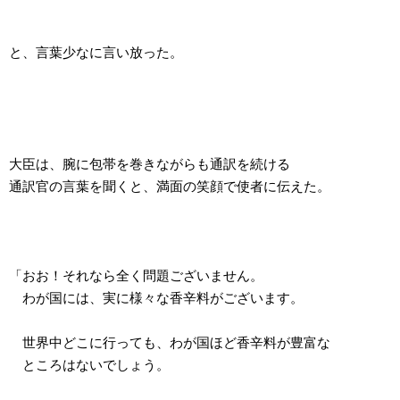
と、言葉少なに言い放った。
大臣は、腕に包帯を巻きながらも通訳を続ける
通訳官の言葉を聞くと、満面の笑顔で使者に伝えた。
「おお！それなら全く問題ございません。
わが国には、実に様々な香辛料がございます。
世界中どこに行っても、わが国ほど香辛料が豊富な
ところはないでしょう。