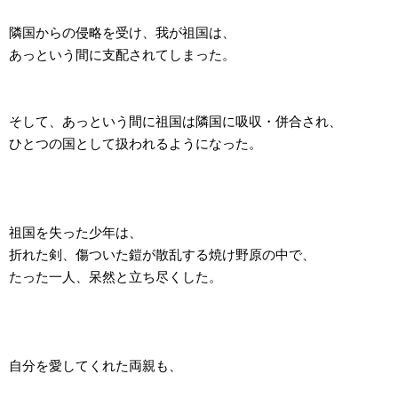
隣国からの侵略を受け、我が祖国は、
あっという間に支配されてしまった。
そして、あっという間に祖国は隣国に吸収・併合され、
ひとつの国として扱われるようになった。
祖国を失った少年は、
折れた剣、傷ついた鎧が散乱する焼け野原の中で、
たった一人、呆然と立ち尽くした。
自分を愛してくれた両親も、