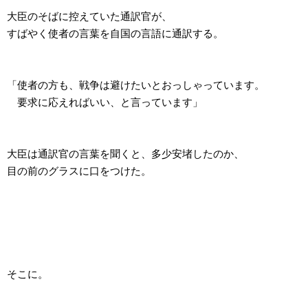
大臣のそばに控えていた通訳官が、
すばやく使者の言葉を自国の言語に通訳する。
「使者の方も、戦争は避けたいとおっしゃっています。
要求に応えればいい、と言っています」
大臣は通訳官の言葉を聞くと、多少安堵したのか、
目の前のグラスに口をつけた。
そこに。