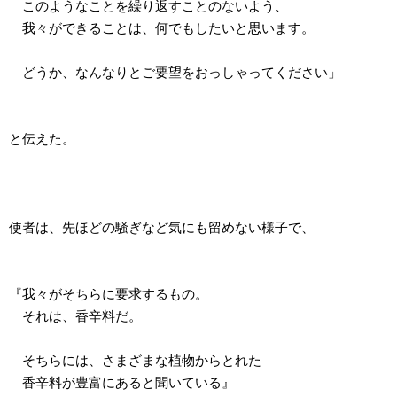
このようなことを繰り返すことのないよう、
我々ができることは、何でもしたいと思います。
どうか、なんなりとご要望をおっしゃってください」
と伝えた。
使者は、先ほどの騒ぎなど気にも留めない様子で、
『我々がそちらに要求するもの。
それは、香辛料だ。
そちらには、さまざまな植物からとれた
香辛料が豊富にあると聞いている』