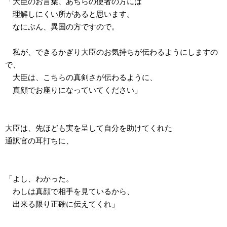
「大臣のお言葉、あちらの使者の方には
理解しにくい所があると思います。
なにぶん、異国の方ですので。
私が、できるかぎり大臣のお気持ちが伝わるようにしますの
で、
大臣は、こちらの真剣さが伝わるように、
真顔でお座りになっていてください」
大臣は、先ほども実を呈して自分を助けてくれた
通訳官の耳打ちに、
「よし、わかった。
わしは真顔で相手を見ているから、
出来る限り正確に伝えてくれ」