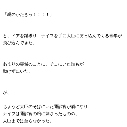
「親のかたきっ！！！！」
と、ドアを蹴破り、ナイフを手に大臣に突っ込んでくる青年が
飛び込んできた。
あまりの突然のことに、そこにいた誰もが
動けずにいた、
が、
ちょうど大臣のそばにいた通訳官が盾になり、
ナイフは通訳官の腕に刺さったものの、
大臣までは至らなかった。