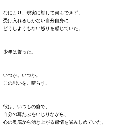
なにより、現実に対して何もできず、
受け入れるしかない自分自身に、
どうしようもない怒りを感じていた。
少年は誓った。
いつか。いつか。
この思いを、晴らす。
彼は、いつもの癖で、
自分の耳たぶをいじりながら、
心の奥底から湧き上がる感情を噛みしめていた。