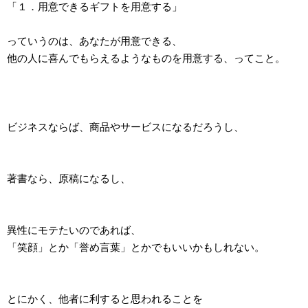
「１．用意できるギフトを用意する」
っていうのは、あなたが用意できる、
他の人に喜んでもらえるようなものを用意する、ってこと。
ビジネスならば、商品やサービスになるだろうし、
著書なら、原稿になるし、
異性にモテたいのであれば、
「笑顔」とか「誉め言葉」とかでもいいかもしれない。
とにかく、他者に利すると思われることを