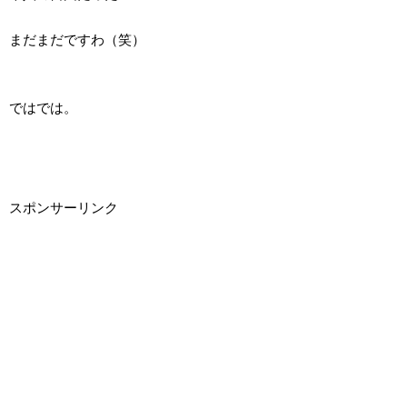
まだまだですわ（笑）
ではでは。
スポンサーリンク