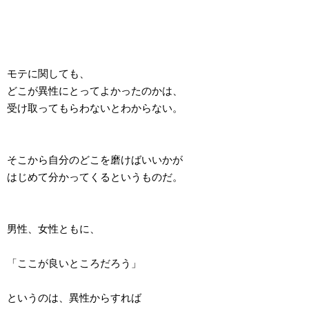
モテに関しても、
どこが異性にとってよかったのかは、
受け取ってもらわないとわからない。
そこから自分のどこを磨けばいいかが
はじめて分かってくるというものだ。
男性、女性ともに、
「ここが良いところだろう」
というのは、異性からすれば