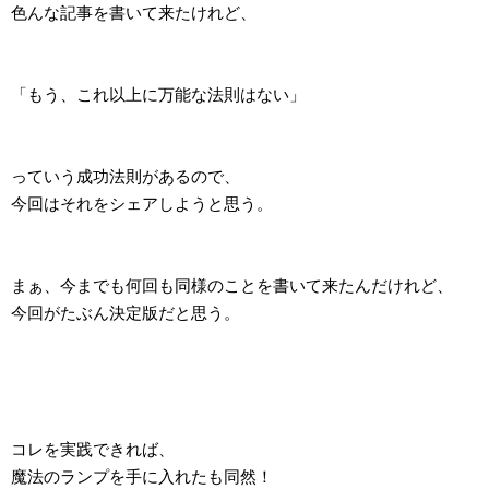
色んな記事を書いて来たけれど、
「もう、これ以上に万能な法則はない」
っていう成功法則があるので、
今回はそれをシェアしようと思う。
まぁ、今までも何回も同様のことを書いて来たんだけれど、
今回がたぶん決定版だと思う。
コレを実践できれば、
魔法のランプを手に入れたも同然！