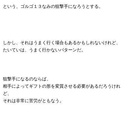
という、ゴルゴ１３なみの狙撃手になろうとする。
しかし、それはうまく行く場合もあるかもしれないけれど、
たいていは、うまく行かないパターンだ。
狙撃手になるのならば、
相手によってギフトの形を変質させる必要があるだろうけれ
ど、
それは非常に苦労がともなう。