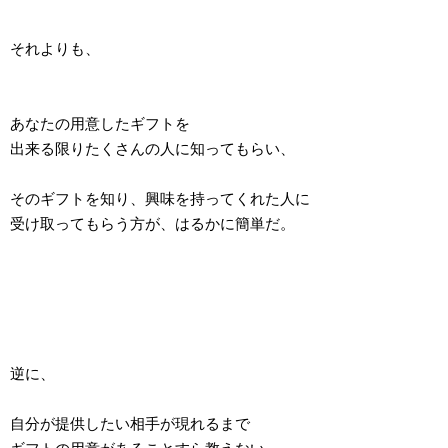
それよりも、
あなたの用意したギフトを
出来る限りたくさんの人に知ってもらい、
そのギフトを知り、興味を持ってくれた人に
受け取ってもらう方が、はるかに簡単だ。
逆に、
自分が提供したい相手が現れるまで