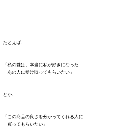
たとえば、
「私の愛は、本当に私が好きになった
あの人に受け取ってもらいたい」
とか、
「この商品の良さを分かってくれる人に
買ってもらいたい」