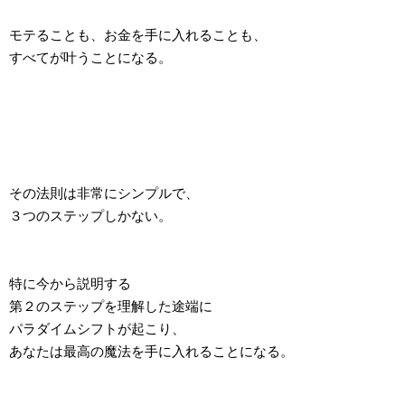
モテることも、お金を手に入れることも、
すべてが叶うことになる。
その法則は非常にシンプルで、
３つのステップしかない。
特に今から説明する
第２のステップを理解した途端に
パラダイムシフトが起こり、
あなたは最高の魔法を手に入れることになる。