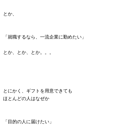
とか、
「就職するなら、一流企業に勤めたい」
とか、とか、とか。。。
とにかく、ギフトを用意できても
ほとんどの人はなぜか
「目的の人に届けたい」