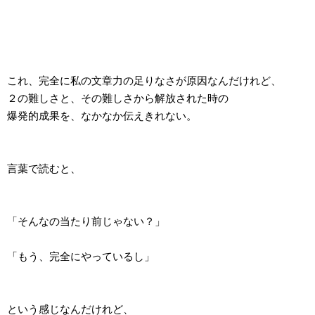
これ、完全に私の文章力の足りなさが原因なんだけれど、
２の難しさと、その難しさから解放された時の
爆発的成果を、なかなか伝えきれない。
言葉で読むと、
「そんなの当たり前じゃない？」
「もう、完全にやっているし」
という感じなんだけれど、