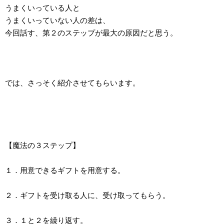
うまくいっている人と
うまくいっていない人の差は、
今回話す、第２のステップが最大の原因だと思う。
では、さっそく紹介させてもらいます。
【魔法の３ステップ】
１．用意できるギフトを用意する。
２．ギフトを受け取る人に、受け取ってもらう。
３．１と２を繰り返す。