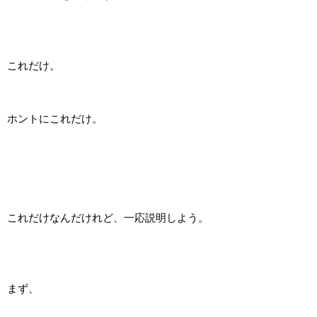
これだけ。
ホントにこれだけ。
これだけなんだけれど、一応説明しよう。
まず、