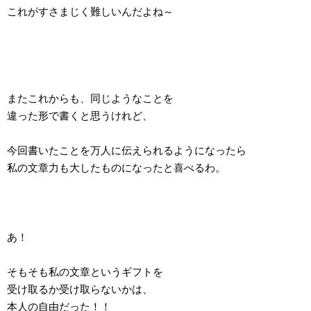
これがすさまじく難しいんだよね～
またこれからも、同じようなことを
違った形で書くと思うけれど、
今回書いたことを万人に伝えられるようになったら
私の文章力も大したものになったと喜べるわ。
あ！
そもそも私の文章というギフトを
受け取るか受け取らないかは、
本人の自由だった！！