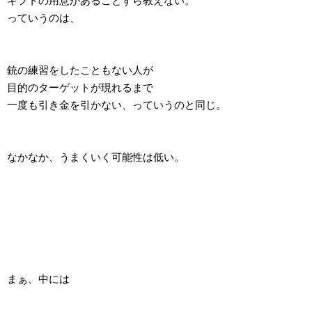
ギフトの用意があることすら教えない。
っていうのは、
銃の練習をしたこともない人が
目的のターゲットが現れるまで
一度も引き金を引かない、っていうのと同じ。
なかなか、うまくいく可能性は低い。
まぁ、中には