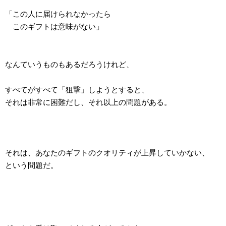
「この人に届けられなかったら
このギフトは意味がない」
なんていうものもあるだろうけれど、
すべてがすべて「狙撃」しようとすると、
それは非常に困難だし、それ以上の問題がある。
それは、あなたのギフトのクオリティが上昇していかない、
という問題だ。