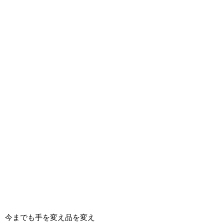
今までも手を変え品を変え