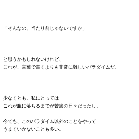
「そんなの、当たり前じゃないですか」
と思うかもしれないけれど、
これが、言葉で書くよりも非常に難しいパラダイムだ。
少なくとも、私にとっては
これが腹に落ちるまでが苦痛の日々だったし、
今でも、このパラダイム以外のことをやって
うまくいかないことも多い。