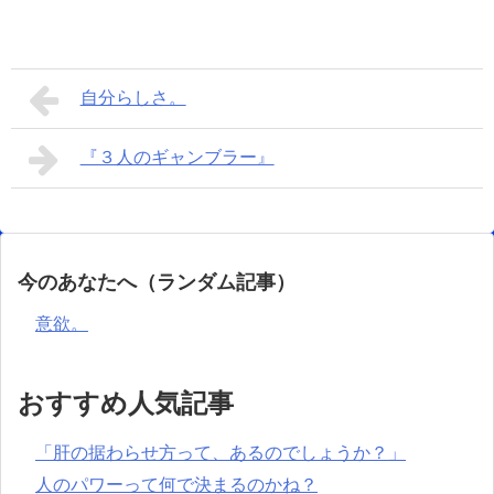
自分らしさ。
『３人のギャンブラー』
今のあなたへ（ランダム記事）
意欲。
おすすめ人気記事
「肝の据わらせ方って、あるのでしょうか？」
人のパワーって何で決まるのかね？