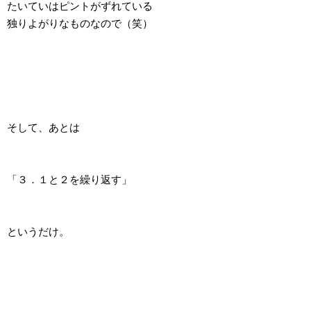
たいていはピントがずれている
独りよがりなものなので（笑）
そして、あとは
「３．１と２を繰り返す」
というだけ。