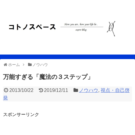
ホーム
ノウハウ
万能すぎる「魔法の３ステップ」
2013/10/22
2019/12/11
ノウハウ
,
視点・自己啓
発
スポンサーリンク