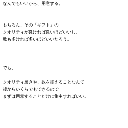
なんでもいいから、用意する。
もちろん、その「ギフト」の
クオリティが良ければ良いほどいいし、
数も多ければ多いほどいいだろう。
でも、
クオリティ磨きや、数を揃えることなんて
後からいくらでもできるので
まずは用意することだけに集中すればいい。