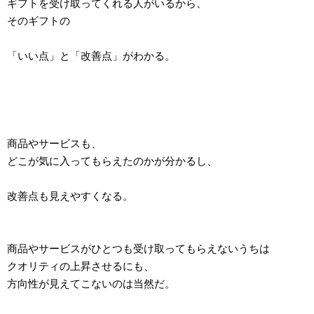
ギフトを受け取ってくれる人がいるから、
そのギフトの
「いい点」と「改善点」がわかる。
商品やサービスも、
どこが気に入ってもらえたのかが分かるし、
改善点も見えやすくなる。
商品やサービスがひとつも受け取ってもらえないうちは
クオリティの上昇させるにも、
方向性が見えてこないのは当然だ。