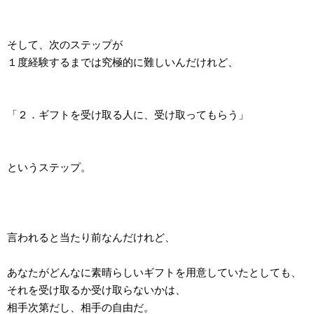
そして、次のステップが
１度経験するまでは究極的に難しいんだけれど、
「２．ギフトを受け取る人に、受け取ってもらう」
というステップ。
言われると当たり前なんだけれど、
あなたがどんなに素晴らしいギフトを用意していたとしても、
それを受け取るか受け取らないかは、
相手次第だし、相手の自由だ。