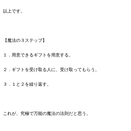
以上です。
【魔法の３ステップ】
１．用意できるギフトを用意する。
２．ギフトを受け取る人に、受け取ってもらう。
３．１と２を繰り返す。
これが、究極で万能の魔法の法則だと思う。