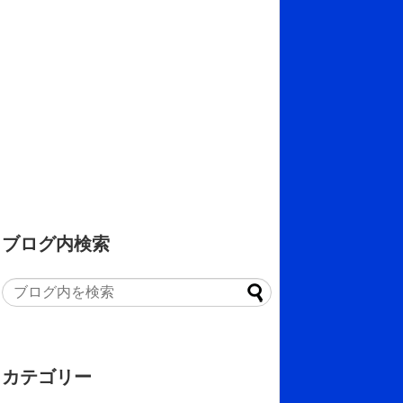
ブログ内検索
カテゴリー