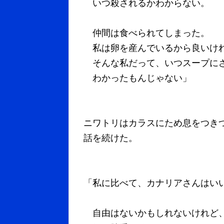
いつ殺されるかわからない。
仲間は食べられてしまった。
私は卵を産んでいるから良いけ
そんな私だって、いつスープに
わかったもんじゃない」
ニワトリはカラスにため息をつき
話を続けた。
「私に比べて、カナリアさんはい
自由はないかもしれないけれど