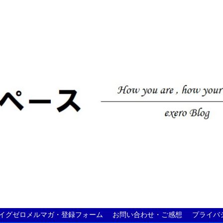
イグゼロメルマガ・登録フォーム
お問い合わせ・ご感想
プライバ