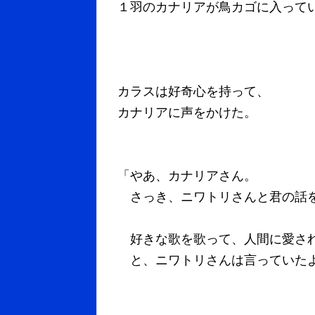
１羽のカナリアが鳥カゴに入って
カラスは好奇心を持って、
カナリアに声をかけた。
「やあ、カナリアさん。
さっき、ニワトリさんと君の話
好きな歌を歌って、人間に愛さ
と、ニワトリさんは言っていた