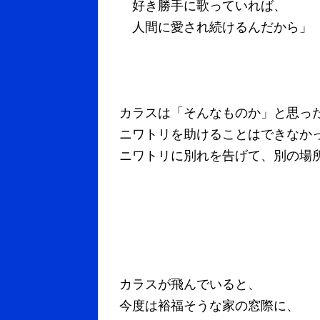
好き勝手に歌っていれば、
人間に愛され続けるんだから」
カラスは「そんなものか」と思っ
ニワトリを助けることはできなか
ニワトリに別れを告げて、別の場
カラスが飛んでいると、
今度は裕福そうな家の窓際に、