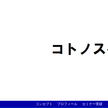
コンセプト
プロフィール
セミナー実績