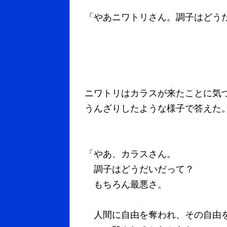
「やあニワトリさん。調子はどう
ニワトリはカラスが来たことに気
うんざりしたような様子で答えた
「やあ、カラスさん。
調子はどうだいだって？
もちろん最悪さ。
人間に自由を奪われ、その自由