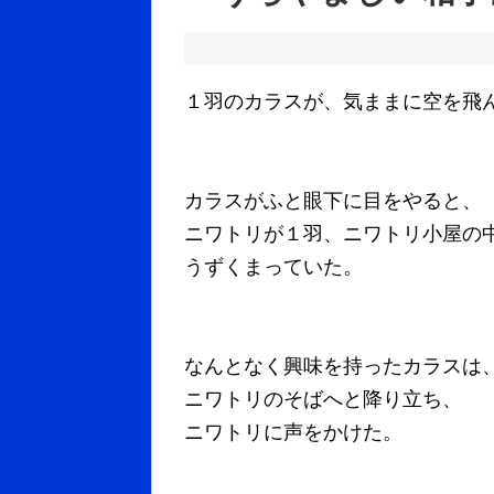
１羽のカラスが、気ままに空を飛
カラスがふと眼下に目をやると、
ニワトリが１羽、ニワトリ小屋の
うずくまっていた。
なんとなく興味を持ったカラスは
ニワトリのそばへと降り立ち、
ニワトリに声をかけた。