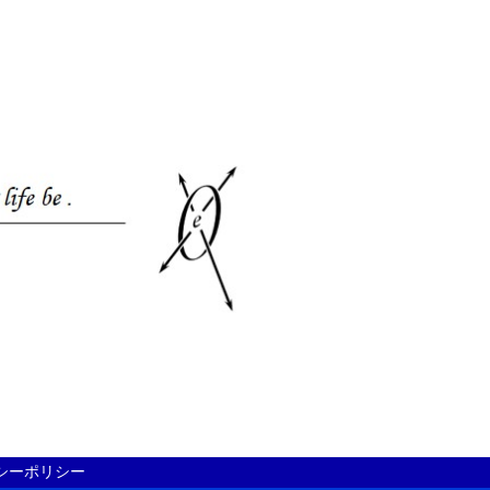
シーポリシー